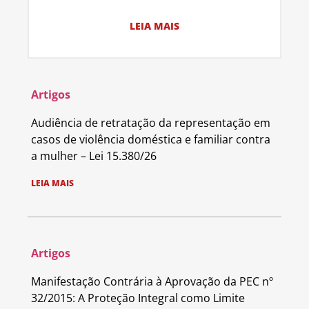
LEIA MAIS
Artigos
Audiência de retratação da representação em
casos de violência doméstica e familiar contra
a mulher – Lei 15.380/26
LEIA MAIS
Artigos
Manifestação Contrária à Aprovação da PEC nº
32/2015: A Proteção Integral como Limite