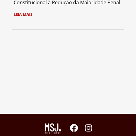
Constitucional à Redução da Maioridade Penal
LEIA MAIS