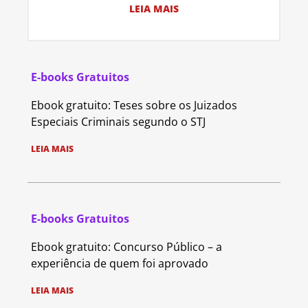
LEIA MAIS
E-books Gratuitos
Ebook gratuito: Teses sobre os Juizados
Especiais Criminais segundo o STJ
LEIA MAIS
E-books Gratuitos
Ebook gratuito: Concurso Público – a
experiência de quem foi aprovado
LEIA MAIS