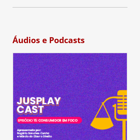
Áudios e Podcasts