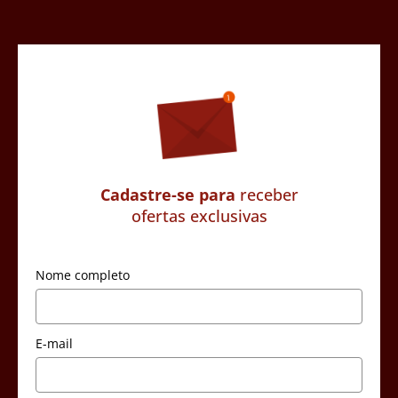
Cadastre-se para
receber
ofertas exclusivas
Nome completo
E-mail