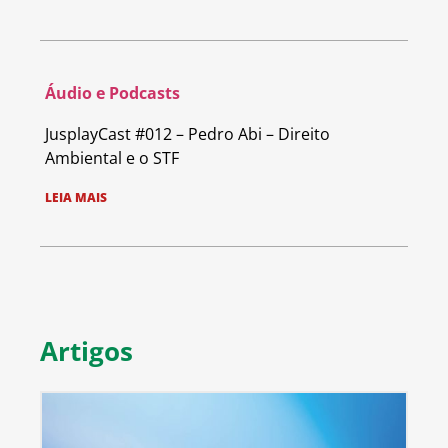
Áudio e Podcasts
JusplayCast #012 – Pedro Abi – Direito
Ambiental e o STF
LEIA MAIS
Artigos