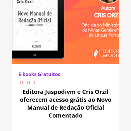
E-books Gratuitos
Editora Juspodivm e Cris Orzil
oferecem acesso grátis ao Novo
Manual de Redação Oficial
Comentado