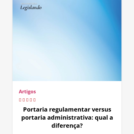
Artigos
Portaria regulamentar versus
portaria administrativa: qual a
diferença?