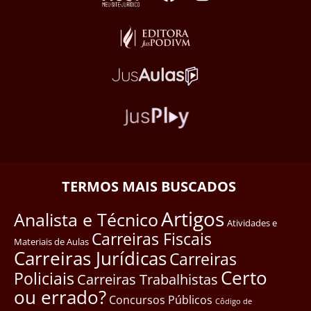
TERMOS MAIS BUSCADOS
Artigos
Analista e Técnico
Atividades e
Carreiras Fiscais
Materiais de Aulas
Carreiras Jurídicas
Carreiras
Certo
Policiais
Carreiras Trabalhistas
ou errado?
Concursos Públicos
Côdigo de