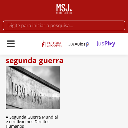
segunda guerra
A Segunda Guerra Mundial
e o reflexo nos Direitos
Humanos