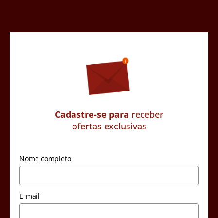
Cadastre-se para
receber
ofertas exclusivas
Nome completo
E-mail