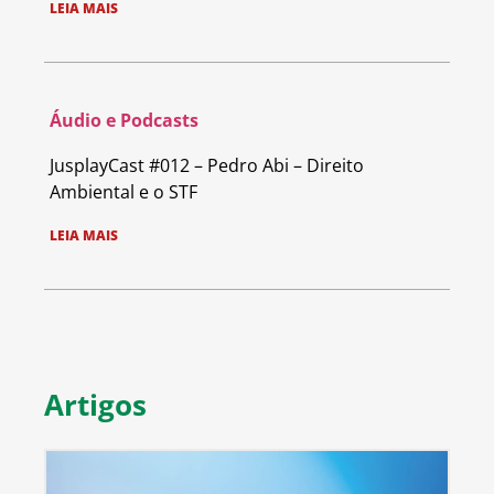
LEIA MAIS
Áudio e Podcasts
JusplayCast #012 – Pedro Abi – Direito
Ambiental e o STF
LEIA MAIS
Artigos