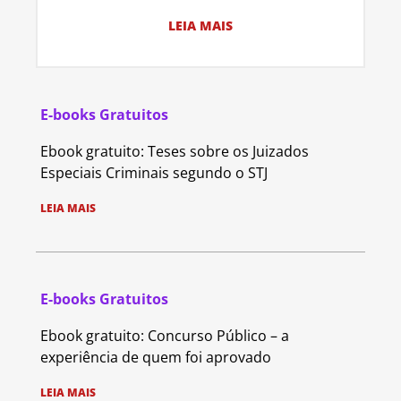
LEIA MAIS
E-books Gratuitos
Ebook gratuito: Teses sobre os Juizados
Especiais Criminais segundo o STJ
LEIA MAIS
E-books Gratuitos
Ebook gratuito: Concurso Público – a
experiência de quem foi aprovado
LEIA MAIS