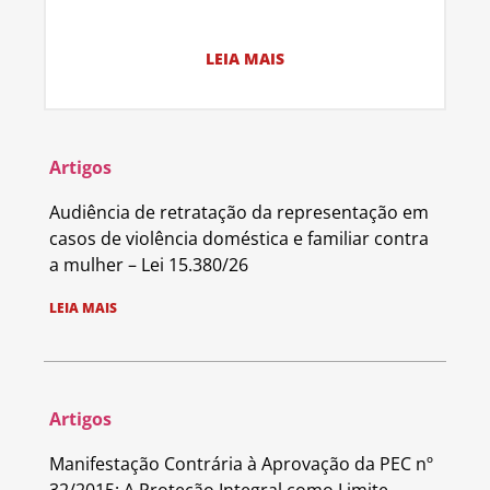
LEIA MAIS
Artigos
Audiência de retratação da representação em
casos de violência doméstica e familiar contra
a mulher – Lei 15.380/26
LEIA MAIS
Artigos
Manifestação Contrária à Aprovação da PEC nº