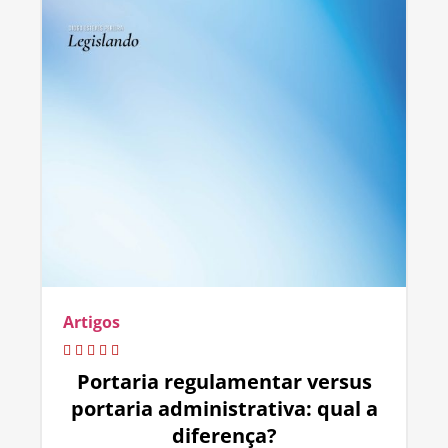
Artigos
Portaria regulamentar versus
portaria administrativa: qual a
diferença?