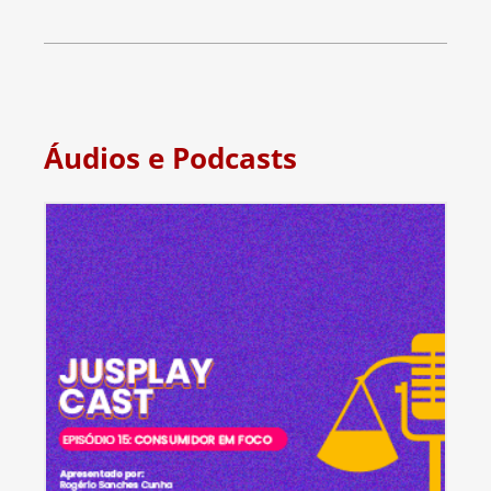
Áudios e Podcasts