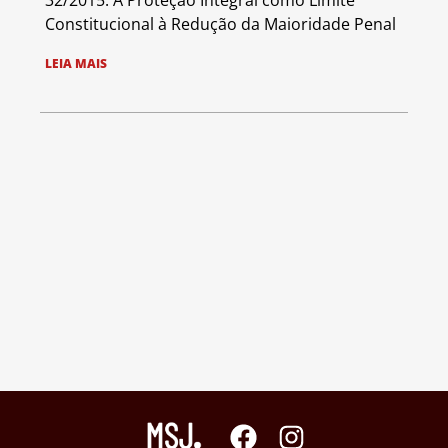
32/2015: A Proteção Integral como Limite
Constitucional à Redução da Maioridade Penal
LEIA MAIS