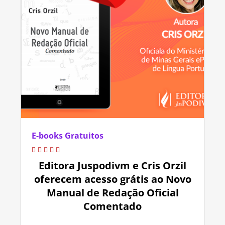
E-books Gratuitos
Editora Juspodivm e Cris Orzil
oferecem acesso grátis ao Novo
Manual de Redação Oficial
Comentado