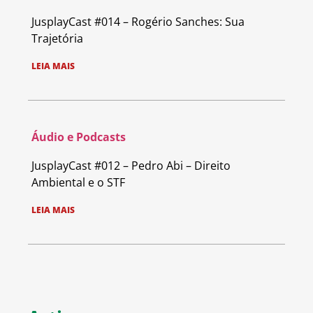
JusplayCast #014 – Rogério Sanches: Sua
Trajetória
LEIA MAIS
Áudio e Podcasts
JusplayCast #012 – Pedro Abi – Direito
Ambiental e o STF
LEIA MAIS