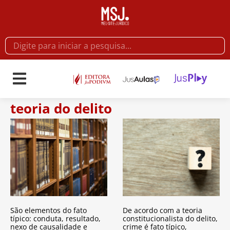
teoria do delito
São elementos do fato
De acordo com a teoria
típico: conduta, resultado,
constitucionalista do delito,
nexo de causalidade e
crime é fato típico,