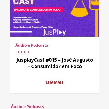
Áudio e Podcasts
JusplayCast #015 – José Augusto
– Consumidor em Foco
LEIA MAIS
Áudio e Podcasts