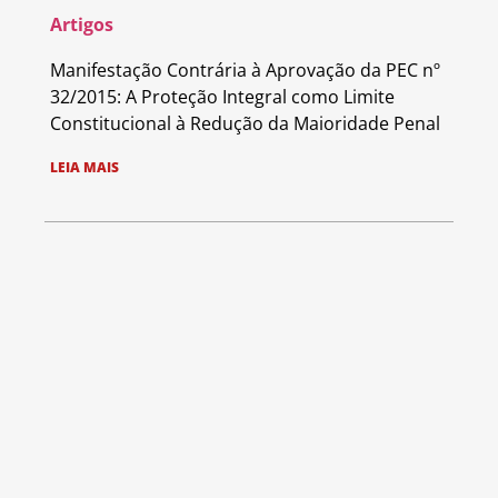
Artigos
Manifestação Contrária à Aprovação da PEC nº
32/2015: A Proteção Integral como Limite
Constitucional à Redução da Maioridade Penal
LEIA MAIS