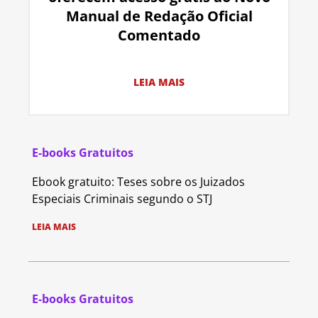
Manual de Redação Oficial
Comentado
LEIA MAIS
E-books Gratuitos
Ebook gratuito: Teses sobre os Juizados
Especiais Criminais segundo o STJ
LEIA MAIS
E-books Gratuitos