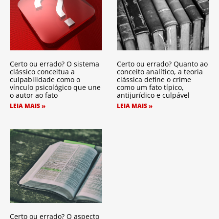
Certo ou errado? O sistema
Certo ou errado? Quanto ao
clássico conceitua a
conceito analítico, a teoria
culpabilidade como o
clássica define o crime
vínculo psicológico que une
como um fato típico,
o autor ao fato
antijurídico e culpável
LEIA MAIS »
LEIA MAIS »
Certo ou errado? O aspecto