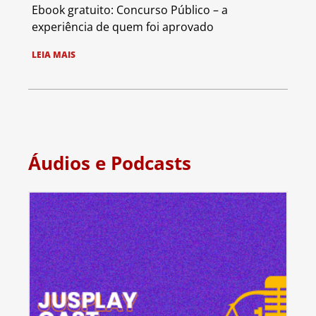
Ebook gratuito: Concurso Público – a
experiência de quem foi aprovado
LEIA MAIS
Áudios e Podcasts