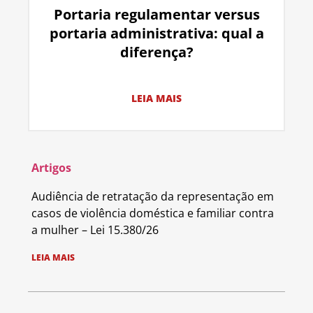
Portaria regulamentar versus
portaria administrativa: qual a
diferença?
LEIA MAIS
Artigos
Audiência de retratação da representação em
casos de violência doméstica e familiar contra
a mulher – Lei 15.380/26
LEIA MAIS