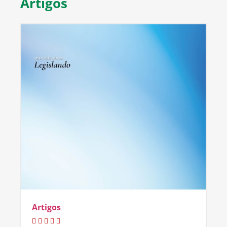
Artigos
Artigos