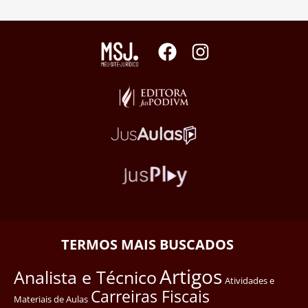
TERMOS MAIS BUSCADOS
Artigos
Analista e Técnico
Atividades e
Carreiras Fiscais
Materiais de Aulas