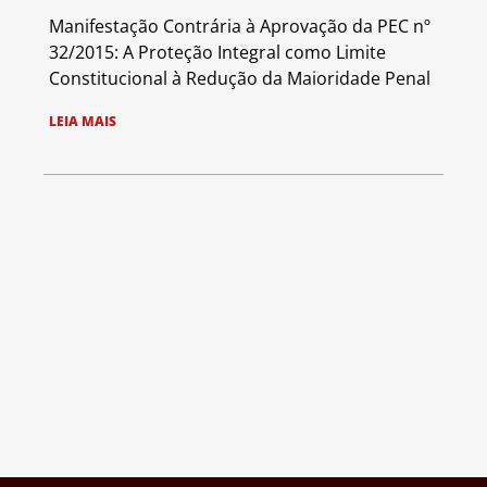
Manifestação Contrária à Aprovação da PEC nº
32/2015: A Proteção Integral como Limite
Constitucional à Redução da Maioridade Penal
LEIA MAIS