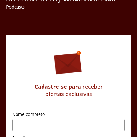
Podcasts
Cadastre-se para
receber
ofertas exclusivas
Nome completo