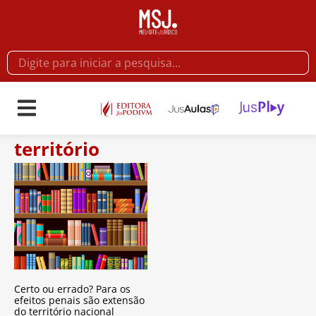
território
Certo ou errado? Para os
efeitos penais são extensão
do território nacional