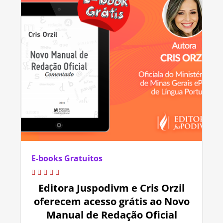
E-books Gratuitos
Editora Juspodivm e Cris Orzil
oferecem acesso grátis ao Novo
Manual de Redação Oficial