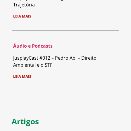
Trajetória
LEIA MAIS
Áudio e Podcasts
JusplayCast #012 – Pedro Abi – Direito
Ambiental e o STF
LEIA MAIS
Artigos