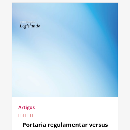
Artigos
Portaria regulamentar versus