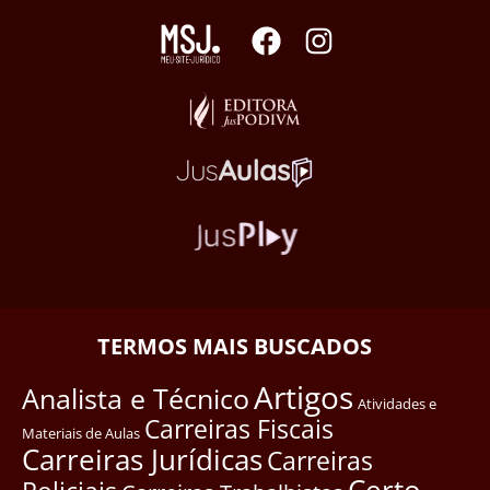
TERMOS MAIS BUSCADOS
Artigos
Analista e Técnico
Atividades e
Carreiras Fiscais
Materiais de Aulas
Carreiras Jurídicas
Carreiras