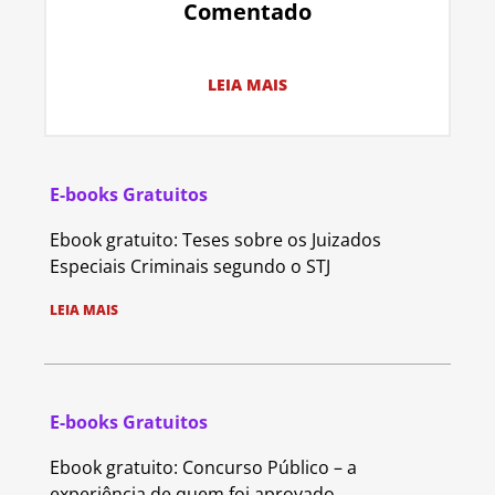
Comentado
LEIA MAIS
E-books Gratuitos
Ebook gratuito: Teses sobre os Juizados
Especiais Criminais segundo o STJ
LEIA MAIS
E-books Gratuitos
Ebook gratuito: Concurso Público – a
experiência de quem foi aprovado