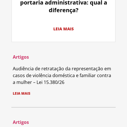
portaria administrativa: qual a
diferença?
LEIA MAIS
Artigos
Audiência de retratação da representação em
casos de violência doméstica e familiar contra
a mulher – Lei 15.380/26
LEIA MAIS
Artigos