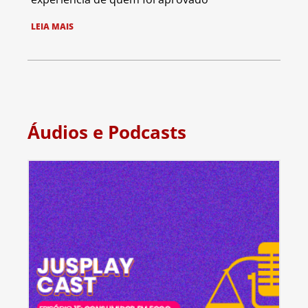
LEIA MAIS
Áudios e Podcasts