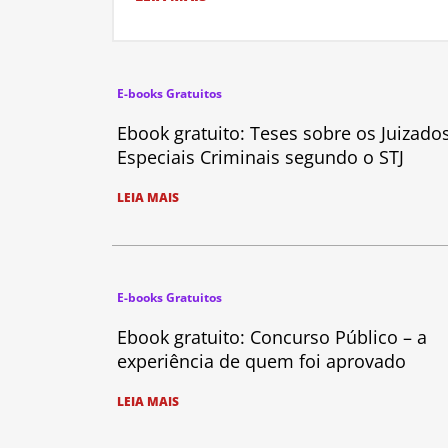
E-books Gratuitos
Ebook gratuito: Teses sobre os Juizado
Especiais Criminais segundo o STJ
LEIA MAIS
E-books Gratuitos
Ebook gratuito: Concurso Público – a
experiência de quem foi aprovado
LEIA MAIS