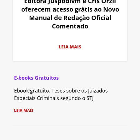
Editora Juspodivm e Cris Orzil
oferecem acesso grátis ao Novo
Manual de Redação Oficial
Comentado
LEIA MAIS
E-books Gratuitos
Ebook gratuito: Teses sobre os Juizados
Especiais Criminais segundo o STJ
LEIA MAIS