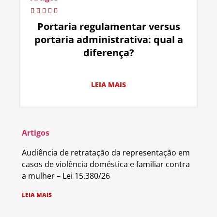
Portaria regulamentar versus
portaria administrativa: qual a
diferença?
LEIA MAIS
Artigos
Audiência de retratação da representação em
casos de violência doméstica e familiar contra
a mulher – Lei 15.380/26
LEIA MAIS