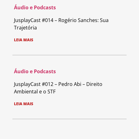
Áudio e Podcasts
JusplayCast #014 – Rogério Sanches: Sua
Trajetória
LEIA MAIS
Áudio e Podcasts
JusplayCast #012 – Pedro Abi – Direito
Ambiental e o STF
LEIA MAIS