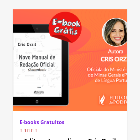
E-books Gratuitos