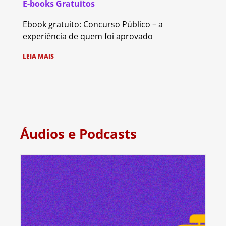
E-books Gratuitos
Ebook gratuito: Concurso Público – a
experiência de quem foi aprovado
LEIA MAIS
Áudios e Podcasts