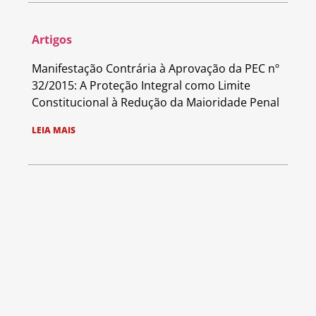
Artigos
Manifestação Contrária à Aprovação da PEC nº
32/2015: A Proteção Integral como Limite
Constitucional à Redução da Maioridade Penal
LEIA MAIS