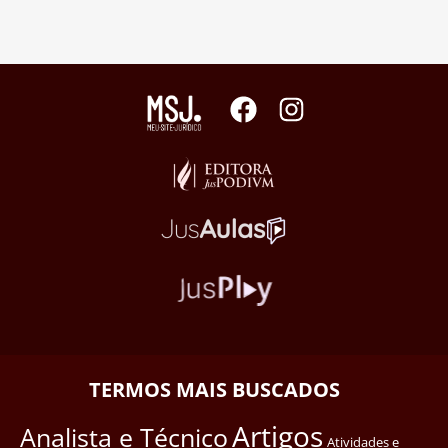
TERMOS MAIS BUSCADOS
Artigos
Analista e Técnico
Atividades e