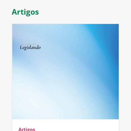
Artigos
Artigos