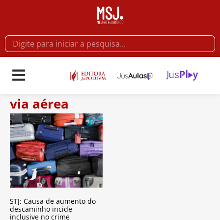
via aérea
STJ: Causa de aumento do
descaminho incide
inclusive no crime