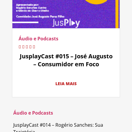
Áudio e Podcasts
JusplayCast #015 – José Augusto
– Consumidor em Foco
LEIA MAIS
Áudio e Podcasts
JusplayCast #014 – Rogério Sanches: Sua