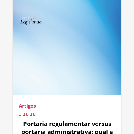
Artigos
Portaria regulamentar versus
portaria administrativa: qual a