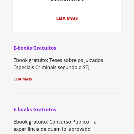
LEIA MAIS
E-books Gratuitos
Ebook gratuito: Teses sobre os Juizados
Especiais Criminais segundo o STJ
LEIA MAIS
E-books Gratuitos
Ebook gratuito: Concurso Público – a
experiência de quem foi aprovado