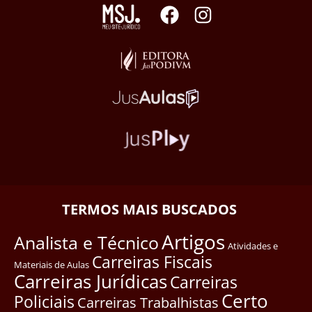
TERMOS MAIS BUSCADOS
Artigos
Analista e Técnico
Atividades e
Carreiras Fiscais
Materiais de Aulas
Carreiras Jurídicas
Carreiras
Certo
Policiais
Carreiras Trabalhistas