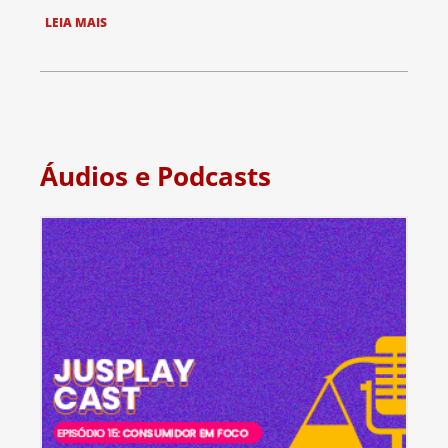
LEIA MAIS
Áudios e Podcasts