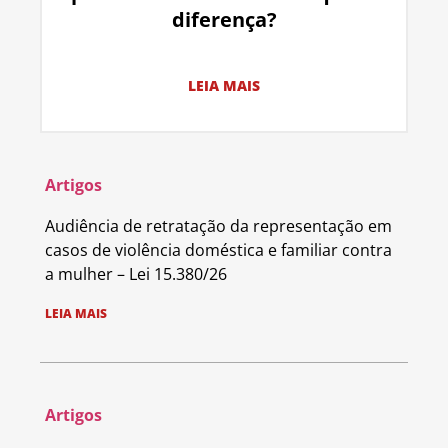
diferença?
LEIA MAIS
Artigos
Audiência de retratação da representação em
casos de violência doméstica e familiar contra
a mulher – Lei 15.380/26
LEIA MAIS
Artigos