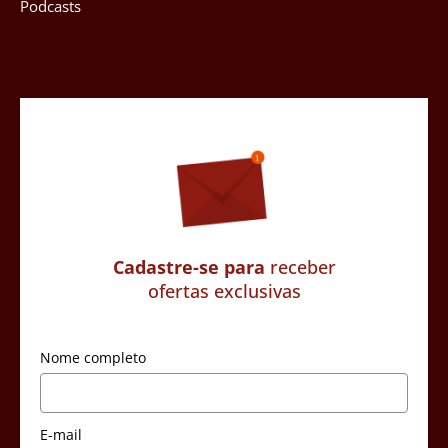
Podcasts
Cadastre-se para
receber
ofertas exclusivas
Nome completo
E-mail