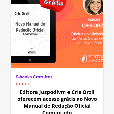
E-books Gratuitos
Editora Juspodivm e Cris Orzil
oferecem acesso grátis ao Novo
Manual de Redação Oficial
Comentado