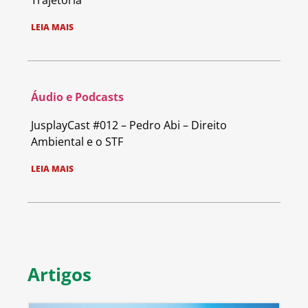
Trajetória
LEIA MAIS
Áudio e Podcasts
JusplayCast #012 – Pedro Abi – Direito
Ambiental e o STF
LEIA MAIS
Artigos