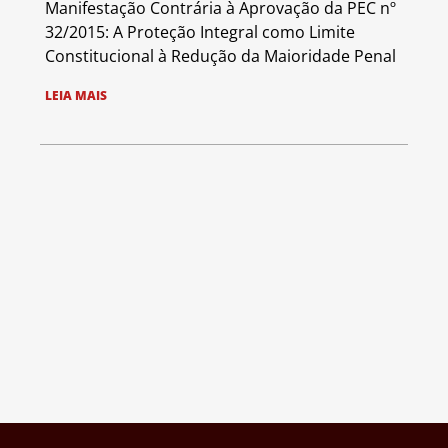
Manifestação Contrária à Aprovação da PEC nº
32/2015: A Proteção Integral como Limite
Constitucional à Redução da Maioridade Penal
LEIA MAIS