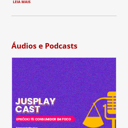
LEIA MAIS
Áudios e Podcasts