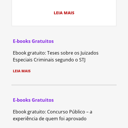
LEIA MAIS
E-books Gratuitos
Ebook gratuito: Teses sobre os Juizados
Especiais Criminais segundo o STJ
LEIA MAIS
E-books Gratuitos
Ebook gratuito: Concurso Público – a
experiência de quem foi aprovado