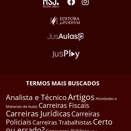
TERMOS MAIS BUSCADOS
Artigos
Analista e Técnico
Atividades e
Carreiras Fiscais
Materiais de Aulas
Carreiras Jurídicas
Carreiras
Certo
Policiais
Carreiras Trabalhistas
ou errado?
Concursos Públicos