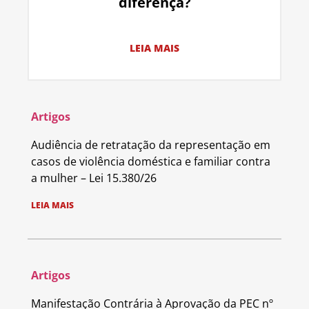
diferença?
LEIA MAIS
Artigos
Audiência de retratação da representação em
casos de violência doméstica e familiar contra
a mulher – Lei 15.380/26
LEIA MAIS
Artigos
Manifestação Contrária à Aprovação da PEC nº