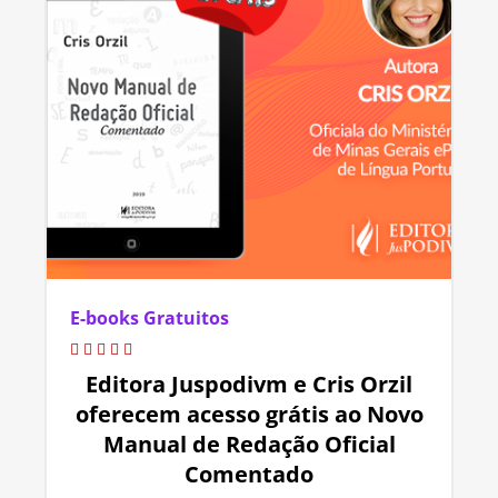
E-books Gratuitos
Editora Juspodivm e Cris Orzil
oferecem acesso grátis ao Novo
Manual de Redação Oficial
Comentado