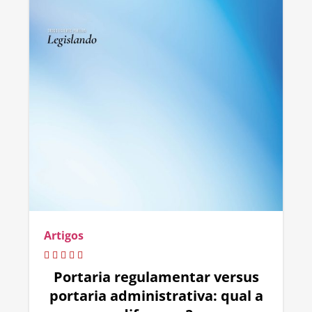
Artigos
Portaria regulamentar versus
portaria administrativa: qual a