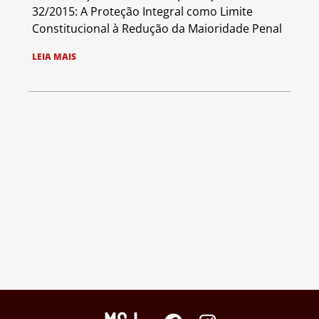
32/2015: A Proteção Integral como Limite
Constitucional à Redução da Maioridade Penal
LEIA MAIS