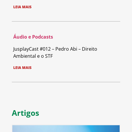
LEIA MAIS
Áudio e Podcasts
JusplayCast #012 – Pedro Abi – Direito
Ambiental e o STF
LEIA MAIS
Artigos