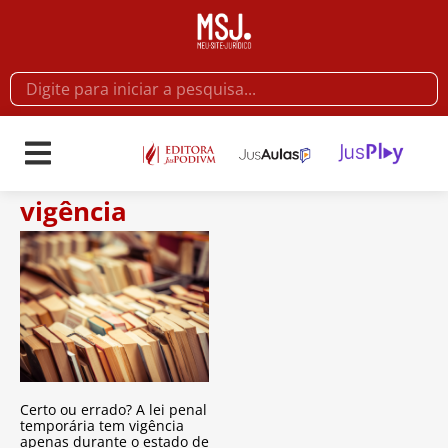
vigência
Certo ou errado? A lei penal
temporária tem vigência
apenas durante o estado de