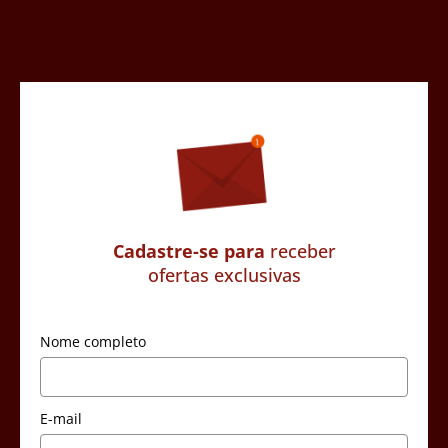
Cadastre-se para
receber
ofertas exclusivas
Nome completo
E-mail