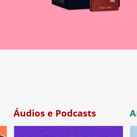
Áudios e Podcasts
A