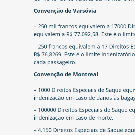
Convenção de Varsóvia
– 250 mil francos equivalem a 17000 Dir
equivalem a R$ 77.092,58. Este é o limi
– 250 francos equivalem a 17 Direitos E
R$ 76,8269. Este é o limite indenizatór
cada passageiro.
Convenção de Montreal
– 1000 Direitos Especiais de Saque equiv
indenização em caso de danos às baga
– 100000 Direitos Especiais de Saque equ
indenização em caso de morte.
– 4.150 Direitos Especiais de Saque equi