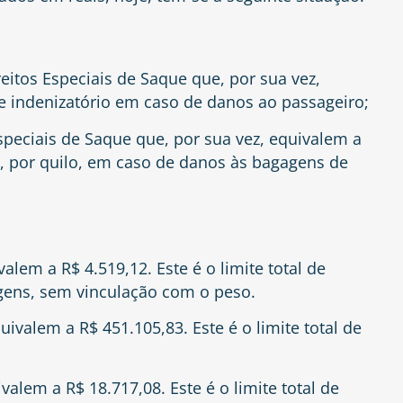
eitos Especiais de Saque que, por sua vez,
te indenizatório em caso de danos ao passageiro;
speciais de Saque que, por sua vez, equivalem a
io, por quilo, em caso de danos às bagagens de
alem a R$ 4.519,12. Este é o limite total de
gens, sem vinculação com o peso.
ivalem a R$ 451.105,83. Este é o limite total de
valem a R$ 18.717,08. Este é o limite total de