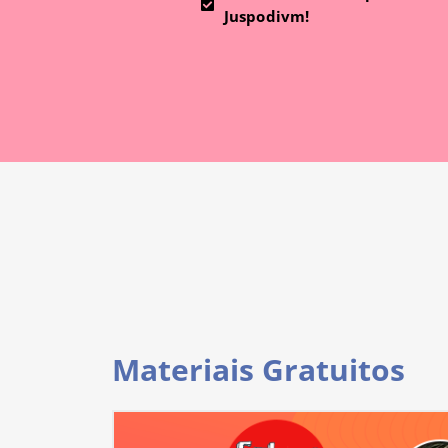
Juspodivm!
Materiais Gratuitos