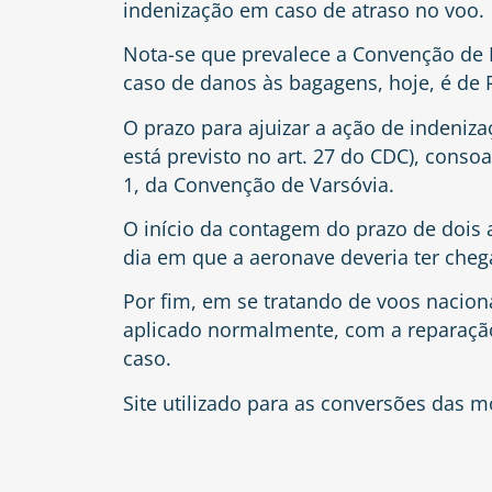
indenização em caso de atraso no voo.
Nota-se que prevalece a Convenção de M
caso de danos às bagagens, hoje, é de 
O prazo para ajuizar a ação de indeniz
está previsto no art. 27 do CDC), consoa
1, da Convenção de Varsóvia.
O início da contagem do prazo de dois 
dia em que a aeronave deveria ter cheg
Por fim, em se tratando de voos nacio
aplicado normalmente, com a reparação 
caso.
Site utilizado para as conversões das 