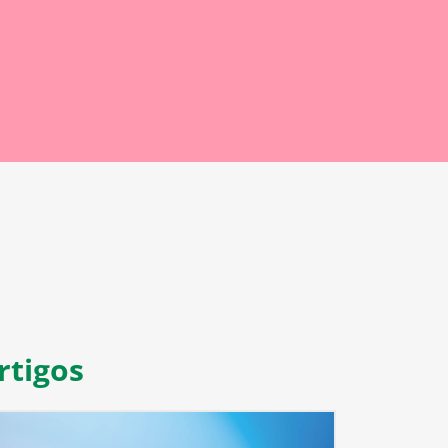
rtigos