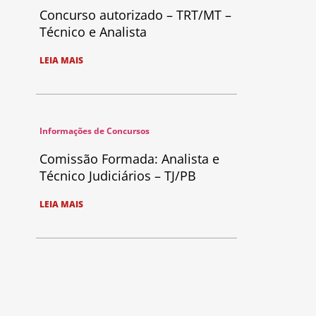
Concurso autorizado – TRT/MT –
Técnico e Analista
LEIA MAIS
Informações de Concursos
Comissão Formada: Analista e
Técnico Judiciários – TJ/PB
LEIA MAIS