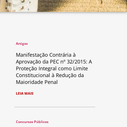
Artigos
Manifestação Contrária à
Aprovação da PEC nº 32/2015: A
Proteção Integral como Limite
Constitucional à Redução da
Maioridade Penal
LEIA MAIS
Concursos Públicos