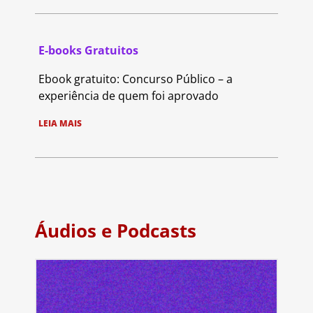
E-books Gratuitos
Ebook gratuito: Concurso Público – a
experiência de quem foi aprovado
LEIA MAIS
Áudios e Podcasts