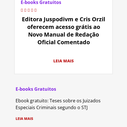
E-books Gratuitos
Editora Juspodivm e Cris Orzil
oferecem acesso grátis ao
Novo Manual de Redação
Oficial Comentado
LEIA MAIS
E-books Gratuitos
Ebook gratuito: Teses sobre os Juizados
Especiais Criminais segundo o STJ
LEIA MAIS