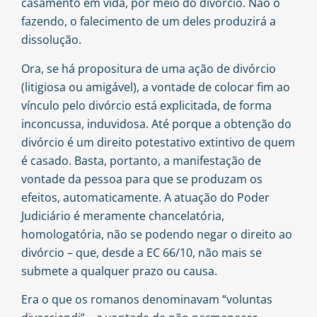
casamento em vida, por meio do divórcio. Não o
fazendo, o falecimento de um deles produzirá a
dissolução.
Ora, se há propositura de uma ação de divórcio
(litigiosa ou amigável), a vontade de colocar fim ao
vínculo pelo divórcio está explicitada, de forma
inconcussa, induvidosa. Até porque a obtenção do
divórcio é um direito potestativo extintivo de quem
é casado. Basta, portanto, a manifestação de
vontade da pessoa para que se produzam os
efeitos, automaticamente. A atuação do Poder
Judiciário é meramente chancelatória,
homologatória, não se podendo negar o direito ao
divórcio – que, desde a EC 66/10, não mais se
submete a qualquer prazo ou causa.
Era o que os romanos denominavam “voluntas