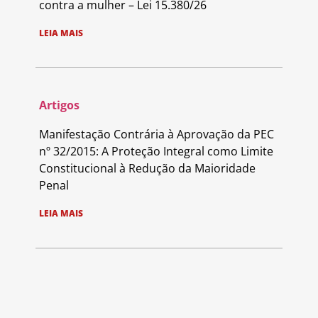
contra a mulher – Lei 15.380/26
LEIA MAIS
Artigos
Manifestação Contrária à Aprovação da PEC
nº 32/2015: A Proteção Integral como Limite
Constitucional à Redução da Maioridade
Penal
LEIA MAIS