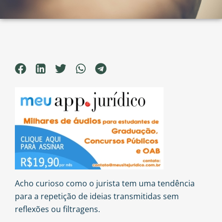
Acho curioso como o jurista tem uma tendência
para a repetição de ideias transmitidas sem
reflexões ou filtragens.