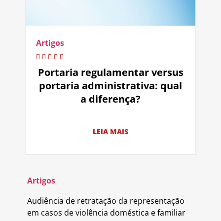
Artigos
Portaria regulamentar versus
portaria administrativa: qual
a diferença?
LEIA MAIS
Artigos
Audiência de retratação da representação
em casos de violência doméstica e familiar