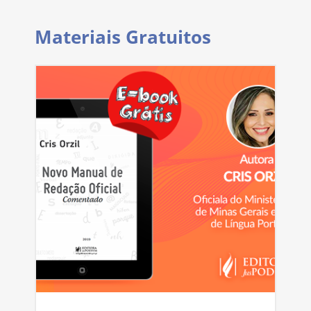
Materiais Gratuitos