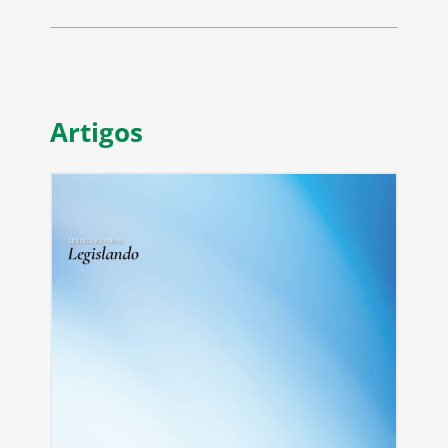
Artigos