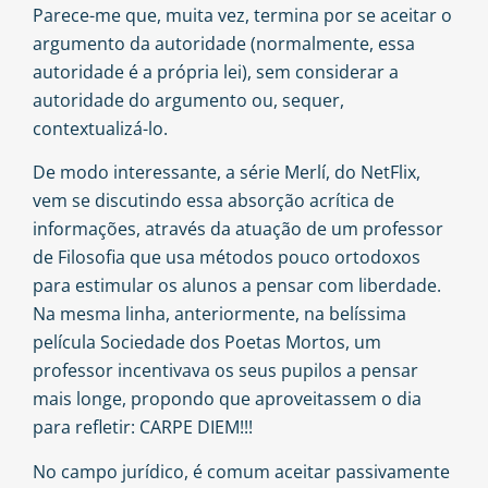
Parece-me que, muita vez, termina por se aceitar o
argumento da autoridade (normalmente, essa
autoridade é a própria lei), sem considerar a
autoridade do argumento ou, sequer,
contextualizá-lo.
De modo interessante, a série Merlí, do NetFlix,
vem se discutindo essa absorção acrítica de
informações, através da atuação de um professor
de Filosofia que usa métodos pouco ortodoxos
para estimular os alunos a pensar com liberdade.
Na mesma linha, anteriormente, na belíssima
película Sociedade dos Poetas Mortos, um
professor incentivava os seus pupilos a pensar
mais longe, propondo que aproveitassem o dia
para refletir: CARPE DIEM!!!
No campo jurídico, é comum aceitar passivamente