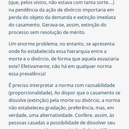
(que, pelos vistos, não estava com tanta sorte….)
na pendência da ação de divórcio importaria em
perda do objeto da demanda e extinção imediata
do casamento. Gerava-se, assim, extinção do
processo sem resolução de mérito.
Um enorme problema, no entanto, se apresenta:
onde foi estabelecida essa hierarquia entre a
morte e o divórcio, de forma que aquela esvaziaria
este? Efetivamente, não há em qualquer norma
essa prevalência!
É preciso interpretar a norma com razoabilidade
(proporcionalidade). Ao dispor que o casamento se
dissolve (extinção) pela morte ou divórcio, a norma
não estabeleceu gradação, preferência, mas, em
verdade, uma alternatividade. Confere, assim, às
pessoas casadas a possibilidade de dissolver seu