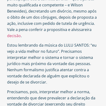
muito qualificada e competente – e Wilson
Benevides), decretando um divórcio, mesmo após
o óbito de um dos cônjuges, depois de proposta a
ação, inclusive com pedido de tutela de urgência.
Vale a pena conferir a propositiva e alvissareira
decisão
.
Estou lembrando da música do LULU SANTOS: “eu
vejo a vida melhor no futuro”. Precisamos
interpretar melhor o sistema e tornar o sistema
jurídico mais próximo da vontade das pessoas.
Nenhum formalismo justifica atentar contra a
vontade declarada de alguém que explicitou o
desejo de se divorciar.
Precisamos, pois, interpretar melhor a norma,
entendendo que deve prevalecer a declaração da
vontade de divorciar (exercendo seu direito