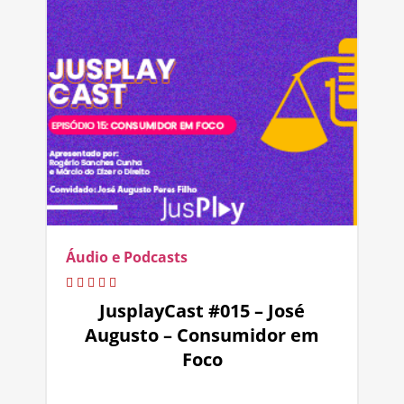
Áudio e Podcasts
JusplayCast #015 – José
Augusto – Consumidor em
Foco