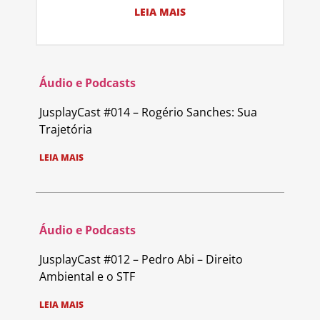
LEIA MAIS
Áudio e Podcasts
JusplayCast #014 – Rogério Sanches: Sua
Trajetória
LEIA MAIS
Áudio e Podcasts
JusplayCast #012 – Pedro Abi – Direito
Ambiental e o STF
LEIA MAIS