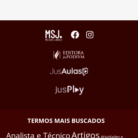
TERMOS MAIS BUSCADOS
Artigos
Analista e Técnico
Atividades e