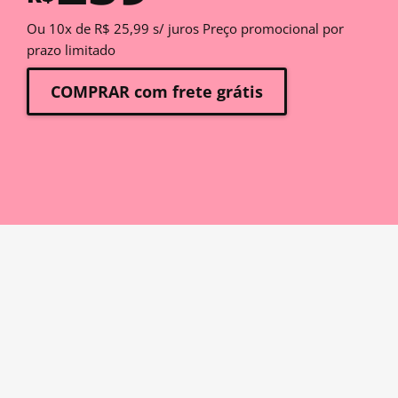
Ou 10x de R$ 25,99 s/ juros Preço promocional por
prazo limitado
COMPRAR com frete grátis