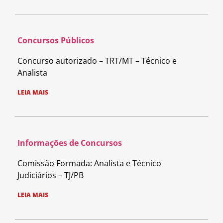
Concursos Públicos
Concurso autorizado – TRT/MT – Técnico e
Analista
LEIA MAIS
Informações de Concursos
Comissão Formada: Analista e Técnico
Judiciários – TJ/PB
LEIA MAIS