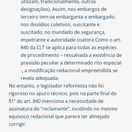
utilizam, tradicionalmente, outras
designações). Assim, nos embargos de
terceiro tem-se embargante e embargado;
nos dissídios coletivos, suscitante e
suscitado; no mandado de segurança,
impetrante e autoridade coatora Como o art.
840 da CLT se aplica para todas as espécies
de procedimento – ressalvada a existência de
previsão peculiar a determinado rito especial
-, a modificação redacional empreendida se
revela adequada.
No entanto, o legislador reformista não foi
rigoroso no apuro técnico, pois na parte final do
§1º do art. 840 menciona a necessidade de
assinatura do “reclamante”, incidindo no mesmo
equívoco redacional que parece ter almejado
corrigir.