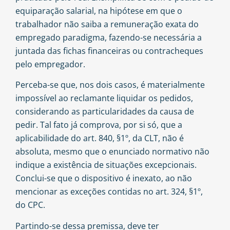
equiparação salarial, na hipótese em que o
trabalhador não saiba a remuneração exata do
empregado paradigma, fazendo-se necessária a
juntada das fichas financeiras ou contracheques
pelo empregador.
Perceba-se que, nos dois casos, é materialmente
impossível ao reclamante liquidar os pedidos,
considerando as particularidades da causa de
pedir. Tal fato já comprova, por si só, que a
aplicabilidade do art. 840, §1º, da CLT, não é
absoluta, mesmo que o enunciado normativo não
indique a existência de situações excepcionais.
Conclui-se que o dispositivo é inexato, ao não
mencionar as exceções contidas no art. 324, §1º,
do CPC.
Partindo-se dessa premissa, deve ter