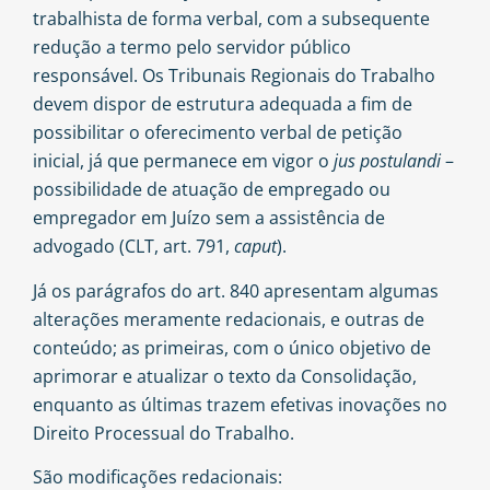
trabalhista de forma verbal, com a subsequente
redução a termo pelo servidor público
responsável. Os Tribunais Regionais do Trabalho
devem dispor de estrutura adequada a fim de
possibilitar o oferecimento verbal de petição
inicial, já que permanece em vigor o
jus postulandi
–
possibilidade de atuação de empregado ou
empregador em Juízo sem a assistência de
advogado (CLT, art. 791,
caput
).
Já os parágrafos do art. 840 apresentam algumas
alterações meramente redacionais, e outras de
conteúdo; as primeiras, com o único objetivo de
aprimorar e atualizar o texto da Consolidação,
enquanto as últimas trazem efetivas inovações no
Direito Processual do Trabalho.
São modificações redacionais: