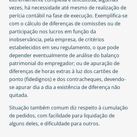
vezes, há necessidade até mesmo de realização de
perícia contábil na fase de execução. Exemplifica-se
com o cálculo de diferenças de comissões ou de
participação nos lucros em função da
inobservância, pela empresa, de critérios
estabelecidos em seu regulamento, o que pode
depender eventualmente de análise do balanço
patrimonial do empregador; ou de apuração de
diferenças de horas extras à luz dos cartões de
ponto (fidedignos) e dos contracheques, devendo-
se apurar dia a dia a existência de diferença não
quitada.
Situação também comum diz respeito à cumulação
de pedidos, com facilidade para liquidação de
alguns deles, e dificuldade para outros.