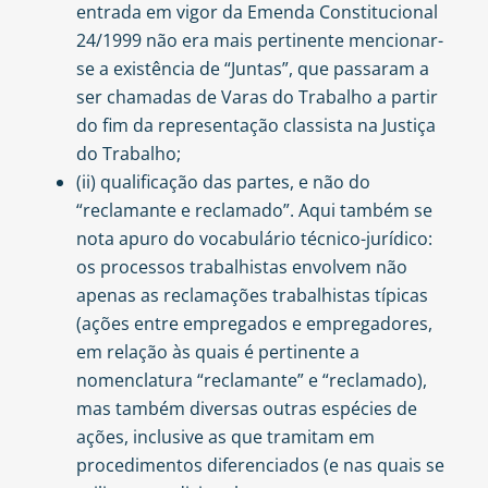
entrada em vigor da Emenda Constitucional
24/1999 não era mais pertinente mencionar-
se a existência de “Juntas”, que passaram a
ser chamadas de Varas do Trabalho a partir
do fim da representação classista na Justiça
do Trabalho;
(ii) qualificação das partes, e não do
“reclamante e reclamado”. Aqui também se
nota apuro do vocabulário técnico-jurídico:
os processos trabalhistas envolvem não
apenas as reclamações trabalhistas típicas
(ações entre empregados e empregadores,
em relação às quais é pertinente a
nomenclatura “reclamante” e “reclamado),
mas também diversas outras espécies de
ações, inclusive as que tramitam em
procedimentos diferenciados (e nas quais se