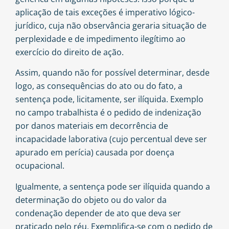
aplicação de tais exceções é imperativo lógico-
jurídico, cuja não observância geraria situação de
perplexidade e de impedimento ilegítimo ao
exercício do direito de ação.
Assim, quando não for possível determinar, desde
logo, as consequências do ato ou do fato, a
sentença pode, licitamente, ser ilíquida. Exemplo
no campo trabalhista é o pedido de indenização
por danos materiais em decorrência de
incapacidade laborativa (cujo percentual deve ser
apurado em perícia) causada por doença
ocupacional.
Igualmente, a sentença pode ser ilíquida quando a
determinação do objeto ou do valor da
condenação depender de ato que deva ser
praticado pelo réu. Exemplifica-se com o pedido de