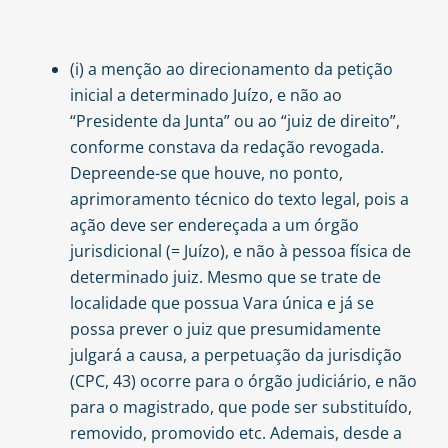
(i) a menção ao direcionamento da petição
inicial a determinado Juízo, e não ao
“Presidente da Junta” ou ao “juiz de direito”,
conforme constava da redação revogada.
Depreende-se que houve, no ponto,
aprimoramento técnico do texto legal, pois a
ação deve ser endereçada a um órgão
jurisdicional (= Juízo), e não à pessoa física de
determinado juiz. Mesmo que se trate de
localidade que possua Vara única e já se
possa prever o juiz que presumidamente
julgará a causa, a perpetuação da jurisdição
(CPC, 43) ocorre para o órgão judiciário, e não
para o magistrado, que pode ser substituído,
removido, promovido etc. Ademais, desde a