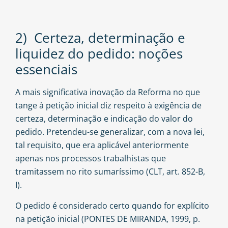
2) Certeza, determinação e
liquidez do pedido: noções
essenciais
A mais significativa inovação da Reforma no que
tange à petição inicial diz respeito à exigência de
certeza, determinação e indicação do valor do
pedido. Pretendeu-se generalizar, com a nova lei,
tal requisito, que era aplicável anteriormente
apenas nos processos trabalhistas que
tramitassem no rito sumaríssimo (CLT, art. 852-B,
I).
O pedido é considerado certo quando for explícito
na petição inicial (PONTES DE MIRANDA, 1999, p.