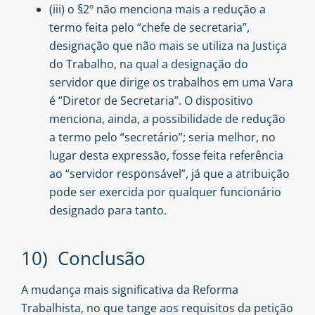
(iii) o §2º não menciona mais a redução a
termo feita pelo “chefe de secretaria”,
designação que não mais se utiliza na Justiça
do Trabalho, na qual a designação do
servidor que dirige os trabalhos em uma Vara
é “Diretor de Secretaria”. O dispositivo
menciona, ainda, a possibilidade de redução
a termo pelo “secretário”; seria melhor, no
lugar desta expressão, fosse feita referência
ao “servidor responsável”, já que a atribuição
pode ser exercida por qualquer funcionário
designado para tanto.
10) Conclusão
A mudança mais significativa da Reforma
Trabalhista, no que tange aos requisitos da petição