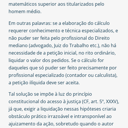
matemáticos superior aos titularizados pelo
homem médio.
Em outras palavras: se a elaboração do cálculo
requerer conhecimento e técnica especializados, e
não puder ser feita pelo profissional do Direito
mediano (advogado, Juiz do Trabalho etc.), não há
necessidade de a petição inicial, no rito ordinário,
liquidar o valor dos pedidos. Se o cálculo for
daqueles que só puder ser feito precisamente por
profissional especializado (contador ou calculista),
a petição ilíquida deve ser aceita.
Tal solução se impõe à luz do princípio
constitucional do acesso à justiça (CF, art. 5º, XXXV),
já que, exigir a liquidação nessas hipóteses criaria
obstáculo prático irrazoável e intransponível ao
ajuizamento da ação, sobretudo quando o autor