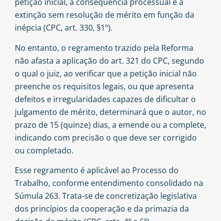
petição inicial, a consequência processual é a
extinção sem resolução de mérito em função da
inépcia (CPC, art. 330, §1º).
No entanto, o regramento trazido pela Reforma
não afasta a aplicação do art. 321 do CPC, segundo
o qual o juiz, ao verificar que a petição inicial não
preenche os requisitos legais, ou que apresenta
defeitos e irregularidades capazes de dificultar o
julgamento de mérito, determinará que o autor, no
prazo de 15 (quinze) dias, a emende ou a complete,
indicando com precisão o que deve ser corrigido
ou completado.
Esse regramento é aplicável ao Processo do
Trabalho, conforme entendimento consolidado na
Súmula 263. Trata-se de concretização legislativa
dos princípios da cooperação e da primazia da