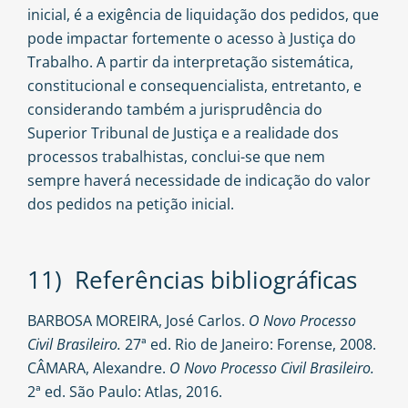
inicial, é a exigência de liquidação dos pedidos, que
pode impactar fortemente o acesso à Justiça do
Trabalho. A partir da interpretação sistemática,
constitucional e consequencialista, entretanto, e
considerando também a jurisprudência do
Superior Tribunal de Justiça e a realidade dos
processos trabalhistas, conclui-se que nem
sempre haverá necessidade de indicação do valor
dos pedidos na petição inicial.
11) Referências bibliográficas
BARBOSA MOREIRA, José Carlos.
O Novo Processo
Civil Brasileiro.
27ª ed. Rio de Janeiro: Forense, 2008.
CÂMARA, Alexandre.
O Novo Processo Civil Brasileiro.
2ª ed. São Paulo: Atlas, 2016.