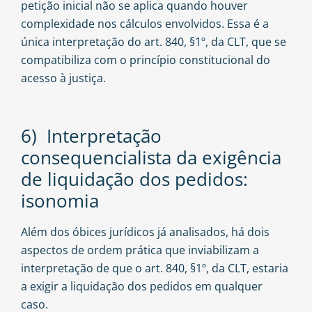
petição inicial não se aplica quando houver
complexidade nos cálculos envolvidos. Essa é a
única interpretação do art. 840, §1º, da CLT, que se
compatibiliza com o princípio constitucional do
acesso à justiça.
6) Interpretação
consequencialista da exigência
de liquidação dos pedidos:
isonomia
Além dos óbices jurídicos já analisados, há dois
aspectos de ordem prática que inviabilizam a
interpretação de que o art. 840, §1º, da CLT, estaria
a exigir a liquidação dos pedidos em qualquer
caso.