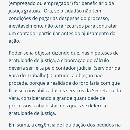
(empregado ou empregador) for beneficiário da
justiça gratuita. Ora, se o cidadão não tem
condições de pagar as despesas do processo,
inevitavelmente não terá recursos para contratar
um contador particular antes do ajuizamento da
ação.
Poder-se-ia objetar dizendo que, nas hipóteses de
gratuidade de justiça, a elaboração do cálculo
deveria ser feita pelo contador judicial (servidor da
Vara do Trabalho). Contudo, a objeção não
procede, porque a realidade do foro faria com que
ficassem inviabilizados os serviços da Secretaria da
Vara, considerando a grande quantidade de
processos trabalhistas nos quais se defere a
gratuidade de justiça.
Em suma, a exigência de liquidação dos pedidos na