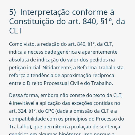
5) Interpretação conforme à
Constituição do art. 840, §1º, da
CLT
Como visto, a redação do art. 840, §1º, da CLT,
indica a necessidade genérica e aparentemente
absoluta de indicação do valor dos pedidos na
petição inicial. Nitidamente, a Reforma Trabalhista
reforça a tendência de aproximação recíproca
entre o Direito Processual Civil e do Trabalho.
Dessa forma, embora não conste do texto da CLT,
é inevitável a aplicação das exceções contidas no
art. 324, §1º, do CPC (dada a omissão da CLT e a
compatibilidade com os princípios do Processo do
Trabalho), que permitem a prolação de sentença
genérica em algumas hipóteses. Isso porque a