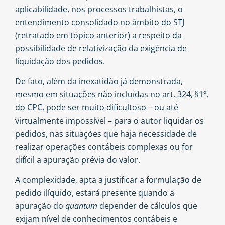
aplicabilidade, nos processos trabalhistas, o
entendimento consolidado no âmbito do STJ
(retratado em tópico anterior) a respeito da
possibilidade de relativização da exigência de
liquidação dos pedidos.
De fato, além da inexatidão já demonstrada,
mesmo em situações não incluídas no art. 324, §1º,
do CPC, pode ser muito dificultoso – ou até
virtualmente impossível – para o autor liquidar os
pedidos, nas situações que haja necessidade de
realizar operações contábeis complexas ou for
difícil a apuração prévia do valor.
A complexidade, apta a justificar a formulação de
pedido ilíquido, estará presente quando a
apuração do
quantum
depender de cálculos que
exijam nível de conhecimentos contábeis e