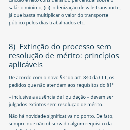
salário mínimo; (iii) indenização de vale-transporte,
já que basta multiplicar o valor do transporte
público pelos dias trabalhados etc.
8) Extinção do processo sem
resolução de mérito: princípios
aplicáveis
De acordo com o novo §3º do art. 840 da CLT, os
pedidos que não atendam aos requisitos do §1º
– inclusive a ausência de liquidação – devem ser
julgados extintos sem resolução de mérito.
Não há novidade significativa no ponto. De fato,
sempre que não observado algum requisito da