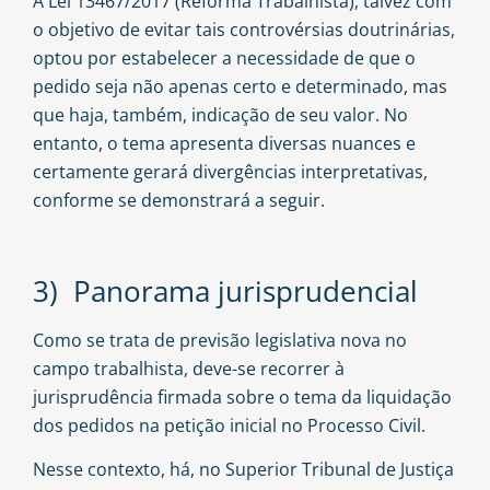
A Lei 13467/2017 (Reforma Trabalhista), talvez com
o objetivo de evitar tais controvérsias doutrinárias,
optou por estabelecer a necessidade de que o
pedido seja não apenas certo e determinado, mas
que haja, também, indicação de seu valor. No
entanto, o tema apresenta diversas nuances e
certamente gerará divergências interpretativas,
conforme se demonstrará a seguir.
3) Panorama jurisprudencial
Como se trata de previsão legislativa nova no
campo trabalhista, deve-se recorrer à
jurisprudência firmada sobre o tema da liquidação
dos pedidos na petição inicial no Processo Civil.
Nesse contexto, há, no Superior Tribunal de Justiça