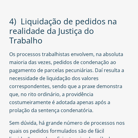
4) Liquidação de pedidos na
realidade da Justiça do
Trabalho
Os processos trabalhistas envolvem, na absoluta
maioria das vezes, pedidos de condenação ao
pagamento de parcelas pecuniárias. Daí resulta a
necessidade de liquidação dos valores
correspondentes, sendo que a praxe demonstra
que, no rito ordinário, a providência
costumeiramente é adotada apenas após a
prolação da sentença condenatória.
Sem dúvida, há grande número de processos nos
quais os pedidos formulados são de fácil