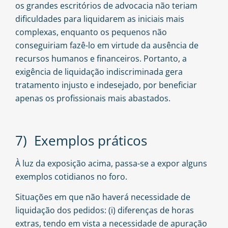
os grandes escritórios de advocacia não teriam
dificuldades para liquidarem as iniciais mais
complexas, enquanto os pequenos não
conseguiriam fazê-lo em virtude da ausência de
recursos humanos e financeiros. Portanto, a
exigência de liquidação indiscriminada gera
tratamento injusto e indesejado, por beneficiar
apenas os profissionais mais abastados.
7) Exemplos práticos
À luz da exposição acima, passa-se a expor alguns
exemplos cotidianos no foro.
Situações em que não haverá necessidade de
liquidação dos pedidos: (i) diferenças de horas
extras, tendo em vista a necessidade de apuração