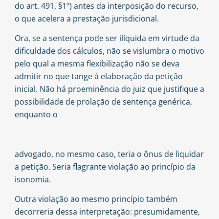
do art. 491, §1º) antes da interposição do recurso,
o que acelera a prestação jurisdicional.
Ora, se a sentença pode ser ilíquida em virtude da
dificuldade dos cálculos, não se vislumbra o motivo
pelo qual a mesma flexibilização não se deva
admitir no que tange à elaboração da petição
inicial. Não há proeminência do juiz que justifique a
possibilidade de prolação de sentença genérica,
enquanto o
advogado, no mesmo caso, teria o ônus de liquidar
a petição. Seria flagrante violação ao princípio da
isonomia.
Outra violação ao mesmo princípio também
decorreria dessa interpretação: presumidamente,