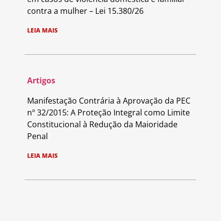
contra a mulher – Lei 15.380/26
LEIA MAIS
Artigos
Manifestação Contrária à Aprovação da PEC
nº 32/2015: A Proteção Integral como Limite
Constitucional à Redução da Maioridade
Penal
LEIA MAIS