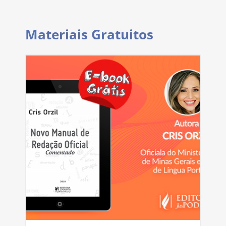
Materiais Gratuitos