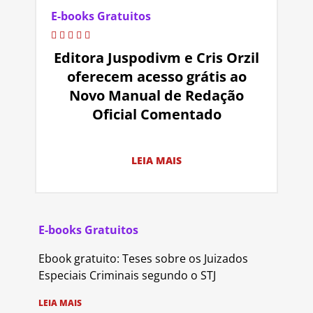
E-books Gratuitos
Editora Juspodivm e Cris Orzil
oferecem acesso grátis ao
Novo Manual de Redação
Oficial Comentado
LEIA MAIS
E-books Gratuitos
Ebook gratuito: Teses sobre os Juizados
Especiais Criminais segundo o STJ
LEIA MAIS