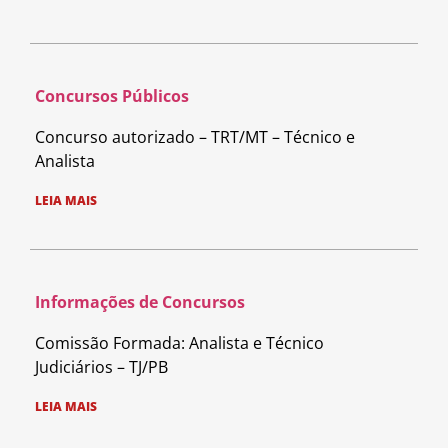
Concursos Públicos
Concurso autorizado – TRT/MT – Técnico e
Analista
LEIA MAIS
Informações de Concursos
Comissão Formada: Analista e Técnico
Judiciários – TJ/PB
LEIA MAIS