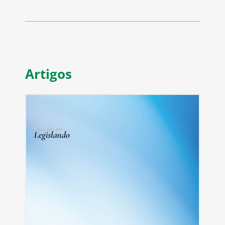
Artigos