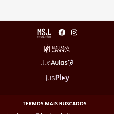
TERMOS MAIS BUSCADOS