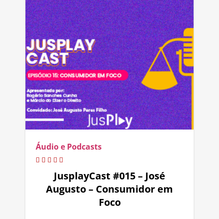
Áudio e Podcasts
JusplayCast #015 – José
Augusto – Consumidor em
Foco