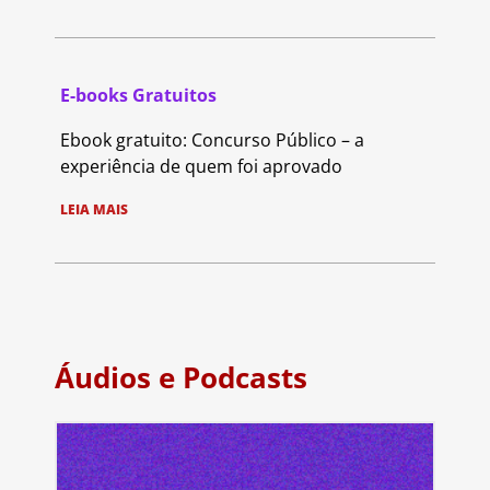
E-books Gratuitos
Ebook gratuito: Concurso Público – a
experiência de quem foi aprovado
LEIA MAIS
Áudios e Podcasts