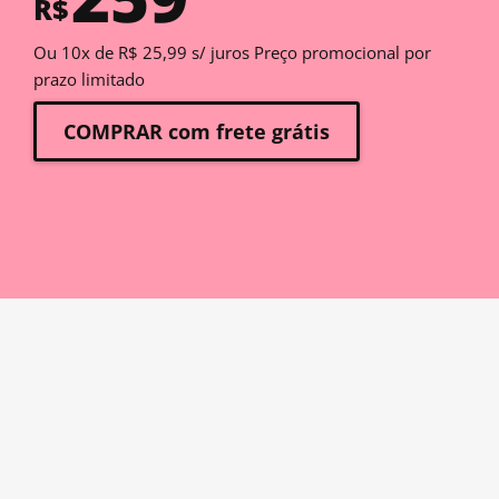
R$
Ou 10x de R$ 25,99 s/ juros Preço promocional por
prazo limitado
COMPRAR com frete grátis