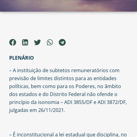
PLENÁRIO
– A instituição de subtetos remuneratórios com
previsão de limites distintos para as entidades
políticas, bem como para os Poderes, no âmbito
dos estados e do Distrito Federal não ofende o
princípio da isonomia – ADI 3855/DF e ADI 3872/DF,
julgadas em 26/11/2021.
– É inconstitucional a lei estadual que disciplina, no