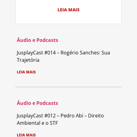
LEIA MAIS
Áudio e Podcasts
JusplayCast #014 – Rogério Sanches: Sua
Trajetória
LEIA MAIS
Áudio e Podcasts
JusplayCast #012 – Pedro Abi – Direito
Ambiental e o STF
LEIA MAIS