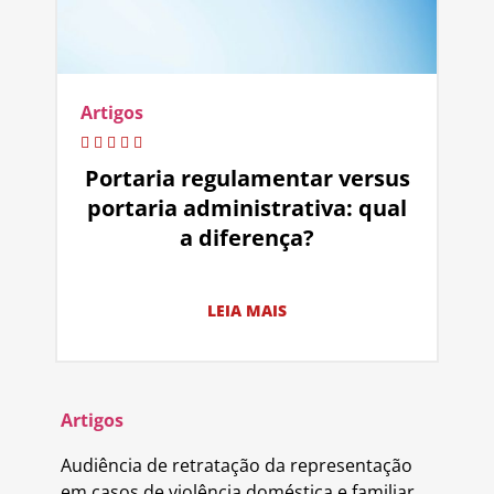
Artigos
Portaria regulamentar versus
portaria administrativa: qual
a diferença?
LEIA MAIS
Artigos
Audiência de retratação da representação
em casos de violência doméstica e familiar