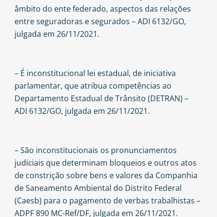
âmbito do ente federado, aspectos das relações
entre seguradoras e segurados – ADI 6132/GO,
julgada em 26/11/2021.
– É inconstitucional lei estadual, de iniciativa
parlamentar, que atribua competências ao
Departamento Estadual de Trânsito (DETRAN) –
ADI 6132/GO, julgada em 26/11/2021.
– São inconstitucionais os pronunciamentos
judiciais que determinam bloqueios e outros atos
de constrição sobre bens e valores da Companhia
de Saneamento Ambiental do Distrito Federal
(Caesb) para o pagamento de verbas trabalhistas –
ADPF 890 MC-Ref/DF, julgada em 26/11/2021.