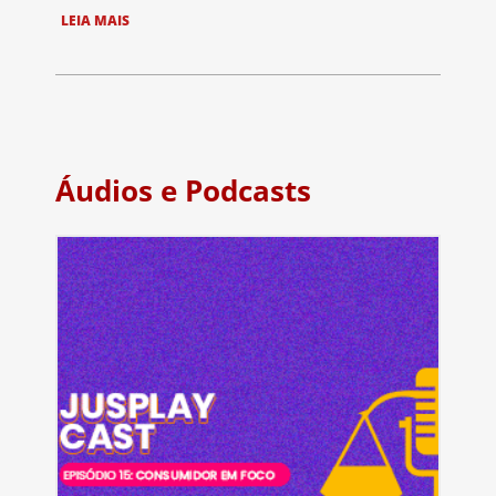
LEIA MAIS
Áudios e Podcasts