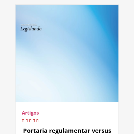
Artigos
Portaria regulamentar versus