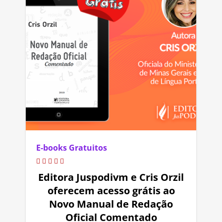
E-books Gratuitos
Editora Juspodivm e Cris Orzil
oferecem acesso grátis ao
Novo Manual de Redação
Oficial Comentado