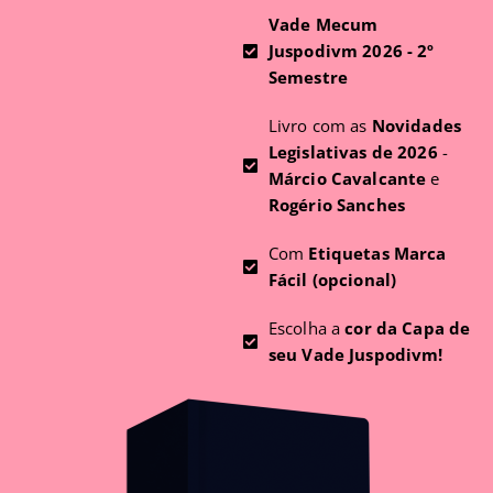
Vade Mecum
Juspodivm 2026 - 2º
Semestre
Livro com as
Novidades
Legislativas de 2026
-
Márcio Cavalcante
e
Rogério Sanches
Com
Etiquetas Marca
Fácil (opcional)
Escolha a
cor da Capa de
seu Vade Juspodivm!