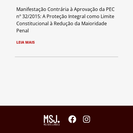
Manifestação Contrária à Aprovação da PEC
nº 32/2015: A Proteção Integral como Limite
Constitucional à Redução da Maioridade
Penal
LEIA MAIS