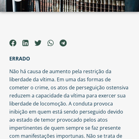
ERRADO
Não há causa de aumento pela restrição da
liberdade da vítima. Em uma das formas de
cometer o crime, os atos de perseguição ostensiva
reduzem a capacidade da vítima para exercer sua
liberdade de locomoção. A conduta provoca
inibição em quem está sendo perseguido devido
ao estado de temor provocado pelos atos
impertinentes de quem sempre se faz presente
com manifestações importunas. Não se trata de