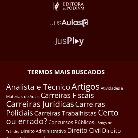
TERMOS MAIS BUSCADOS
Artigos
Analista e Técnico
Atividades e
Carreiras Fiscais
Materiais de Aulas
Carreiras Jurídicas
Carreiras
Certo
Policiais
Carreiras Trabalhistas
ou errado?
Concursos Públicos
Côdigo de
Direito Civil
Direito
Direito Administrativo
Trânsito