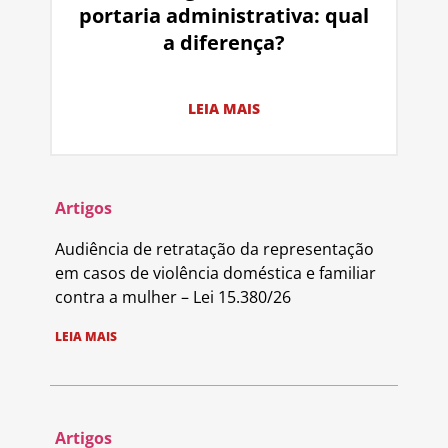
portaria administrativa: qual
a diferença?
LEIA MAIS
Artigos
Audiência de retratação da representação
em casos de violência doméstica e familiar
contra a mulher – Lei 15.380/26
LEIA MAIS
Artigos