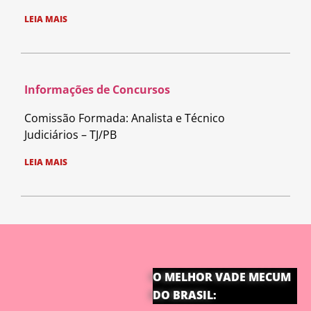
LEIA MAIS
Informações de Concursos
Comissão Formada: Analista e Técnico
Judiciários – TJ/PB
LEIA MAIS
O MELHOR VADE MECUM
DO BRASIL: