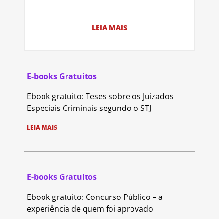
LEIA MAIS
E-books Gratuitos
Ebook gratuito: Teses sobre os Juizados
Especiais Criminais segundo o STJ
LEIA MAIS
E-books Gratuitos
Ebook gratuito: Concurso Público – a
experiência de quem foi aprovado