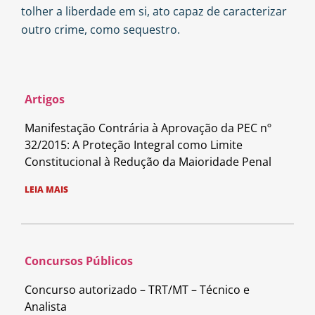
tolher a liberdade em si, ato capaz de caracterizar
outro crime, como sequestro.
Artigos
Manifestação Contrária à Aprovação da PEC nº
32/2015: A Proteção Integral como Limite
Constitucional à Redução da Maioridade Penal
LEIA MAIS
Concursos Públicos
Concurso autorizado – TRT/MT – Técnico e
Analista