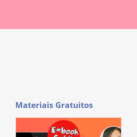
Materiais Gratuitos