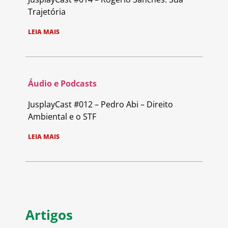
Trajetória
LEIA MAIS
Áudio e Podcasts
JusplayCast #012 – Pedro Abi – Direito
Ambiental e o STF
LEIA MAIS
Artigos