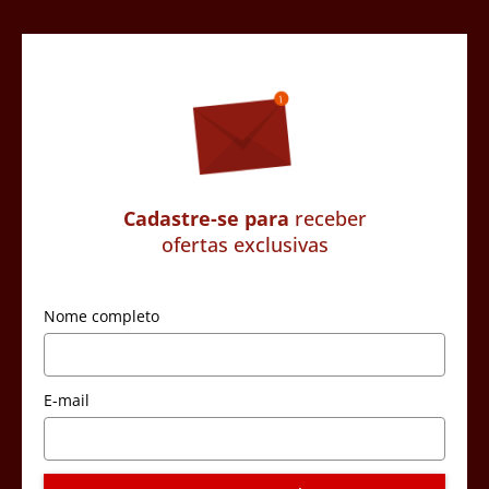
Cadastre-se para
receber
ofertas exclusivas
Nome completo
E-mail