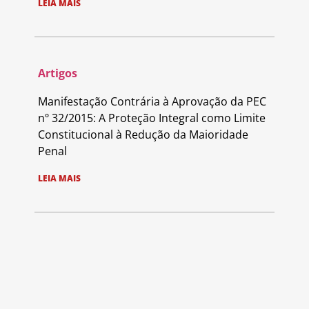
LEIA MAIS
Artigos
Manifestação Contrária à Aprovação da PEC
nº 32/2015: A Proteção Integral como Limite
Constitucional à Redução da Maioridade
Penal
LEIA MAIS