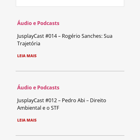
Áudio e Podcasts
JusplayCast #014 – Rogério Sanches: Sua
Trajetória
LEIA MAIS
Áudio e Podcasts
JusplayCast #012 – Pedro Abi – Direito
Ambiental e o STF
LEIA MAIS