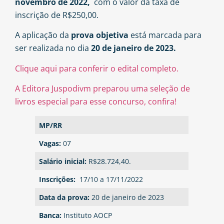
novembro de 2022,
com o valor da taxa de
inscrição de R$250,00.
A aplicação da
prova objetiva
está marcada para
ser realizada no dia
20 de janeiro de 2023.
Clique aqui para conferir o edital completo.
A Editora Juspodivm preparou uma seleção de
livros especial para esse concurso, confira!
MP/RR
Vagas:
07
Salário inicial:
R$28.724,40.
Inscrições:
17/10 a 17/11/2022
Data da prova:
20 de janeiro de 2023
Banca:
Instituto AOCP