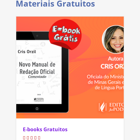
Materiais Gratuitos
E-books Gratuitos