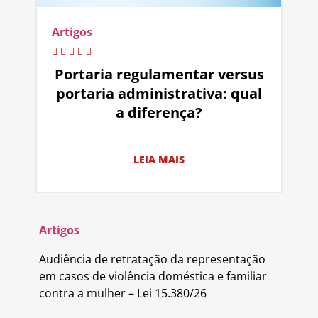
Artigos
Portaria regulamentar versus
portaria administrativa: qual
a diferença?
LEIA MAIS
Artigos
Audiência de retratação da representação
em casos de violência doméstica e familiar
contra a mulher – Lei 15.380/26