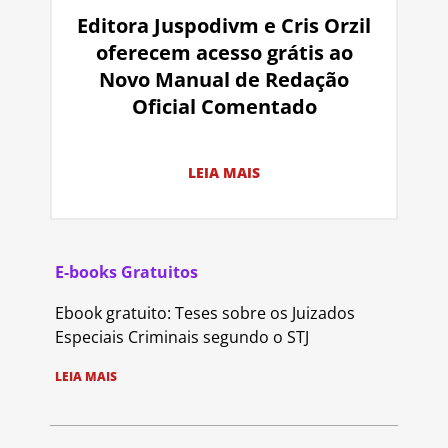
Editora Juspodivm e Cris Orzil
oferecem acesso grátis ao
Novo Manual de Redação
Oficial Comentado
LEIA MAIS
E-books Gratuitos
Ebook gratuito: Teses sobre os Juizados
Especiais Criminais segundo o STJ
LEIA MAIS