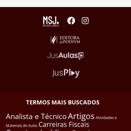
TERMOS MAIS BUSCADOS
Artigos
Analista e Técnico
Atividades e
Carreiras Fiscais
Materiais de Aulas