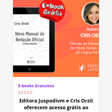
E-books Gratuitos
Editora Juspodivm e Cris Orzil
oferecem acesso grátis ao