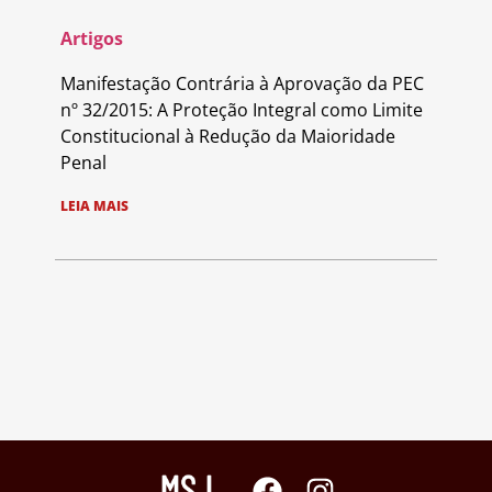
Artigos
Manifestação Contrária à Aprovação da PEC
nº 32/2015: A Proteção Integral como Limite
Constitucional à Redução da Maioridade
Penal
LEIA MAIS