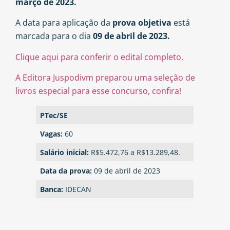
março de 2023.
A data para aplicação da
prova objetiva
está
marcada para o dia
09 de abril de 2023.
Clique aqui para conferir o edital completo.
A Editora Juspodivm preparou uma seleção de
livros especial para esse concurso, confira!
PTec/SE
Vagas:
60
Salário inicial:
R$5.472,76 a R$13.289,48.
Data da prova:
09 de abril de 2023
Banca:
IDECAN