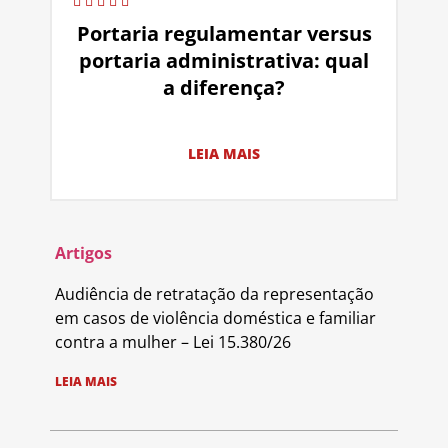
Portaria regulamentar versus
portaria administrativa: qual
a diferença?
LEIA MAIS
Artigos
Audiência de retratação da representação
em casos de violência doméstica e familiar
contra a mulher – Lei 15.380/26
LEIA MAIS