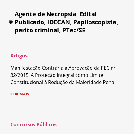
Agente de Necropsia
,
Edital
Publicado
,
IDECAN
,
Papiloscopista
,
perito criminal
,
PTec/SE
Artigos
Manifestação Contrária à Aprovação da PEC nº
32/2015: A Proteção Integral como Limite
Constitucional à Redução da Maioridade Penal
LEIA MAIS
Concursos Públicos