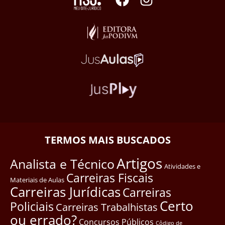
TERMOS MAIS BUSCADOS
Artigos
Analista e Técnico
Atividades e
Carreiras Fiscais
Materiais de Aulas
Carreiras Jurídicas
Carreiras
Certo
Policiais
Carreiras Trabalhistas
ou errado?
Concursos Públicos
Côdigo de