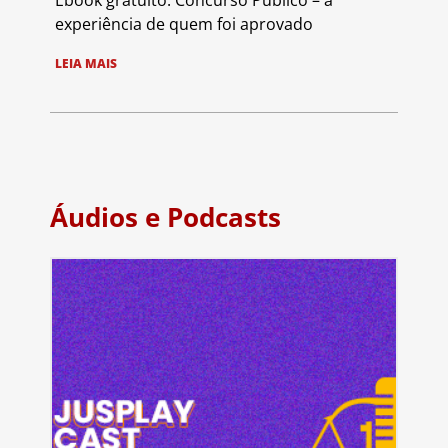
Ebook gratuito: Concurso Público – a
experiência de quem foi aprovado
LEIA MAIS
Áudios e Podcasts