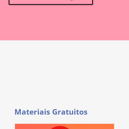
Materiais Gratuitos