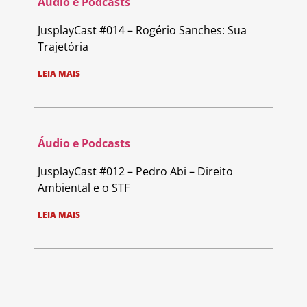
Áudio e Podcasts
JusplayCast #014 – Rogério Sanches: Sua
Trajetória
LEIA MAIS
Áudio e Podcasts
JusplayCast #012 – Pedro Abi – Direito
Ambiental e o STF
LEIA MAIS