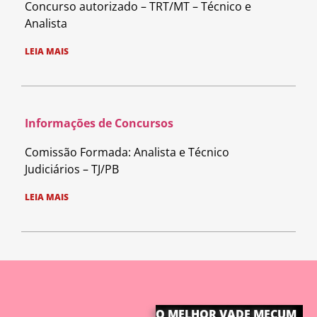
Concurso autorizado – TRT/MT – Técnico e
Analista
LEIA MAIS
Informações de Concursos
Comissão Formada: Analista e Técnico
Judiciários – TJ/PB
LEIA MAIS
O MELHOR VADE MECUM