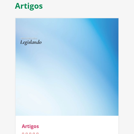
Artigos
Artigos