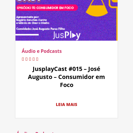
Áudio e Podcasts
JusplayCast #015 – José
Augusto – Consumidor em
Foco
LEIA MAIS