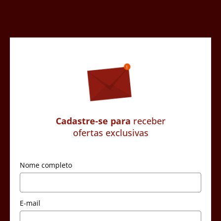
Cadastre-se para
receber
ofertas exclusivas
Nome completo
E-mail