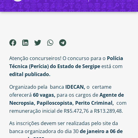
Atenção concurseiros! O concurso para o
Polícia
Técnica (Perícia) do Estado de Sergipe
está com
edital publicado.
Organizado pela banca
IDECAN,
o certame
oferecerá
60 vagas,
para os cargos de
Agente de
Necropsia, Papiloscopista, Perito Criminal,
com
remuneração inicial de R$5.472,76 a R$13.289,48.
As inscrições devem ser realizadas pelo site da
banca organizadora do dia 30
de janeiro a 06 de