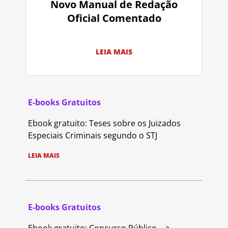
Novo Manual de Redação
Oficial Comentado
LEIA MAIS
E-books Gratuitos
Ebook gratuito: Teses sobre os Juizados
Especiais Criminais segundo o STJ
LEIA MAIS
E-books Gratuitos