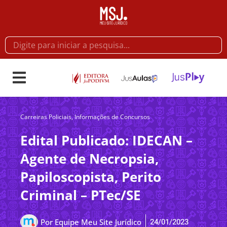
Carreiras Policiais
,
Informações de Concursos
Edital Publicado: IDECAN –
Agente de Necropsia,
Papiloscopista, Perito
Criminal – PTec/SE
24/01/2023
Por
Equipe Meu Site Jurídico