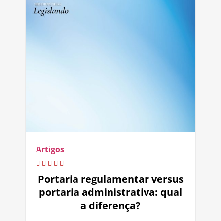
Artigos
Portaria regulamentar versus
portaria administrativa: qual
a diferença?