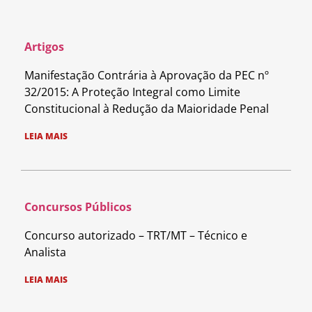
Artigos
Manifestação Contrária à Aprovação da PEC nº
32/2015: A Proteção Integral como Limite
Constitucional à Redução da Maioridade Penal
LEIA MAIS
Concursos Públicos
Concurso autorizado – TRT/MT – Técnico e
Analista
LEIA MAIS