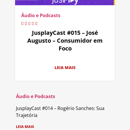
Áudio e Podcasts
JusplayCast #015 – José
Augusto – Consumidor em
Foco
LEIA MAIS
Áudio e Podcasts
JusplayCast #014 – Rogério Sanches: Sua
Trajetória
LEIA MAIS