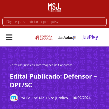
Carreiras Jurídicas
,
Informações de Concursos
Edital Publicado: Defensor –
DPE/SC
16/09/2024
Por
Equipe Meu Site Jurídico