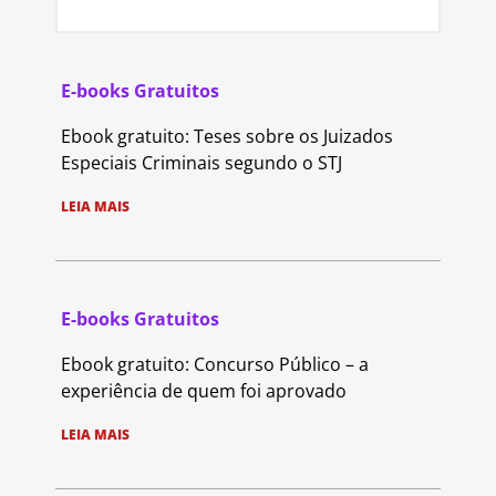
E-books Gratuitos
Ebook gratuito: Teses sobre os Juizados
Especiais Criminais segundo o STJ
LEIA MAIS
E-books Gratuitos
Ebook gratuito: Concurso Público – a
experiência de quem foi aprovado
LEIA MAIS