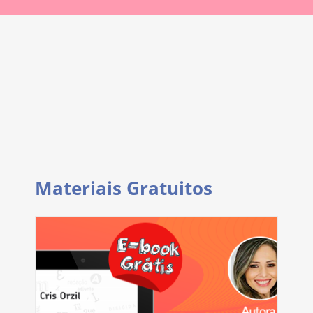
Materiais Gratuitos