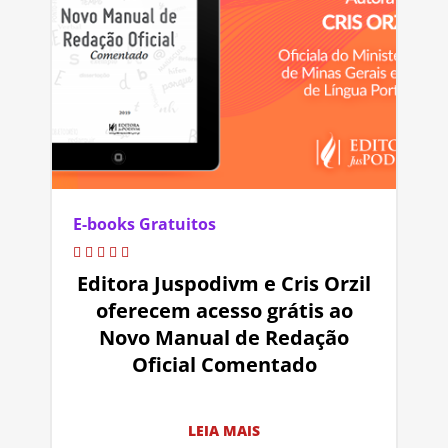
E-books Gratuitos
Editora Juspodivm e Cris Orzil
oferecem acesso grátis ao
Novo Manual de Redação
Oficial Comentado
LEIA MAIS