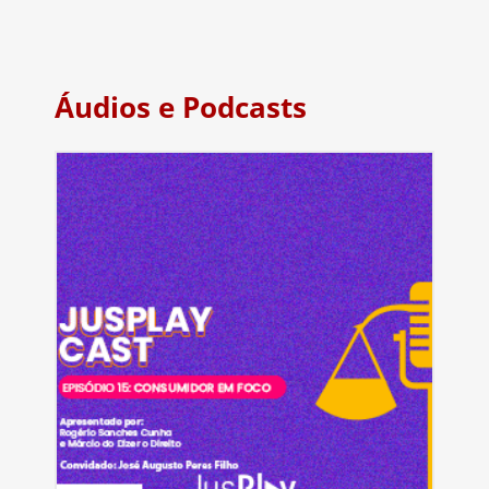
Áudios e Podcasts