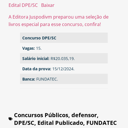
Edital DPE/SC
Baixar
A Editora Juspodivm preparou uma seleção de
livros especial para esse concurso, confira!
Concurso DPE/SC
Vagas:
15.
Salário inicial:
R$20.035,19.
Data da prova:
15/12/2024.
Banca:
FUNDATEC.
Concursos Públicos
,
defensor
,
DPE/SC
,
Edital Publicado
,
FUNDATEC