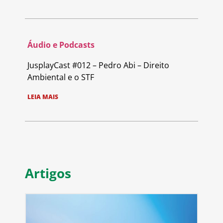
Áudio e Podcasts
JusplayCast #012 – Pedro Abi – Direito
Ambiental e o STF
LEIA MAIS
Artigos