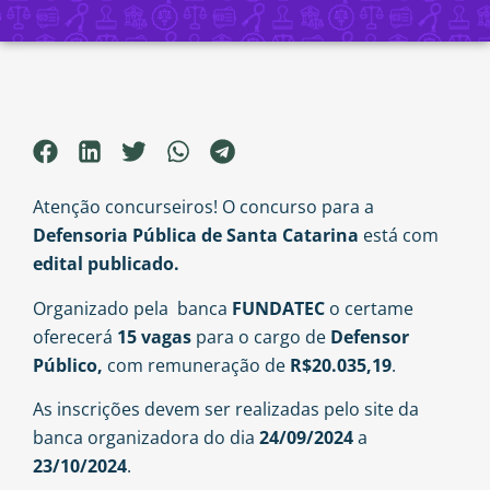
Atenção concurseiros! O concurso para a
Defensoria Pública de Santa Catarina
está com
edital publicado.
Organizado pela banca
FUNDATEC
o certame
oferecerá
15 vagas
para o cargo de
Defensor
Público,
com remuneração de
R$20.035,19
.
As inscrições devem ser realizadas pelo site da
banca organizadora do dia
24/09/2024
a
23/10/2024
.