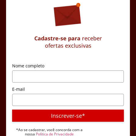
Cadastre-se para
receber
ofertas exclusivas
Nome completo
E-mail
Inscrever-se*
*Ao se cadastrar, você concorda com a
nossa
Política de Privacidade