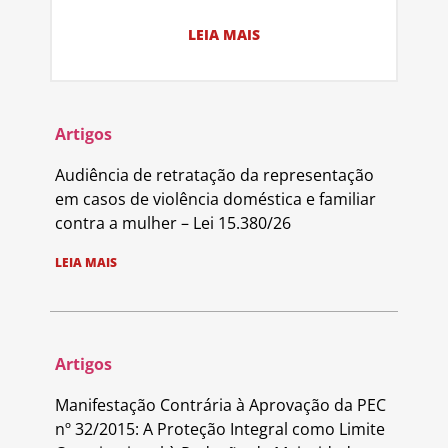
LEIA MAIS
Artigos
Audiência de retratação da representação
em casos de violência doméstica e familiar
contra a mulher – Lei 15.380/26
LEIA MAIS
Artigos
Manifestação Contrária à Aprovação da PEC
nº 32/2015: A Proteção Integral como Limite