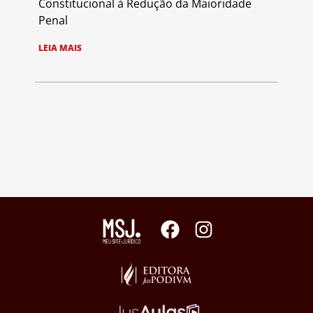
Constitucional à Redução da Maioridade
Penal
LEIA MAIS