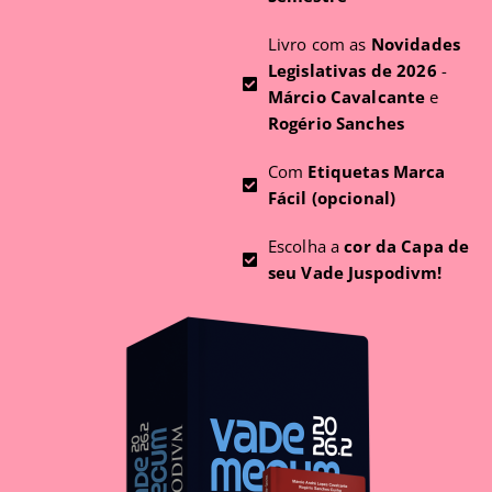
Livro com as
Novidades
Legislativas de 2026
-
Márcio Cavalcante
e
Rogério Sanches
Com
Etiquetas Marca
Fácil (opcional)
Escolha a
cor da Capa de
seu Vade Juspodivm!