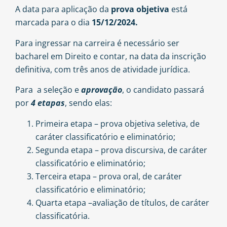
A data para aplicação da
prova objetiva
está
marcada para o dia
15/12/2024.
Para ingressar na carreira é necessário ser
bacharel em Direito e contar, na data da inscrição
definitiva, com três anos de atividade jurídica.
Para a seleção e
aprovação
, o candidato passará
por
4 etapas
, sendo elas:
Primeira etapa – prova objetiva seletiva, de
caráter classificatório e eliminatório;
Segunda etapa – prova discursiva, de caráter
classificatório e eliminatório;
Terceira etapa – prova oral, de caráter
classificatório e eliminatório;
Quarta etapa –avaliação de títulos, de caráter
classificatória.