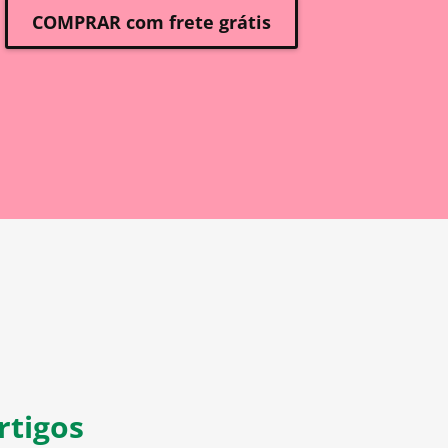
COMPRAR com frete grátis
rtigos