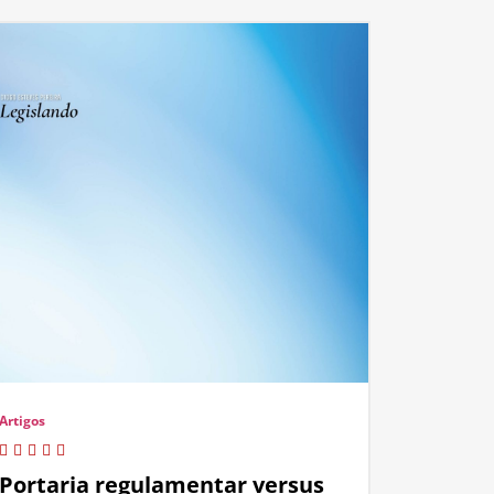
Artigos
Portaria regulamentar versus