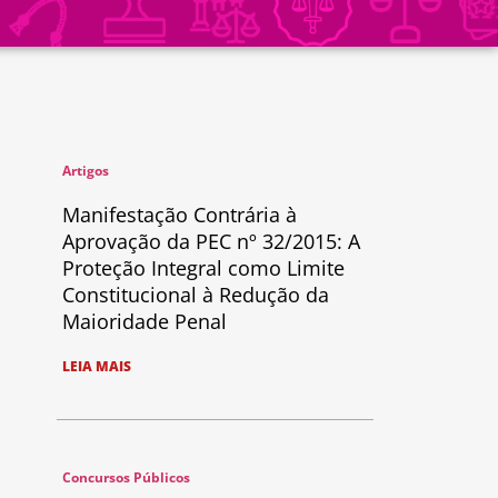
Artigos
Manifestação Contrária à
Aprovação da PEC nº 32/2015: A
Proteção Integral como Limite
Constitucional à Redução da
Maioridade Penal
LEIA MAIS
Concursos Públicos