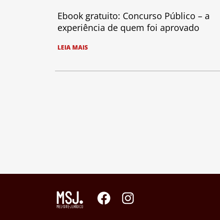
Ebook gratuito: Concurso Público – a
experiência de quem foi aprovado
LEIA MAIS