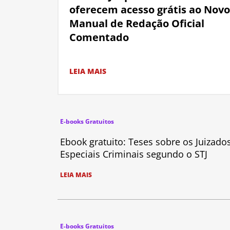
oferecem acesso grátis ao Novo
Manual de Redação Oficial
Comentado
LEIA MAIS
E-books Gratuitos
Ebook gratuito: Teses sobre os Juizado
Especiais Criminais segundo o STJ
LEIA MAIS
E-books Gratuitos