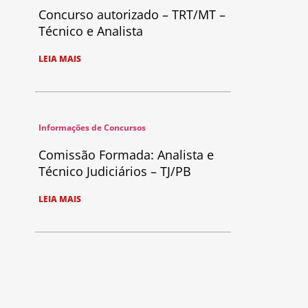
Concurso autorizado – TRT/MT –
Técnico e Analista
LEIA MAIS
Informações de Concursos
Comissão Formada: Analista e
Técnico Judiciários – TJ/PB
LEIA MAIS