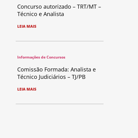
Concurso autorizado – TRT/MT –
Técnico e Analista
LEIA MAIS
Informações de Concursos
Comissão Formada: Analista e
Técnico Judiciários – TJ/PB
LEIA MAIS