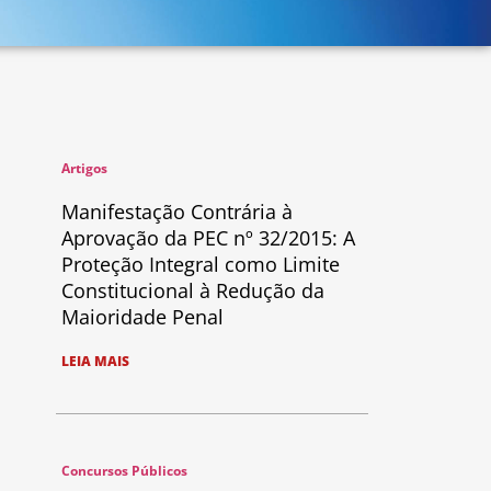
Artigos
Manifestação Contrária à
Aprovação da PEC nº 32/2015: A
Proteção Integral como Limite
Constitucional à Redução da
Maioridade Penal
LEIA MAIS
Concursos Públicos