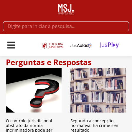
Perguntas e Respostas
O controle jurisdicional
Segundo a concepção
abstrato da norma
normativa, há crime sem
incriminadora pode ser
resultado