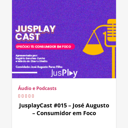
Áudio e Podcasts
JusplayCast #015 – José Augusto
– Consumidor em Foco