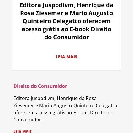
Editora Juspodivm, Henrique da
Rosa Ziesemer e Mario Augusto
Quinteiro Celegatto oferecem
acesso grátis ao E-book Direito
do Consumidor
LEIA MAIS
Direito do Consumidor
Editora Juspodivm, Henrique da Rosa
Ziesemer e Mario Augusto Quinteiro Celegatto
oferecem acesso grátis ao E-book Direito do
Consumidor
LEIA MAIS