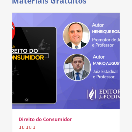
Materiais Gratuitos
Direito do Consumidor