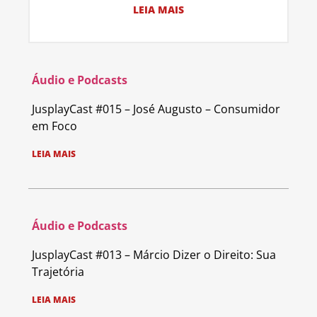
LEIA MAIS
Áudio e Podcasts
JusplayCast #015 – José Augusto – Consumidor
em Foco
LEIA MAIS
Áudio e Podcasts
JusplayCast #013 – Márcio Dizer o Direito: Sua
Trajetória
LEIA MAIS