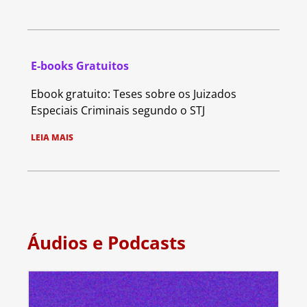
E-books Gratuitos
Ebook gratuito: Teses sobre os Juizados
Especiais Criminais segundo o STJ
LEIA MAIS
Áudios e Podcasts