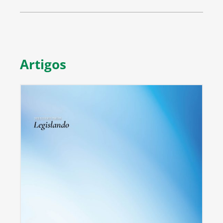
Artigos