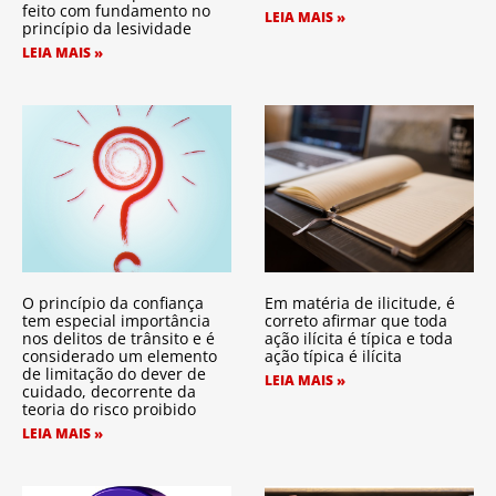
feito com fundamento no
LEIA MAIS »
princípio da lesividade
LEIA MAIS »
O princípio da confiança
Em matéria de ilicitude, é
tem especial importância
correto afirmar que toda
nos delitos de trânsito e é
ação ilícita é típica e toda
considerado um elemento
ação típica é ilícita
de limitação do dever de
LEIA MAIS »
cuidado, decorrente da
teoria do risco proibido
LEIA MAIS »