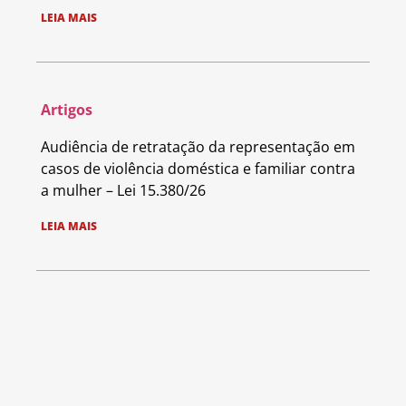
LEIA MAIS
Artigos
Audiência de retratação da representação em
casos de violência doméstica e familiar contra
a mulher – Lei 15.380/26
LEIA MAIS