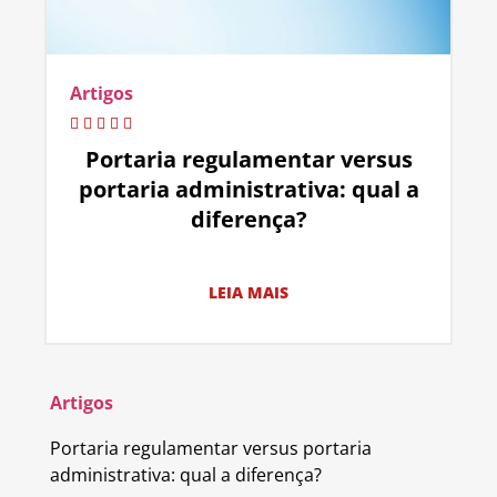
Artigos
Portaria regulamentar versus
portaria administrativa: qual a
diferença?
LEIA MAIS
Artigos
Portaria regulamentar versus portaria
administrativa: qual a diferença?