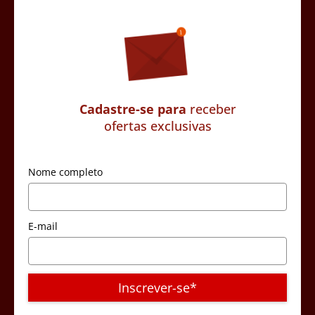
Cadastre-se para
receber
ofertas exclusivas
Nome completo
E-mail
Inscrever-se*