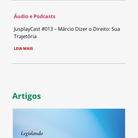
Áudio e Podcasts
JusplayCast #013 – Márcio Dizer o Direito: Sua
Trajetória
LEIA MAIS
Artigos