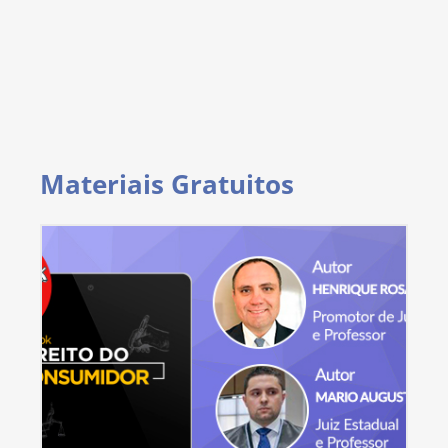
Materiais Gratuitos