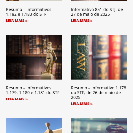
Resumo – Informativos
Informativo 851 do STJ, de
1.182 e 1.183 do STF
27 de maio de 2025
LEIA MAIS »
LEIA MAIS »
Resumo – Informativos
Resumo – Informativo 1.178
1.179, 1.180 e 1.181 do STF
do STF, de 26 de maio de
2025
LEIA MAIS »
LEIA MAIS »