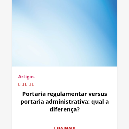
Artigos
Portaria regulamentar versus
portaria administrativa: qual a
diferença?
LEIA MAIS