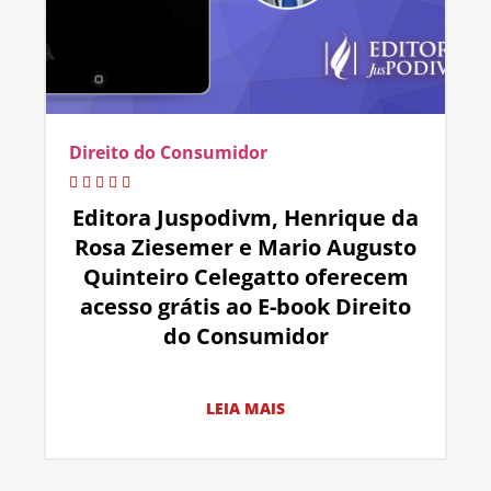
Direito do Consumidor
Editora Juspodivm, Henrique da
Rosa Ziesemer e Mario Augusto
Quinteiro Celegatto oferecem
acesso grátis ao E-book Direito
do Consumidor
LEIA MAIS