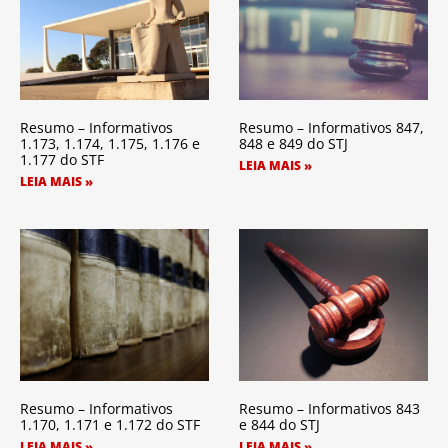
Resumo – Informativos
Resumo – Informativos 847,
1.173, 1.174, 1.175, 1.176 e
848 e 849 do STJ
1.177 do STF
LEIA MAIS »
LEIA MAIS »
Resumo – Informativos
Resumo – Informativos 843
1.170, 1.171 e 1.172 do STF
e 844 do STJ
LEIA MAIS »
LEIA MAIS »