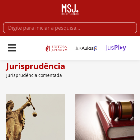
Jurisprudência
Jurisprudência comentada