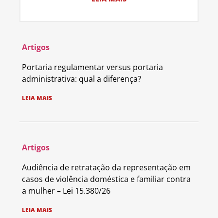
Artigos
Portaria regulamentar versus portaria
administrativa: qual a diferença?
LEIA MAIS
Artigos
Audiência de retratação da representação em
casos de violência doméstica e familiar contra
a mulher – Lei 15.380/26
LEIA MAIS