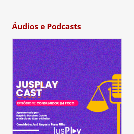
Áudios e Podcasts