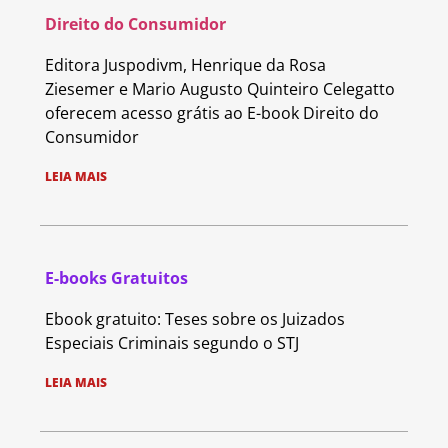
Direito do Consumidor
Editora Juspodivm, Henrique da Rosa
Ziesemer e Mario Augusto Quinteiro Celegatto
oferecem acesso grátis ao E-book Direito do
Consumidor
LEIA MAIS
E-books Gratuitos
Ebook gratuito: Teses sobre os Juizados
Especiais Criminais segundo o STJ
LEIA MAIS