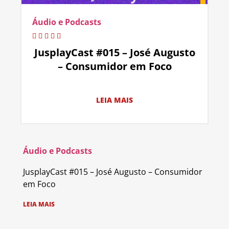
Áudio e Podcasts
JusplayCast #015 – José Augusto
– Consumidor em Foco
LEIA MAIS
Áudio e Podcasts
JusplayCast #015 – José Augusto – Consumidor
em Foco
LEIA MAIS