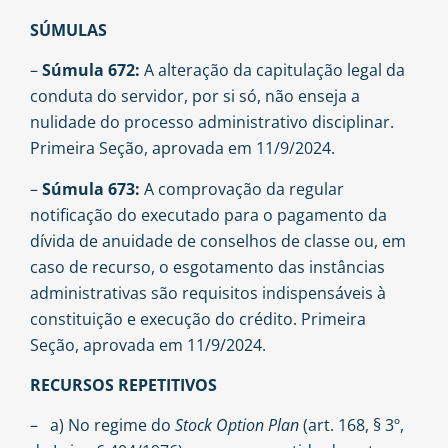
SÚMULAS
–
Súmula 672:
A alteração da capitulação legal da
conduta do servidor, por si só, não enseja a
nulidade do processo administrativo disciplinar.
Primeira Seção, aprovada em 11/9/2024.
–
Súmula 673:
A comprovação da regular
notificação do executado para o pagamento da
dívida de anuidade de conselhos de classe ou, em
caso de recurso, o esgotamento das instâncias
administrativas são requisitos indispensáveis à
constituição e execução do crédito. Primeira
Seção, aprovada em 11/9/2024.
RECURSOS REPETITIVOS
– a) No regime do
Stock Option Plan
(art. 168, § 3º,