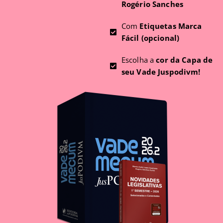
Rogério Sanches
Com
Etiquetas Marca
Fácil (opcional)
Escolha a
cor da Capa de
seu Vade Juspodivm!