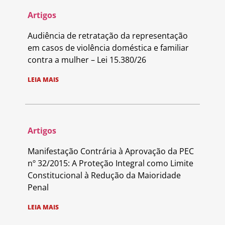
Artigos
Audiência de retratação da representação
em casos de violência doméstica e familiar
contra a mulher – Lei 15.380/26
LEIA MAIS
Artigos
Manifestação Contrária à Aprovação da PEC
nº 32/2015: A Proteção Integral como Limite
Constitucional à Redução da Maioridade
Penal
LEIA MAIS