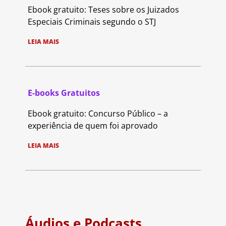
Ebook gratuito: Teses sobre os Juizados
Especiais Criminais segundo o STJ
LEIA MAIS
E-books Gratuitos
Ebook gratuito: Concurso Público – a
experiência de quem foi aprovado
LEIA MAIS
Áudios e Podcasts