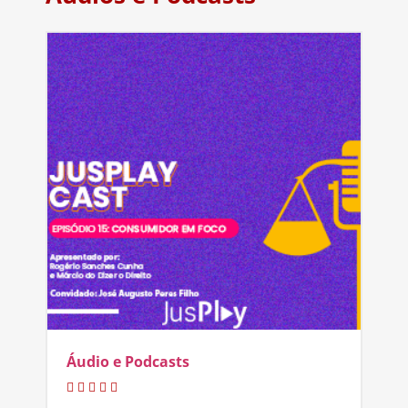
Áudio e Podcasts