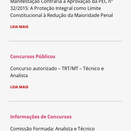
Manifestação Contrária à Aprovação da PEC nº
32/2015: A Proteção Integral como Limite
Constitucional à Redução da Maioridade Penal
LEIA MAIS
Concursos Públicos
Concurso autorizado – TRT/MT – Técnico e
Analista
LEIA MAIS
Informações de Concursos
Comissão Formada: Analista e Técnico