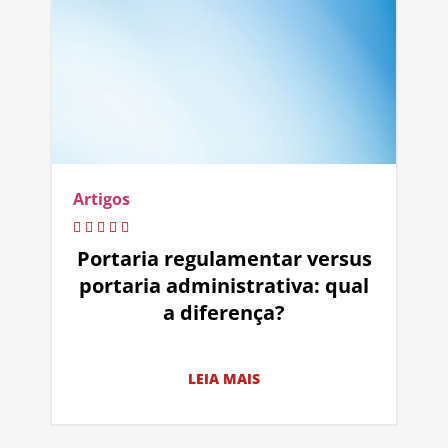
Artigos
Portaria regulamentar versus
portaria administrativa: qual
a diferença?
LEIA MAIS