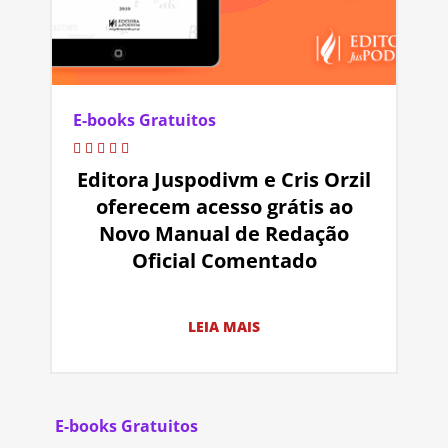
E-books Gratuitos
Editora Juspodivm e Cris Orzil
oferecem acesso grátis ao
Novo Manual de Redação
Oficial Comentado
LEIA MAIS
E-books Gratuitos