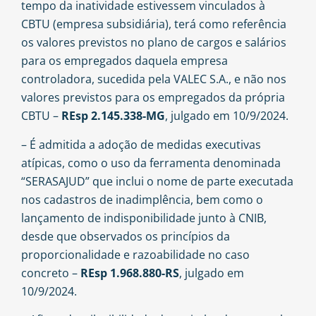
tempo da inatividade estivessem vinculados à
CBTU (empresa subsidiária), terá como referência
os valores previstos no plano de cargos e salários
para os empregados daquela empresa
controladora, sucedida pela VALEC S.A., e não nos
valores previstos para os empregados da própria
CBTU –
REsp 2.145.338-MG
, julgado em 10/9/2024.
– É admitida a adoção de medidas executivas
atípicas, como o uso da ferramenta denominada
“SERASAJUD” que inclui o nome de parte executada
nos cadastros de inadimplência, bem como o
lançamento de indisponibilidade junto à CNIB,
desde que observados os princípios da
proporcionalidade e razoabilidade no caso
concreto –
REsp 1.968.880-RS
, julgado em
10/9/2024.