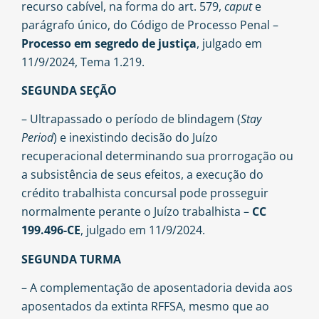
recurso cabível, na forma do art. 579,
caput
e
parágrafo único, do Código de Processo Penal –
Processo em segredo de justiça
, julgado em
11/9/2024, Tema 1.219.
SEGUNDA SEÇÃO
– Ultrapassado o período de blindagem (
Stay
Period
) e inexistindo decisão do Juízo
recuperacional determinando sua prorrogação ou
a subsistência de seus efeitos, a execução do
crédito trabalhista concursal pode prosseguir
normalmente perante o Juízo trabalhista –
CC
199.496-CE
, julgado em 11/9/2024.
SEGUNDA TURMA
– A complementação de aposentadoria devida aos
aposentados da extinta RFFSA, mesmo que ao