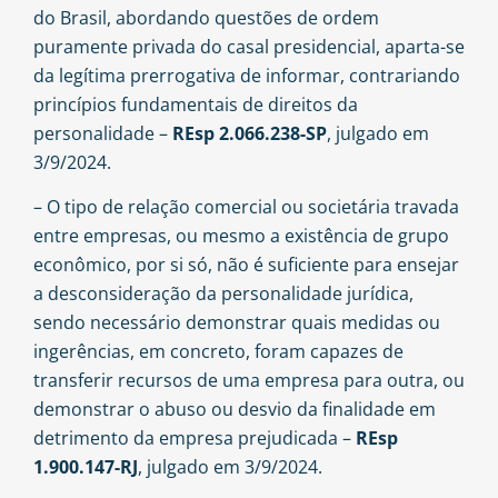
do Brasil, abordando questões de ordem
puramente privada do casal presidencial, aparta-se
da legítima prerrogativa de informar, contrariando
princípios fundamentais de direitos da
personalidade –
REsp 2.066.238-SP
, julgado em
3/9/2024.
– O tipo de relação comercial ou societária travada
entre empresas, ou mesmo a existência de grupo
econômico, por si só, não é suficiente para ensejar
a desconsideração da personalidade jurídica,
sendo necessário demonstrar quais medidas ou
ingerências, em concreto, foram capazes de
transferir recursos de uma empresa para outra, ou
demonstrar o abuso ou desvio da finalidade em
detrimento da empresa prejudicada –
REsp
1.900.147-RJ
, julgado em 3/9/2024.