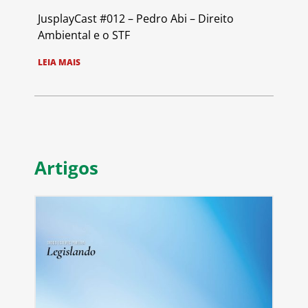
JusplayCast #012 – Pedro Abi – Direito
Ambiental e o STF
LEIA MAIS
Artigos