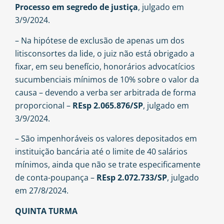
Processo em segredo de justiça
, julgado em
3/9/2024.
– Na hipótese de exclusão de apenas um dos
litisconsortes da lide, o juiz não está obrigado a
fixar, em seu benefício, honorários advocatícios
sucumbenciais mínimos de 10% sobre o valor da
causa – devendo a verba ser arbitrada de forma
proporcional –
REsp 2.065.876/SP
, julgado em
3/9/2024.
– São impenhoráveis os valores depositados em
instituição bancária até o limite de 40 salários
mínimos, ainda que não se trate especificamente
de conta-poupança –
REsp 2.072.733/SP
, julgado
em 27/8/2024.
QUINTA TURMA