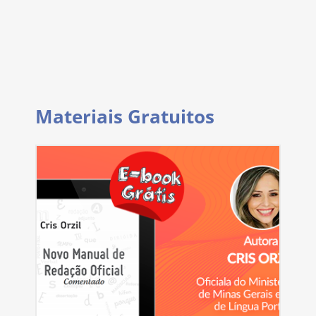
Materiais Gratuitos