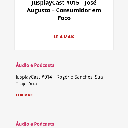
JusplayCast #015 – José
Augusto – Consumidor em
Foco
LEIA MAIS
Áudio e Podcasts
JusplayCast #014 – Rogério Sanches: Sua
Trajetória
LEIA MAIS
Áudio e Podcasts