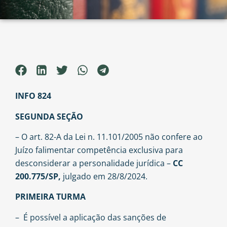
INFO 824
SEGUNDA SEÇÃO
– O art. 82-A da Lei n. 11.101/2005 não confere ao
Juízo falimentar competência exclusiva para
desconsiderar a personalidade jurídica –
CC
200.775/SP,
julgado em 28/8/2024.
PRIMEIRA TURMA
– É possível a aplicação das sanções de