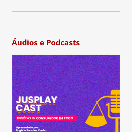
Áudios e Podcasts