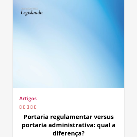
Artigos
Portaria regulamentar versus
portaria administrativa: qual a
diferença?