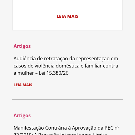
LEIA MAIS
Artigos
Audiência de retratação da representação em
casos de violência doméstica e familiar contra
a mulher – Lei 15.380/26
LEIA MAIS
Artigos
Manifestação Contrária à Aprovação da PEC nº