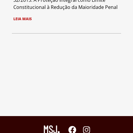
32/2015: A Proteção Integral como Limite
Constitucional à Redução da Maioridade Penal
LEIA MAIS