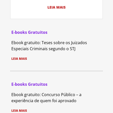
LEIA MAIS
E-books Gratuitos
Ebook gratuito: Teses sobre os Juizados
Especiais Criminais segundo o STJ
LEIA MAIS
E-books Gratuitos
Ebook gratuito: Concurso Público – a
experiência de quem foi aprovado
LEIA MAIS