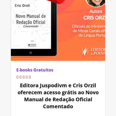
E-books Gratuitos
Editora Juspodivm e Cris Orzil
oferecem acesso grátis ao Novo
Manual de Redação Oficial
Comentado