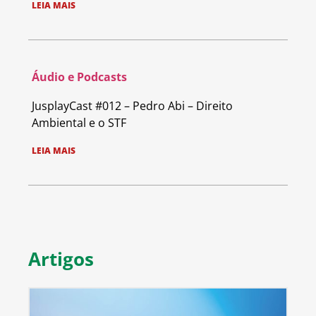
LEIA MAIS
Áudio e Podcasts
JusplayCast #012 – Pedro Abi – Direito
Ambiental e o STF
LEIA MAIS
Artigos