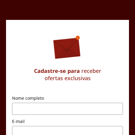
Cadastre-se para
receber
ofertas exclusivas
Nome completo
E-mail