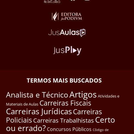
TERMOS MAIS BUSCADOS
Artigos
Analista e Técnico
Atividades e
Carreiras Fiscais
Materiais de Aulas
Carreiras Jurídicas
Carreiras
Certo
Policiais
Carreiras Trabalhistas
ou errado?
Concursos Públicos
Côdigo de