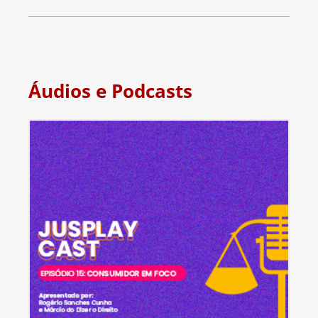
Áudios e Podcasts