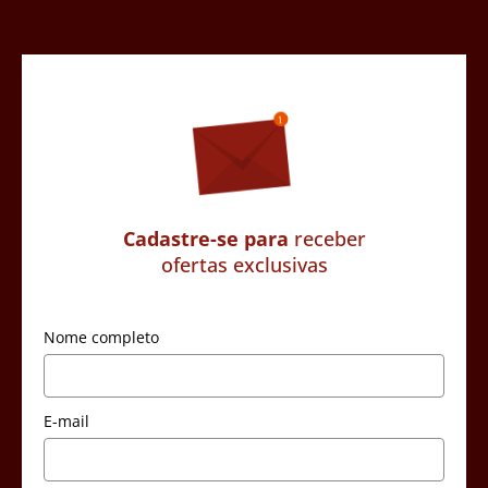
Cadastre-se para
receber
ofertas exclusivas
Nome completo
E-mail