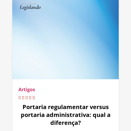
Artigos
Portaria regulamentar versus
portaria administrativa: qual a
diferença?