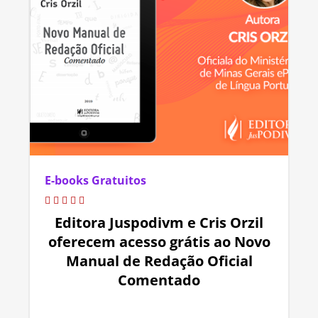
E-books Gratuitos
Editora Juspodivm e Cris Orzil
oferecem acesso grátis ao Novo
Manual de Redação Oficial
Comentado