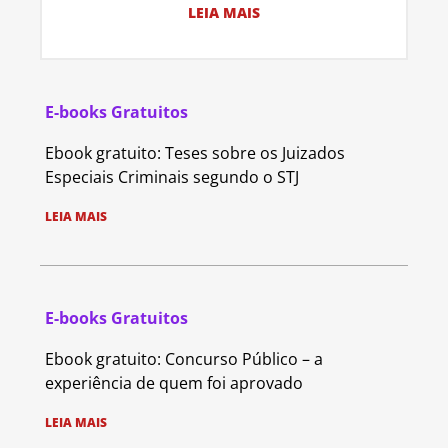
LEIA MAIS
E-books Gratuitos
Ebook gratuito: Teses sobre os Juizados
Especiais Criminais segundo o STJ
LEIA MAIS
E-books Gratuitos
Ebook gratuito: Concurso Público – a
experiência de quem foi aprovado
LEIA MAIS