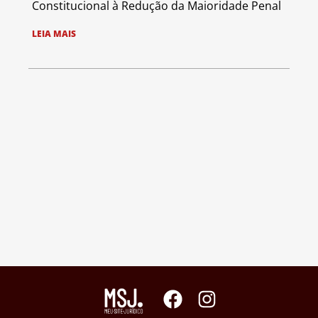
Constitucional à Redução da Maioridade Penal
LEIA MAIS