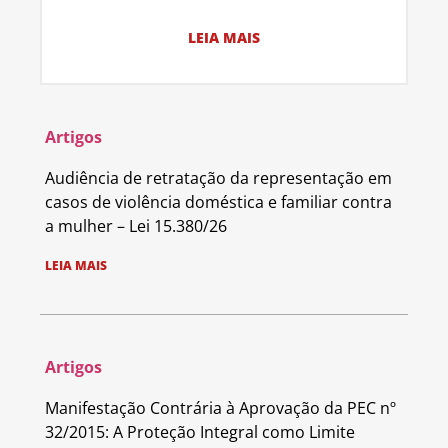
LEIA MAIS
Artigos
Audiência de retratação da representação em
casos de violência doméstica e familiar contra
a mulher – Lei 15.380/26
LEIA MAIS
Artigos
Manifestação Contrária à Aprovação da PEC nº
32/2015: A Proteção Integral como Limite