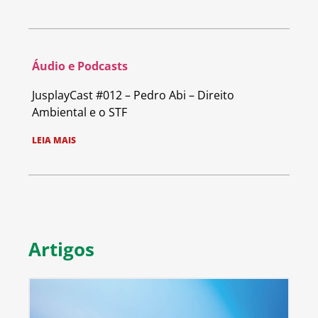
Áudio e Podcasts
JusplayCast #012 – Pedro Abi – Direito
Ambiental e o STF
LEIA MAIS
Artigos