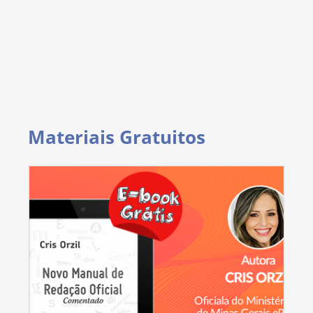
Materiais Gratuitos