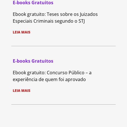
E-books Gratuitos
Ebook gratuito: Teses sobre os Juizados
Especiais Criminais segundo o STJ
LEIA MAIS
E-books Gratuitos
Ebook gratuito: Concurso Público – a
experiência de quem foi aprovado
LEIA MAIS