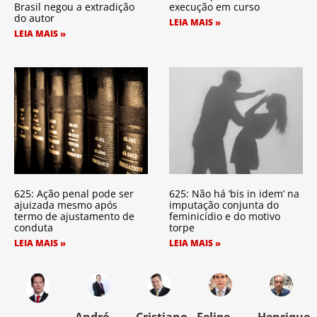
Brasil negou a extradição
execução em curso
do autor
LEIA MAIS »
LEIA MAIS »
625: Ação penal pode ser
625: Não há ‘bis in idem’ na
ajuizada mesmo após
imputação conjunta do
termo de ajustamento de
feminicídio e do motivo
conduta
torpe
LEIA MAIS »
LEIA MAIS »