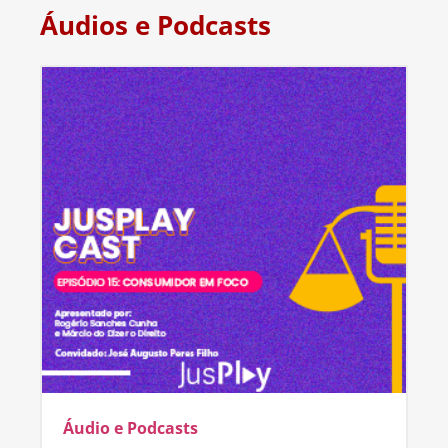
Áudios e Podcasts
Áudio e Podcasts