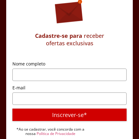
Cadastre-se para
receber
ofertas exclusivas
Nome completo
E-mail
Inscrever-se*
*Ao se cadastrar, você concorda com a
nossa
Política de Privacidade