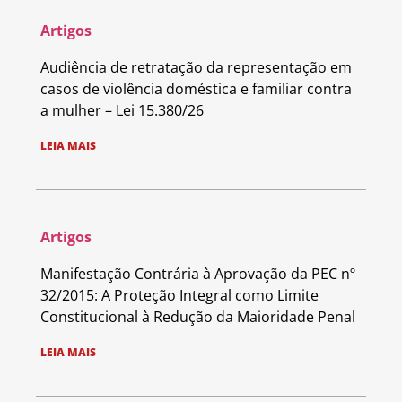
Artigos
Audiência de retratação da representação em
casos de violência doméstica e familiar contra
a mulher – Lei 15.380/26
LEIA MAIS
Artigos
Manifestação Contrária à Aprovação da PEC nº
32/2015: A Proteção Integral como Limite
Constitucional à Redução da Maioridade Penal
LEIA MAIS