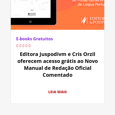
E-books Gratuitos
Editora Juspodivm e Cris Orzil
oferecem acesso grátis ao Novo
Manual de Redação Oficial
Comentado
LEIA MAIS