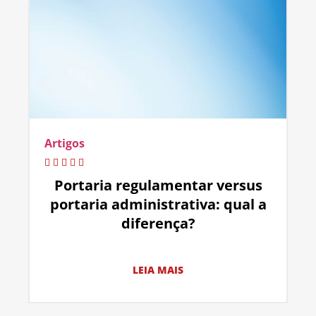
Artigos
Portaria regulamentar versus
portaria administrativa: qual a
diferença?
LEIA MAIS