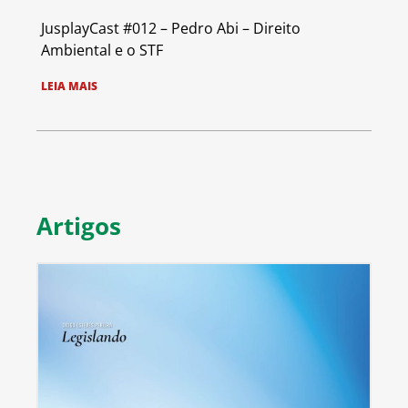
JusplayCast #012 – Pedro Abi – Direito
Ambiental e o STF
LEIA MAIS
Artigos