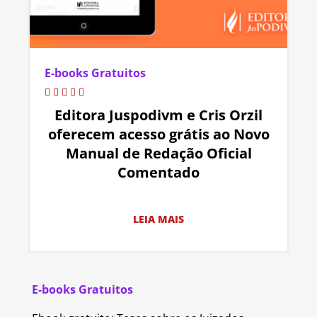
E-books Gratuitos
Editora Juspodivm e Cris Orzil
oferecem acesso grátis ao Novo
Manual de Redação Oficial
Comentado
LEIA MAIS
E-books Gratuitos