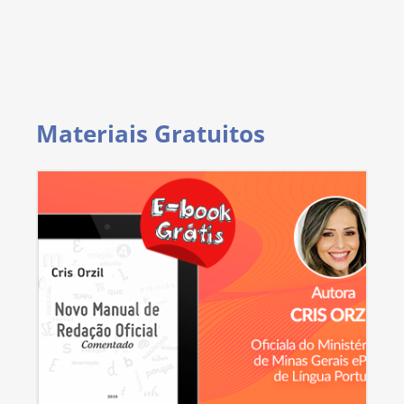
Materiais Gratuitos