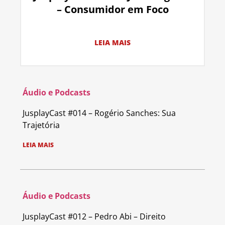
– Consumidor em Foco
LEIA MAIS
Áudio e Podcasts
JusplayCast #014 – Rogério Sanches: Sua
Trajetória
LEIA MAIS
Áudio e Podcasts
JusplayCast #012 – Pedro Abi – Direito