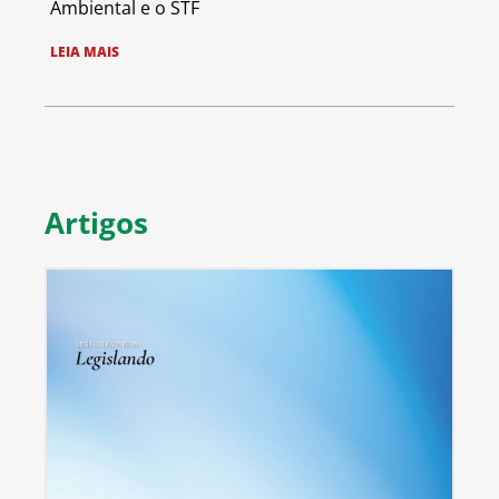
Ambiental e o STF
LEIA MAIS
Artigos