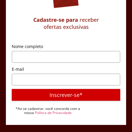
Cadastre-se para
receber
ofertas exclusivas
Nome completo
E-mail
Inscrever-se*
*Ao se cadastrar, você concorda com a
nossa
Política de Privacidade