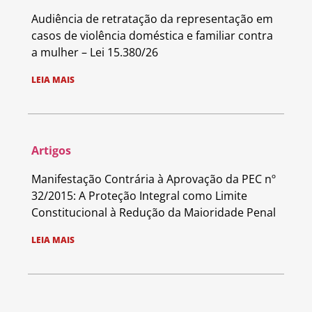
Audiência de retratação da representação em
casos de violência doméstica e familiar contra
a mulher – Lei 15.380/26
LEIA MAIS
Artigos
Manifestação Contrária à Aprovação da PEC nº
32/2015: A Proteção Integral como Limite
Constitucional à Redução da Maioridade Penal
LEIA MAIS