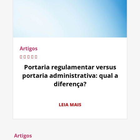
Artigos
Portaria regulamentar versus
portaria administrativa: qual a
diferença?
LEIA MAIS
Artigos