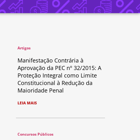
Artigos
Manifestação Contrária à
Aprovação da PEC nº 32/2015: A
Proteção Integral como Limite
Constitucional à Redução da
Maioridade Penal
LEIA MAIS
Concursos Públicos