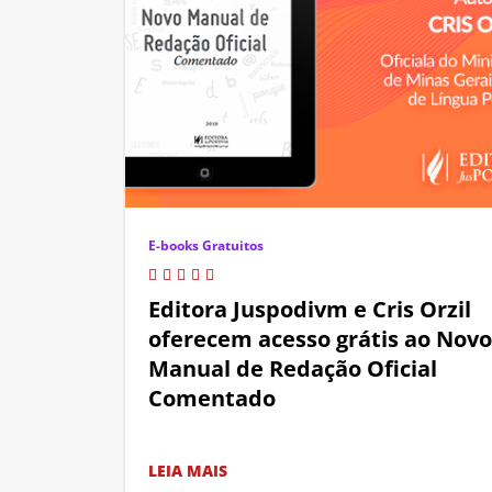
E-books Gratuitos
Editora Juspodivm e Cris Orzil
oferecem acesso grátis ao Novo
Manual de Redação Oficial
Comentado
LEIA MAIS