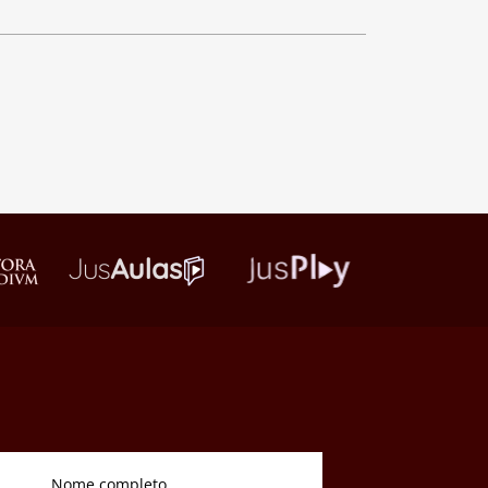
Nome completo