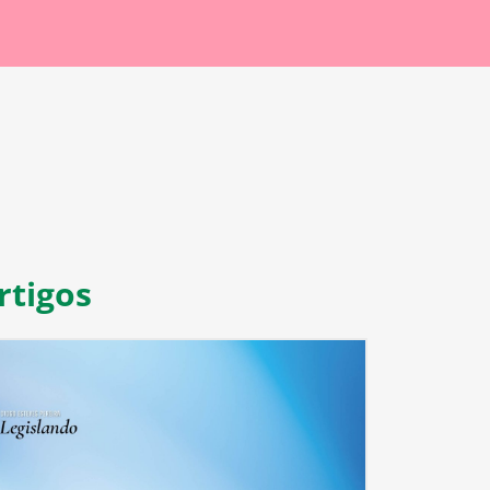
rtigos