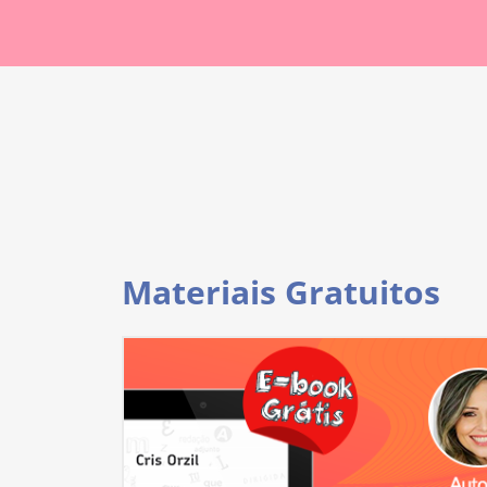
Materiais Gratuitos