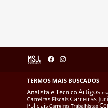
TERMOS MAIS BUSCADOS
Artigos
Analista e Técnico
Ativ
Carreiras Jur
Carreiras Fiscais
Ce
Policiais
Carreiras Trabalhistas