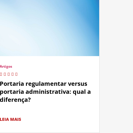
Artigos
Portaria regulamentar versus
portaria administrativa: qual a
diferença?
LEIA MAIS