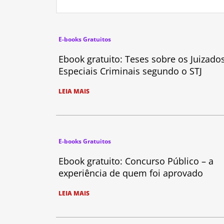
E-books Gratuitos
Ebook gratuito: Teses sobre os Juizado
Especiais Criminais segundo o STJ
LEIA MAIS
E-books Gratuitos
Ebook gratuito: Concurso Público – a
experiência de quem foi aprovado
LEIA MAIS