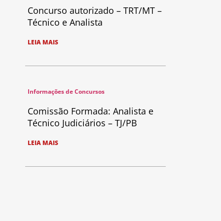
Concurso autorizado – TRT/MT –
Técnico e Analista
LEIA MAIS
Informações de Concursos
Comissão Formada: Analista e
Técnico Judiciários – TJ/PB
LEIA MAIS