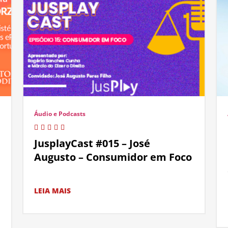
Áudio e Podcasts
JusplayCast #015 – José
Augusto – Consumidor em Foco
LEIA MAIS