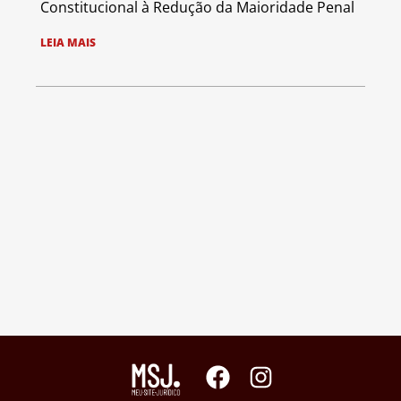
Constitucional à Redução da Maioridade Penal
LEIA MAIS