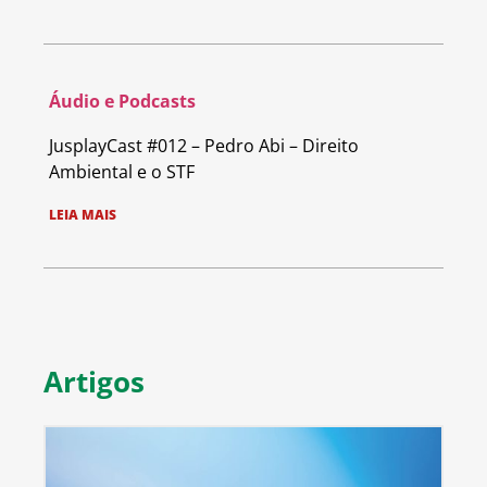
Áudio e Podcasts
JusplayCast #012 – Pedro Abi – Direito
Ambiental e o STF
LEIA MAIS
Artigos