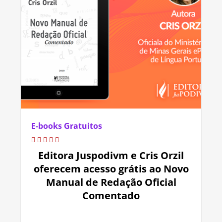
E-books Gratuitos
Editora Juspodivm e Cris Orzil
oferecem acesso grátis ao Novo
Manual de Redação Oficial
Comentado