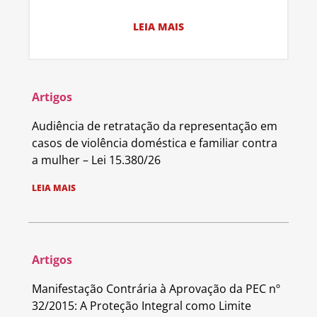
LEIA MAIS
Artigos
Audiência de retratação da representação em
casos de violência doméstica e familiar contra
a mulher – Lei 15.380/26
LEIA MAIS
Artigos
Manifestação Contrária à Aprovação da PEC nº
32/2015: A Proteção Integral como Limite