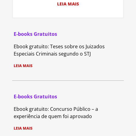
LEIA MAIS
E-books Gratuitos
Ebook gratuito: Teses sobre os Juizados
Especiais Criminais segundo o STJ
LEIA MAIS
E-books Gratuitos
Ebook gratuito: Concurso Público – a
experiência de quem foi aprovado
LEIA MAIS