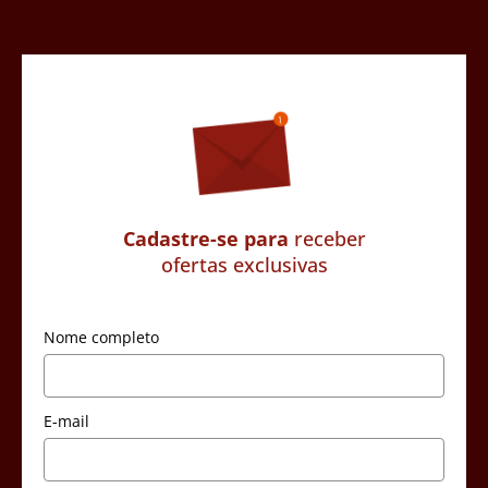
Cadastre-se para
receber
ofertas exclusivas
Nome completo
E-mail