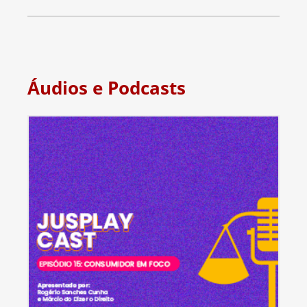
Áudios e Podcasts