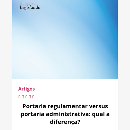
Artigos
Portaria regulamentar versus
portaria administrativa: qual a
diferença?