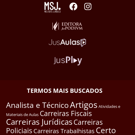
TERMOS MAIS BUSCADOS
Artigos
Analista e Técnico
Atividades e
Carreiras Fiscais
Materiais de Aulas
Carreiras Jurídicas
Carreiras
Certo
Policiais
Carreiras Trabalhistas