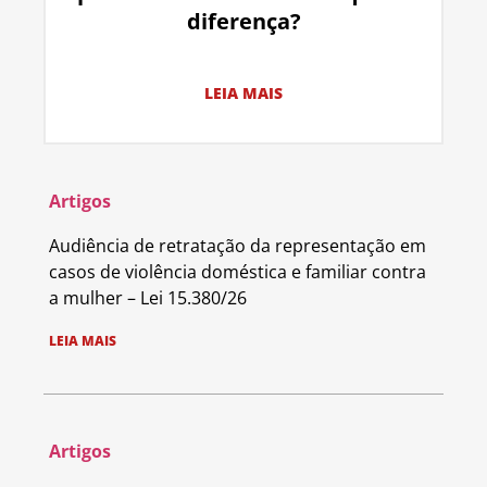
diferença?
LEIA MAIS
Artigos
Audiência de retratação da representação em
casos de violência doméstica e familiar contra
a mulher – Lei 15.380/26
LEIA MAIS
Artigos