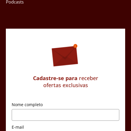
Podcasts
Cadastre-se para
receber
ofertas exclusivas
Nome completo
E-mail