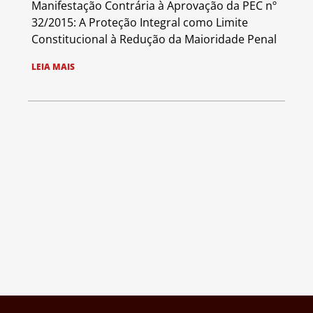
Manifestação Contrária à Aprovação da PEC nº
32/2015: A Proteção Integral como Limite
Constitucional à Redução da Maioridade Penal
LEIA MAIS