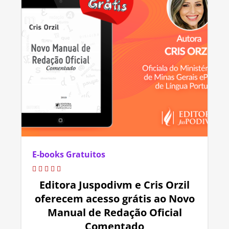
E-books Gratuitos
Editora Juspodivm e Cris Orzil
oferecem acesso grátis ao Novo
Manual de Redação Oficial
Comentado