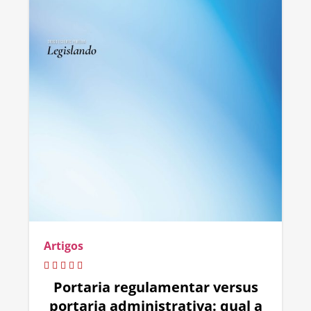
Artigos
Portaria regulamentar versus
portaria administrativa: qual a