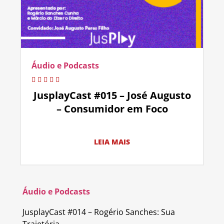
Áudio e Podcasts
JusplayCast #015 – José Augusto
– Consumidor em Foco
LEIA MAIS
Áudio e Podcasts
JusplayCast #014 – Rogério Sanches: Sua