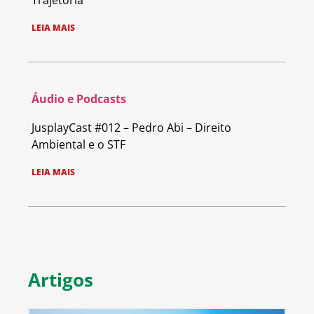
Trajetória
LEIA MAIS
Áudio e Podcasts
JusplayCast #012 – Pedro Abi – Direito
Ambiental e o STF
LEIA MAIS
Artigos