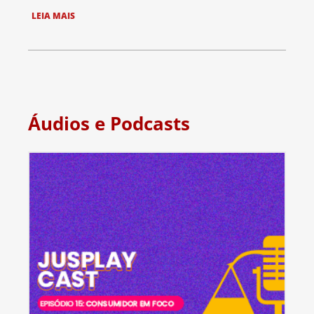
LEIA MAIS
Áudios e Podcasts