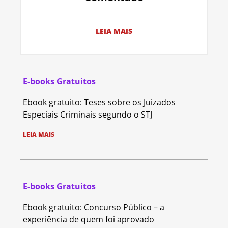
LEIA MAIS
E-books Gratuitos
Ebook gratuito: Teses sobre os Juizados
Especiais Criminais segundo o STJ
LEIA MAIS
E-books Gratuitos
Ebook gratuito: Concurso Público – a
experiência de quem foi aprovado