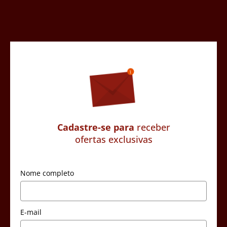
Cadastre-se para
receber
ofertas exclusivas
Nome completo
E-mail