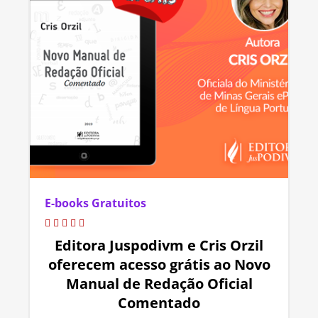
E-books Gratuitos
Editora Juspodivm e Cris Orzil
oferecem acesso grátis ao Novo
Manual de Redação Oficial
Comentado