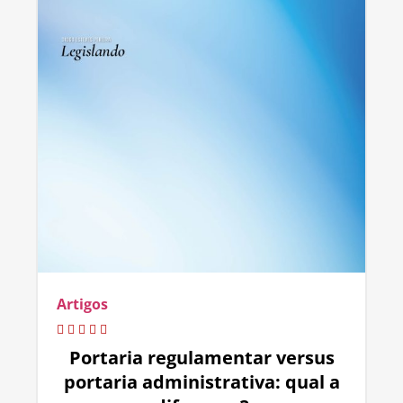
Artigos
Portaria regulamentar versus
portaria administrativa: qual a