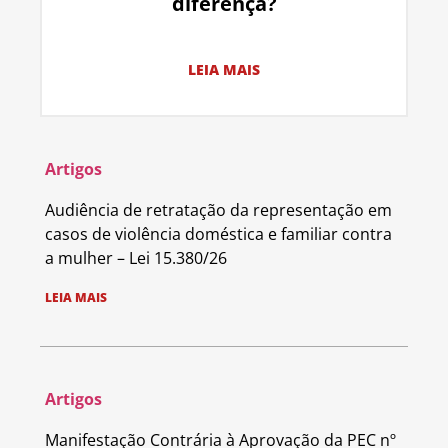
diferença?
LEIA MAIS
Artigos
Audiência de retratação da representação em
casos de violência doméstica e familiar contra
a mulher – Lei 15.380/26
LEIA MAIS
Artigos
Manifestação Contrária à Aprovação da PEC nº