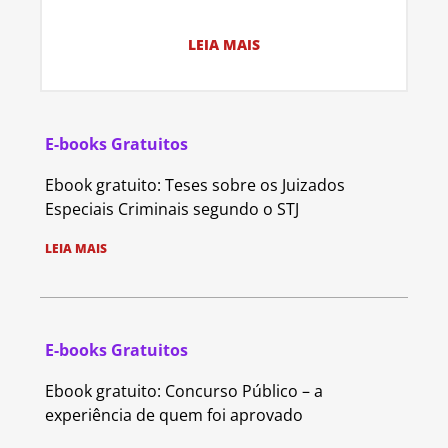
LEIA MAIS
E-books Gratuitos
Ebook gratuito: Teses sobre os Juizados
Especiais Criminais segundo o STJ
LEIA MAIS
E-books Gratuitos
Ebook gratuito: Concurso Público – a
experiência de quem foi aprovado