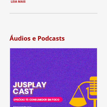
LEIA MAIS
Áudios e Podcasts