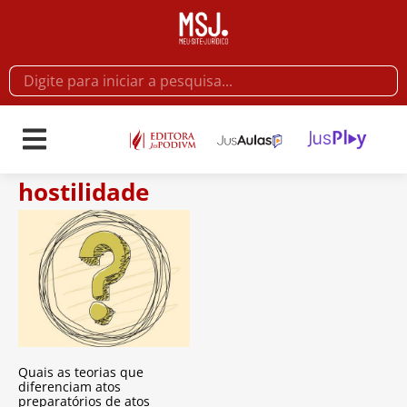
hostilidade
Quais as teorias que
diferenciam atos
preparatórios de atos