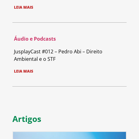
LEIA MAIS
Áudio e Podcasts
JusplayCast #012 – Pedro Abi – Direito
Ambiental e o STF
LEIA MAIS
Artigos