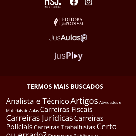
TERMOS MAIS BUSCADOS
Artigos
Analista e Técnico
Atividades e
Carreiras Fiscais
Materiais de Aulas
Carreiras Jurídicas
Carreiras
Certo
Policiais
Carreiras Trabalhistas
ou errado?
Concursos Públicos