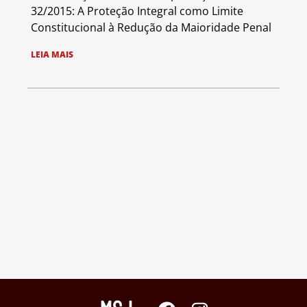
32/2015: A Proteção Integral como Limite
Constitucional à Redução da Maioridade Penal
LEIA MAIS