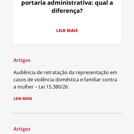
portaria administrativa: qual a
diferença?
LEIA MAIS
Artigos
Audiência de retratação da representação em
casos de violência doméstica e familiar contra
a mulher – Lei 15.380/26
LEIA MAIS
Artigos