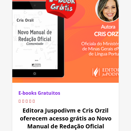
E-books Gratuitos
Editora Juspodivm e Cris Orzil
oferecem acesso grátis ao Novo
Manual de Redação Oficial