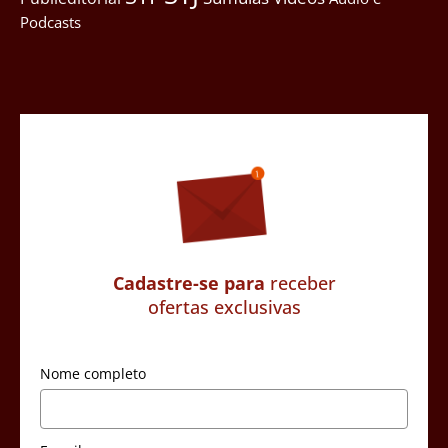
Podcasts
Cadastre-se para
receber
ofertas exclusivas
Nome completo