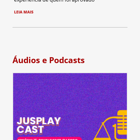
LEIA MAIS
Áudios e Podcasts