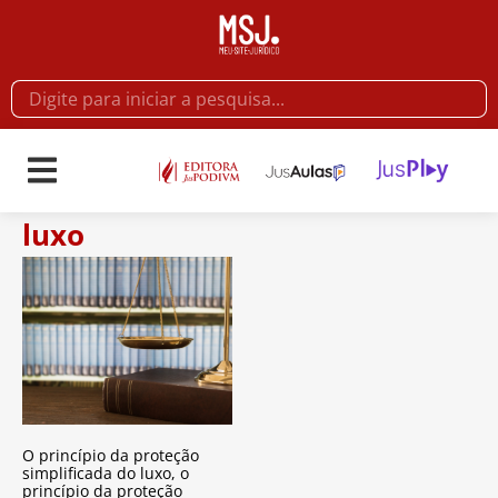
luxo
O princípio da proteção
simplificada do luxo, o
princípio da proteção