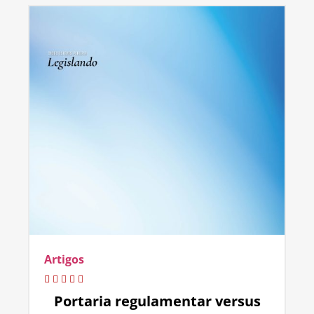
Artigos
Portaria regulamentar versus