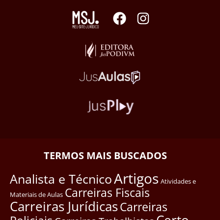
TERMOS MAIS BUSCADOS
Artigos
Analista e Técnico
Atividades e
Carreiras Fiscais
Materiais de Aulas
Carreiras Jurídicas
Carreiras