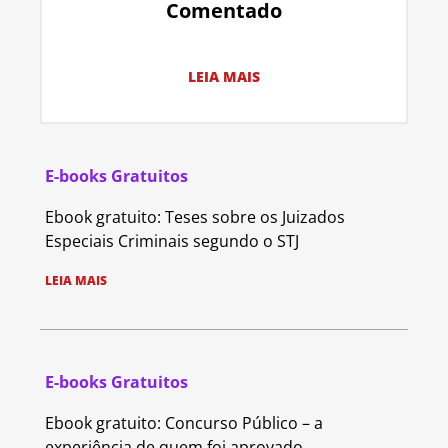
Comentado
LEIA MAIS
E-books Gratuitos
Ebook gratuito: Teses sobre os Juizados
Especiais Criminais segundo o STJ
LEIA MAIS
E-books Gratuitos
Ebook gratuito: Concurso Público – a
experiência de quem foi aprovado