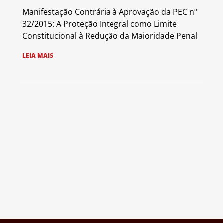
Manifestação Contrária à Aprovação da PEC nº
32/2015: A Proteção Integral como Limite
Constitucional à Redução da Maioridade Penal
LEIA MAIS