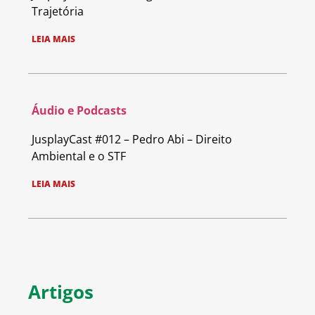
Trajetória
LEIA MAIS
Áudio e Podcasts
JusplayCast #012 – Pedro Abi – Direito
Ambiental e o STF
LEIA MAIS
Artigos