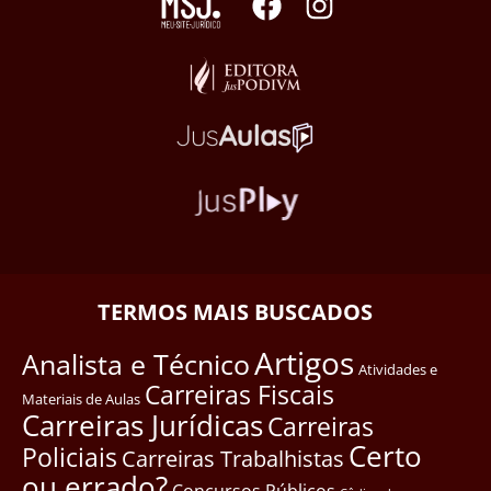
TERMOS MAIS BUSCADOS
Artigos
Analista e Técnico
Atividades e
Carreiras Fiscais
Materiais de Aulas
Carreiras Jurídicas
Carreiras
Certo
Policiais
Carreiras Trabalhistas
ou errado?
Concursos Públicos