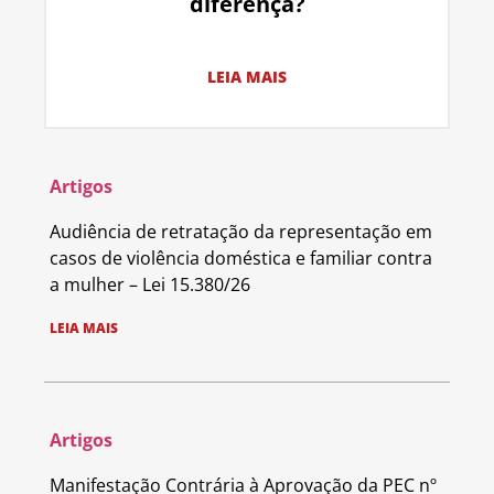
diferença?
LEIA MAIS
Artigos
Audiência de retratação da representação em
casos de violência doméstica e familiar contra
a mulher – Lei 15.380/26
LEIA MAIS
Artigos
Manifestação Contrária à Aprovação da PEC nº