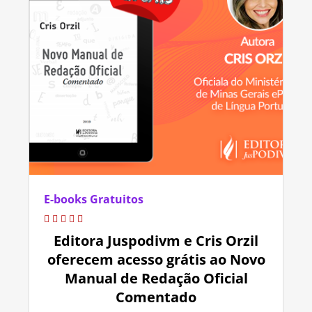
E-books Gratuitos
Editora Juspodivm e Cris Orzil
oferecem acesso grátis ao Novo
Manual de Redação Oficial
Comentado