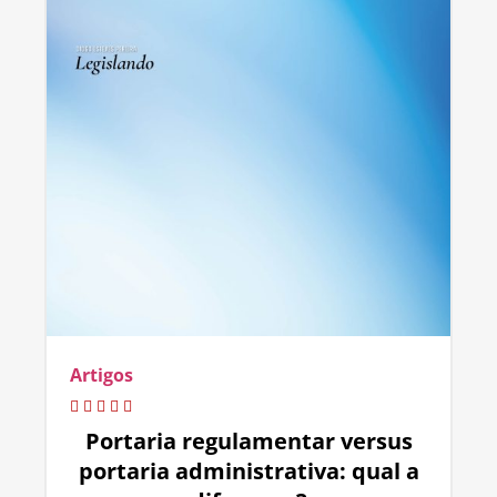
Artigos
Portaria regulamentar versus
portaria administrativa: qual a