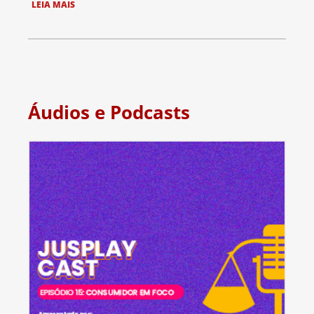
LEIA MAIS
Áudios e Podcasts