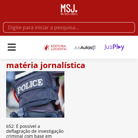
matéria jornalística
652: É possível a
deflagração de investigação
criminal com base em