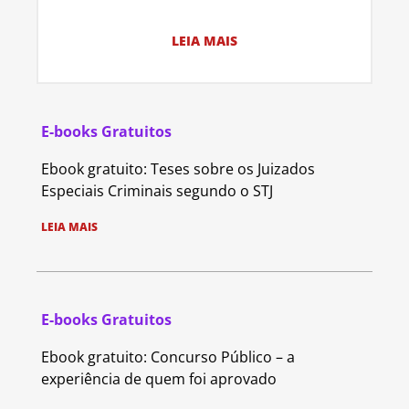
LEIA MAIS
E-books Gratuitos
Ebook gratuito: Teses sobre os Juizados
Especiais Criminais segundo o STJ
LEIA MAIS
E-books Gratuitos
Ebook gratuito: Concurso Público – a
experiência de quem foi aprovado