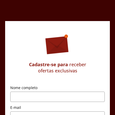
Cadastre-se para
receber
ofertas exclusivas
Nome completo
E-mail