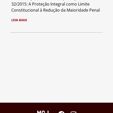
32/2015: A Proteção Integral como Limite
Constitucional à Redução da Maioridade Penal
LEIA MAIS