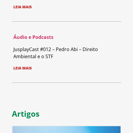
LEIA MAIS
Áudio e Podcasts
JusplayCast #012 – Pedro Abi – Direito
Ambiental e o STF
LEIA MAIS
Artigos