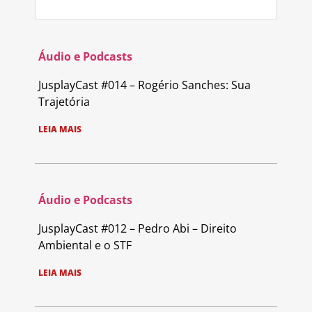
Áudio e Podcasts
JusplayCast #014 – Rogério Sanches: Sua
Trajetória
LEIA MAIS
Áudio e Podcasts
JusplayCast #012 – Pedro Abi – Direito
Ambiental e o STF
LEIA MAIS