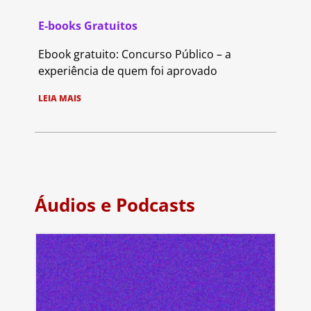
E-books Gratuitos
Ebook gratuito: Concurso Público – a
experiência de quem foi aprovado
LEIA MAIS
Áudios e Podcasts