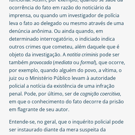
ocorrência do fato em razão do noticiário da
imprensa, ou quando um investigador de polícia
leva o fato ao delegado ou mesmo através de uma
denúncia anônima. Ou ainda quando, em
determinado interrogatório, o indiciado indica
outros crimes que cometeu, além daquele que é
objeto da investigação. A
notitia criminis
pode ser
também
provocada
(
mediata
ou
formal
), que ocorre,
por exemplo, quando alguém do povo, a vítima, o
juiz ou o Ministério Público levam à autoridade
policial a notícia da existência de uma infração
penal. Pode, por último, ser de
cognição coercitiva
,
em que o conhecimento do fato decorre da prisão
em flagrante de seu autor.
Entende-se, no geral, que o inquérito policial pode
ser instaurado diante da mera suspeita da