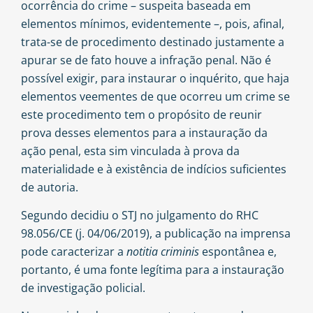
ocorrência do crime – suspeita baseada em
elementos mínimos, evidentemente –, pois, afinal,
trata-se de procedimento destinado justamente a
apurar se de fato houve a infração penal. Não é
possível exigir, para instaurar o inquérito, que haja
elementos veementes de que ocorreu um crime se
este procedimento tem o propósito de reunir
prova desses elementos para a instauração da
ação penal, esta sim vinculada à prova da
materialidade e à existência de indícios suficientes
de autoria.
Segundo decidiu o STJ no julgamento do RHC
98.056/CE (j. 04/06/2019), a publicação na imprensa
pode caracterizar a
notitia criminis
espontânea e,
portanto, é uma fonte legítima para a instauração
de investigação policial.