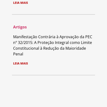
LEIA MAIS
Artigos
Manifestação Contrária à Aprovação da PEC
nº 32/2015: A Proteção Integral como Limite
Constitucional à Redução da Maioridade
Penal
LEIA MAIS