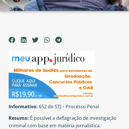
Informativo:
652 do STJ – Processo Penal
Resumo:
É possível a deflagração de investigação
criminal com base em matéria jornalística.