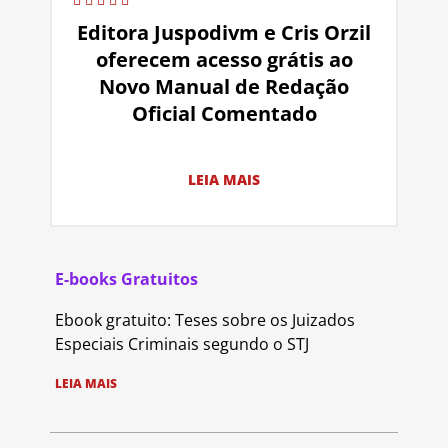
Editora Juspodivm e Cris Orzil
oferecem acesso grátis ao
Novo Manual de Redação
Oficial Comentado
LEIA MAIS
E-books Gratuitos
Ebook gratuito: Teses sobre os Juizados
Especiais Criminais segundo o STJ
LEIA MAIS