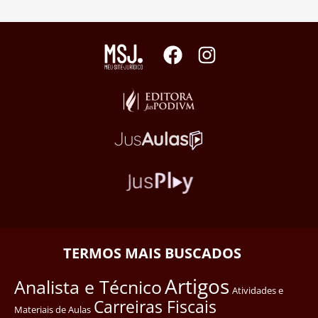
TERMOS MAIS BUSCADOS
Artigos
Analista e Técnico
Atividades e
Carreiras Fiscais
Materiais de Aulas