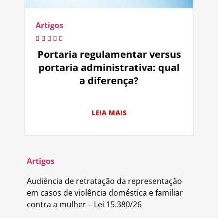
Artigos
Portaria regulamentar versus
portaria administrativa: qual
a diferença?
LEIA MAIS
Artigos
Audiência de retratação da representação
em casos de violência doméstica e familiar
contra a mulher – Lei 15.380/26