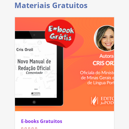
Materiais Gratuitos
E-books Gratuitos