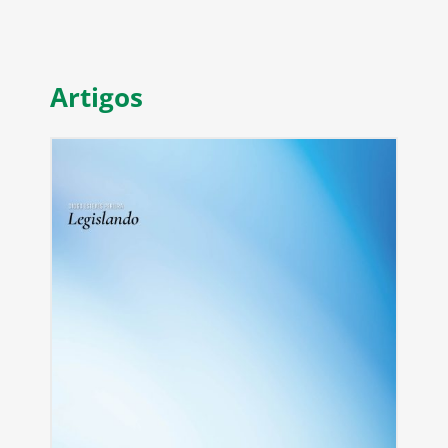
Artigos