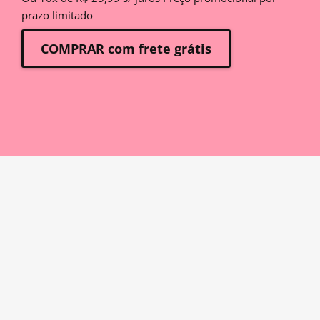
prazo limitado
COMPRAR com frete grátis