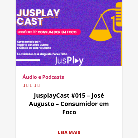
Áudio e Podcasts
JusplayCast #015 – José
Augusto – Consumidor em
Foco
LEIA MAIS