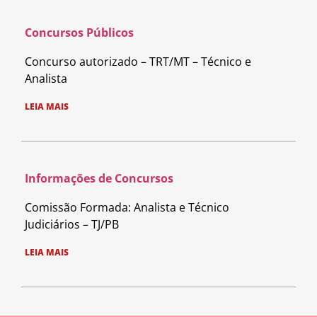
Concursos Públicos
Concurso autorizado – TRT/MT – Técnico e
Analista
LEIA MAIS
Informações de Concursos
Comissão Formada: Analista e Técnico
Judiciários – TJ/PB
LEIA MAIS