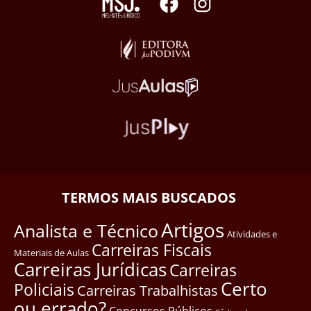
TERMOS MAIS BUSCADOS
Artigos
Analista e Técnico
Atividades e
Carreiras Fiscais
Materiais de Aulas
Carreiras Jurídicas
Carreiras
Certo
Policiais
Carreiras Trabalhistas
ou errado?
Concursos Públicos