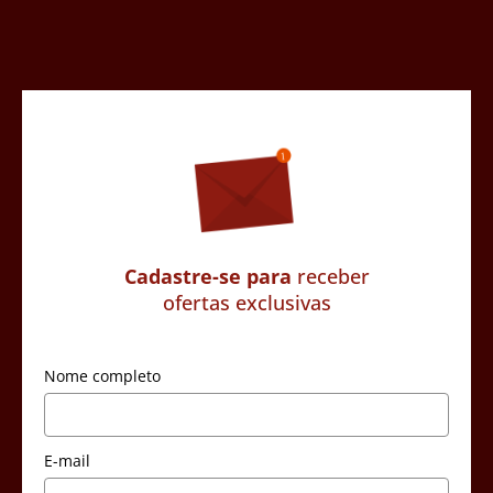
Cadastre-se para
receber
ofertas exclusivas
Nome completo
E-mail