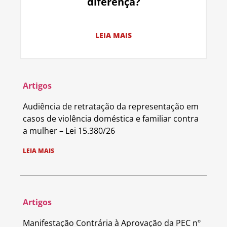
diferença?
LEIA MAIS
Artigos
Audiência de retratação da representação em
casos de violência doméstica e familiar contra
a mulher – Lei 15.380/26
LEIA MAIS
Artigos
Manifestação Contrária à Aprovação da PEC nº