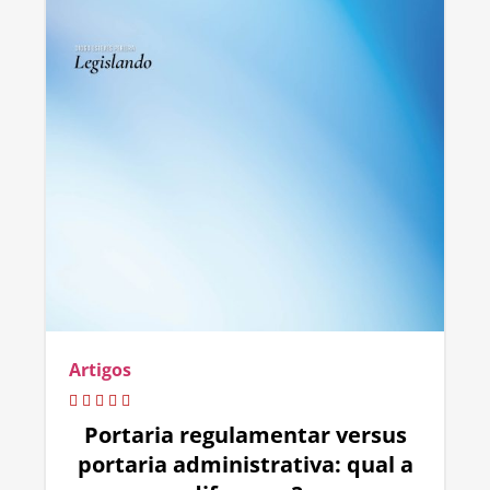
Artigos
Portaria regulamentar versus
portaria administrativa: qual a