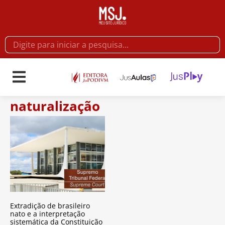
naturalização
Extradição de brasileiro
nato e a interpretação
sistemática da Constituição