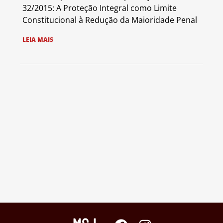
32/2015: A Proteção Integral como Limite
Constitucional à Redução da Maioridade Penal
LEIA MAIS