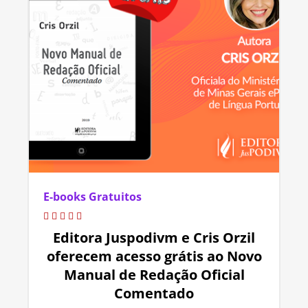
E-books Gratuitos
Editora Juspodivm e Cris Orzil
oferecem acesso grátis ao Novo
Manual de Redação Oficial
Comentado