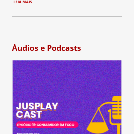
LEIA MAIS
Áudios e Podcasts