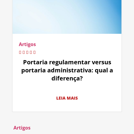
Artigos
Portaria regulamentar versus
portaria administrativa: qual a
diferença?
LEIA MAIS
Artigos