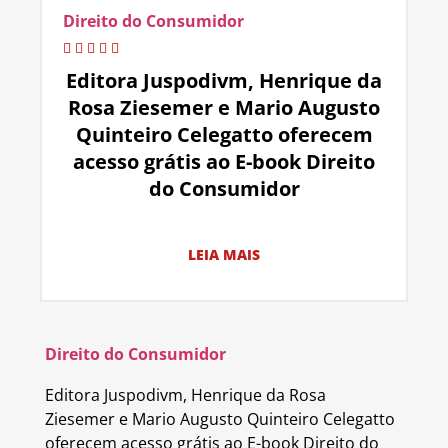
Direito do Consumidor
Editora Juspodivm, Henrique da
Rosa Ziesemer e Mario Augusto
Quinteiro Celegatto oferecem
acesso grátis ao E-book Direito
do Consumidor
LEIA MAIS
Direito do Consumidor
Editora Juspodivm, Henrique da Rosa
Ziesemer e Mario Augusto Quinteiro Celegatto
oferecem acesso grátis ao E-book Direito do