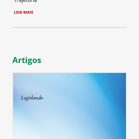
LEIA MAIS
Artigos