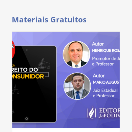
Materiais Gratuitos