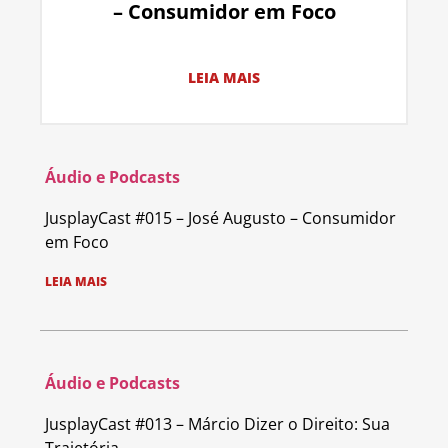
– Consumidor em Foco
LEIA MAIS
Áudio e Podcasts
JusplayCast #015 – José Augusto – Consumidor
em Foco
LEIA MAIS
Áudio e Podcasts
JusplayCast #013 – Márcio Dizer o Direito: Sua
Trajetória