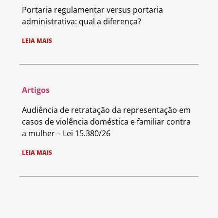
Portaria regulamentar versus portaria
administrativa: qual a diferença?
LEIA MAIS
Artigos
Audiência de retratação da representação em
casos de violência doméstica e familiar contra
a mulher – Lei 15.380/26
LEIA MAIS