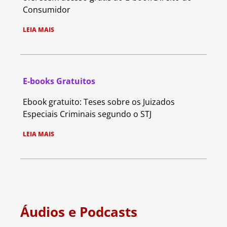
Consumidor
LEIA MAIS
E-books Gratuitos
Ebook gratuito: Teses sobre os Juizados
Especiais Criminais segundo o STJ
LEIA MAIS
Áudios e Podcasts