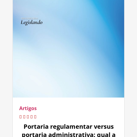
Artigos
Portaria regulamentar versus
portaria administrativa: qual a