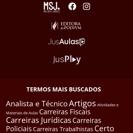
TERMOS MAIS BUSCADOS
Artigos
Analista e Técnico
Atividades e
Carreiras Fiscais
Materiais de Aulas
Carreiras Jurídicas
Carreiras
Certo
Policiais
Carreiras Trabalhistas