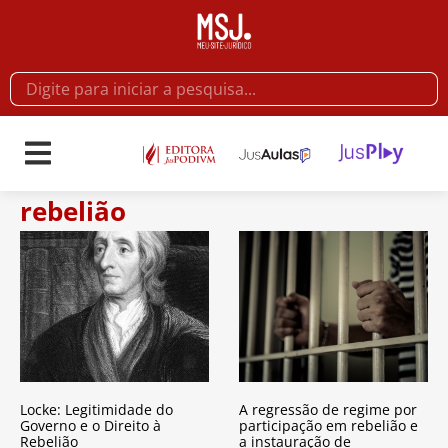
rebelião
Locke: Legitimidade do
A regressão de regime por
Governo e o Direito à
participação em rebelião e
Rebelião
a instauração de