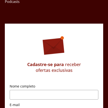
Podcasts
Cadastre-se para
receber
ofertas exclusivas
Nome completo
E-mail