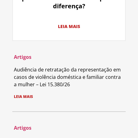
diferença?
LEIA MAIS
Artigos
Audiência de retratação da representação em
casos de violência doméstica e familiar contra
a mulher – Lei 15.380/26
LEIA MAIS
Artigos