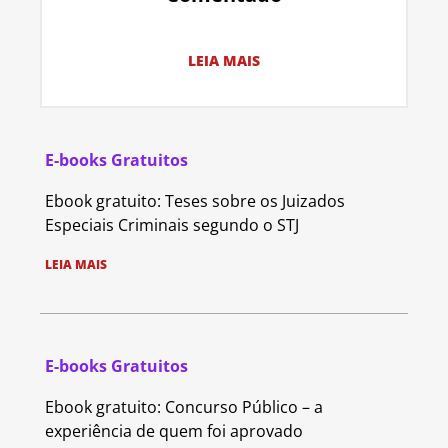
LEIA MAIS
E-books Gratuitos
Ebook gratuito: Teses sobre os Juizados
Especiais Criminais segundo o STJ
LEIA MAIS
E-books Gratuitos
Ebook gratuito: Concurso Público – a
experiência de quem foi aprovado