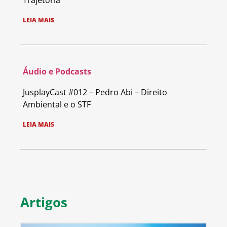
Trajetória
LEIA MAIS
Áudio e Podcasts
JusplayCast #012 – Pedro Abi – Direito
Ambiental e o STF
LEIA MAIS
Artigos