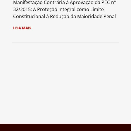
Manifestação Contrária à Aprovação da PEC nº
32/2015: A Proteção Integral como Limite
Constitucional à Redução da Maioridade Penal
LEIA MAIS