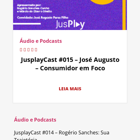
Áudio e Podcasts
JusplayCast #015 – José Augusto
– Consumidor em Foco
LEIA MAIS
Áudio e Podcasts
JusplayCast #014 – Rogério Sanches: Sua