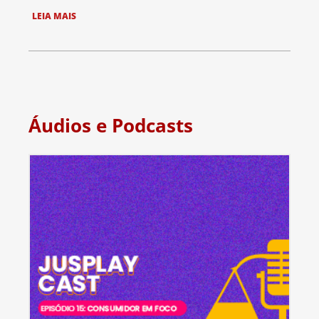
LEIA MAIS
Áudios e Podcasts