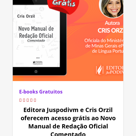
E-books Gratuitos
Editora Juspodivm e Cris Orzil
oferecem acesso grátis ao Novo
Manual de Redação Oficial
Comentado