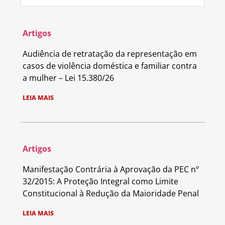
Artigos
Audiência de retratação da representação em
casos de violência doméstica e familiar contra
a mulher – Lei 15.380/26
LEIA MAIS
Artigos
Manifestação Contrária à Aprovação da PEC nº
32/2015: A Proteção Integral como Limite
Constitucional à Redução da Maioridade Penal
LEIA MAIS