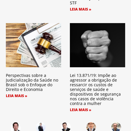
STF
LEIA MAIS »
Perspectivas sobre a
Lei 13.871/19: Impõe ao
Judicialização da Saúde no
agressor a obrigação de
Brasil sob o Enfoque do
ressarcir os custos de
Direito e Economia
serviços de saúde e
dispositivos de segurança
LEIA MAIS »
nos casos de violência
contra a mulher
LEIA MAIS »