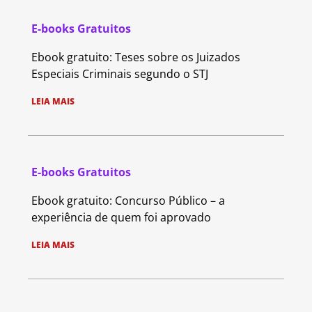
E-books Gratuitos
Ebook gratuito: Teses sobre os Juizados
Especiais Criminais segundo o STJ
LEIA MAIS
E-books Gratuitos
Ebook gratuito: Concurso Público – a
experiência de quem foi aprovado
LEIA MAIS