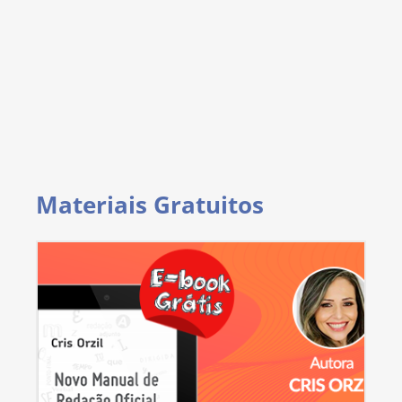
Materiais Gratuitos