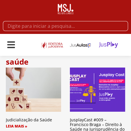
saúde
Judicialização da Saúde
JusplayCast #009 –
Francisco Braga – Direito à
LEIA MAIS »
Saúde na Jurisprudência do