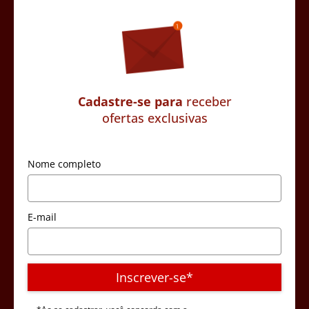
Cadastre-se para
receber
ofertas exclusivas
Nome completo
E-mail
Inscrever-se*