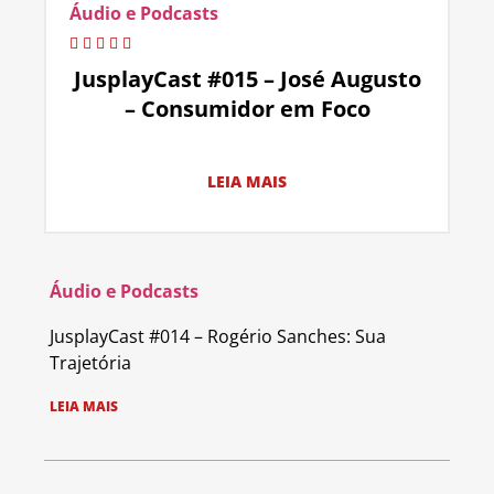
Áudio e Podcasts
JusplayCast #015 – José Augusto
– Consumidor em Foco
LEIA MAIS
Áudio e Podcasts
JusplayCast #014 – Rogério Sanches: Sua
Trajetória
LEIA MAIS