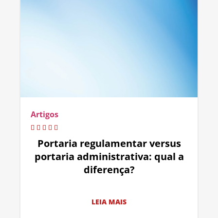
Artigos
Portaria regulamentar versus
portaria administrativa: qual a
diferença?
LEIA MAIS