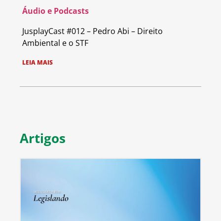
Áudio e Podcasts
JusplayCast #012 – Pedro Abi – Direito
Ambiental e o STF
LEIA MAIS
Artigos