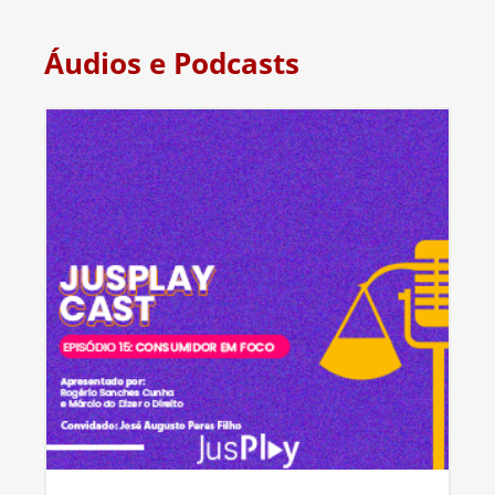
Áudios e Podcasts