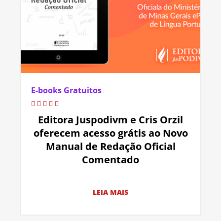
E-books Gratuitos
Editora Juspodivm e Cris Orzil
oferecem acesso grátis ao Novo
Manual de Redação Oficial
Comentado
LEIA MAIS