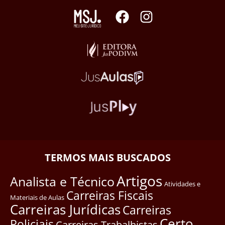
TERMOS MAIS BUSCADOS
Artigos
Analista e Técnico
Atividades e
Carreiras Fiscais
Materiais de Aulas
Carreiras Jurídicas
Carreiras
Certo
Policiais
Carreiras Trabalhistas