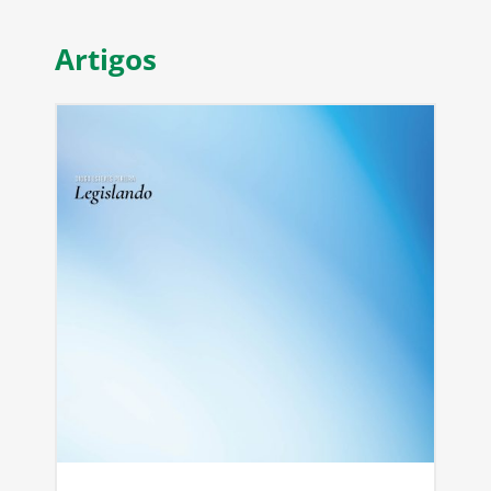
Artigos