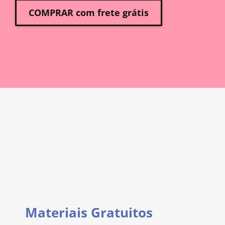
COMPRAR com frete grátis
Materiais Gratuitos