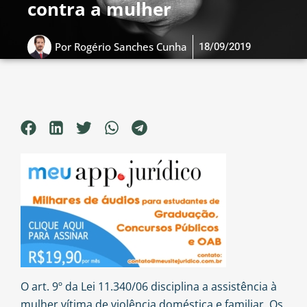
contra a mulher
18/09/2019
Por
Rogério Sanches Cunha
O art. 9º da Lei 11.340/06 disciplina a assistência à
mulher vítima de violência doméstica e familiar. Os