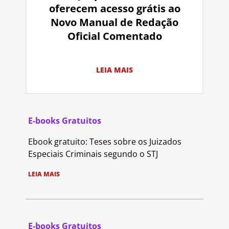
oferecem acesso grátis ao
Novo Manual de Redação
Oficial Comentado
LEIA MAIS
E-books Gratuitos
Ebook gratuito: Teses sobre os Juizados
Especiais Criminais segundo o STJ
LEIA MAIS
E-books Gratuitos