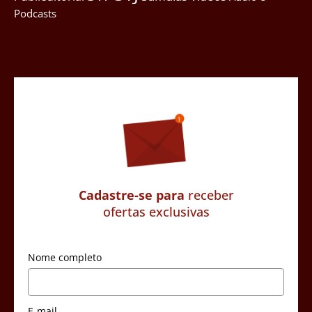
Podcasts
Cadastre-se para
receber
ofertas exclusivas
Nome completo
E-mail