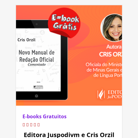
E-books Gratuitos
Editora Juspodivm e Cris Orzil