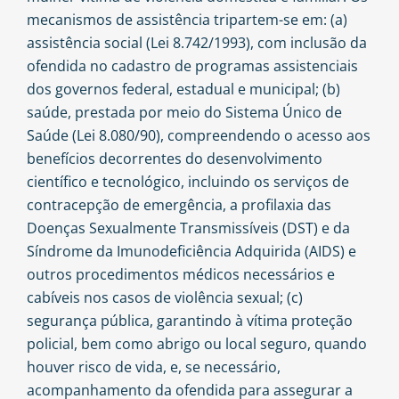
mecanismos de assistência tripartem-se em: (a)
assistência social (Lei 8.742/1993), com inclusão da
ofendida no cadastro de programas assistenciais
dos governos federal, estadual e municipal; (b)
saúde, prestada por meio do Sistema Único de
Saúde (Lei 8.080/90), compreendendo o acesso aos
benefícios decorrentes do desenvolvimento
científico e tecnológico, incluindo os serviços de
contracepção de emergência, a profilaxia das
Doenças Sexualmente Transmissíveis (DST) e da
Síndrome da Imunodeficiência Adquirida (AIDS) e
outros procedimentos médicos necessários e
cabíveis nos casos de violência sexual; (c)
segurança pública, garantindo à vítima proteção
policial, bem como abrigo ou local seguro, quando
houver risco de vida, e, se necessário,
acompanhamento da ofendida para assegurar a