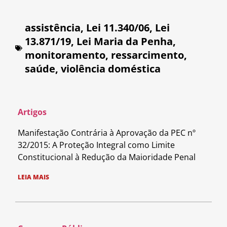
assistência
,
Lei 11.340/06
,
Lei
13.871/19
,
Lei Maria da Penha
,
monitoramento
,
ressarcimento
,
saúde
,
violência doméstica
Artigos
Manifestação Contrária à Aprovação da PEC nº
32/2015: A Proteção Integral como Limite
Constitucional à Redução da Maioridade Penal
LEIA MAIS