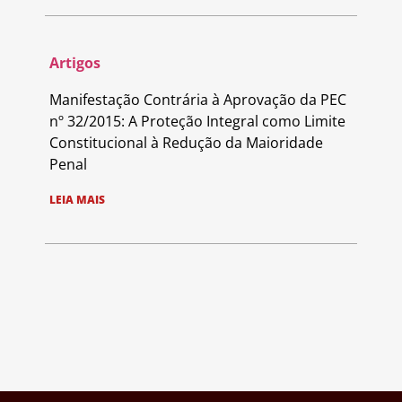
Artigos
Manifestação Contrária à Aprovação da PEC
nº 32/2015: A Proteção Integral como Limite
Constitucional à Redução da Maioridade
Penal
LEIA MAIS