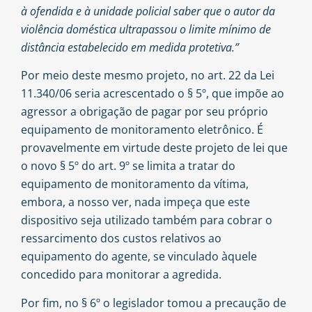
à ofendida e à unidade policial saber que o autor da
violência doméstica ultrapassou o limite mínimo de
distância estabelecido em medida protetiva.”
Por meio deste mesmo projeto, no art. 22 da Lei
11.340/06 seria acrescentado o § 5º, que impõe ao
agressor a obrigação de pagar por seu próprio
equipamento de monitoramento eletrônico. É
provavelmente em virtude deste projeto de lei que
o novo § 5º do art. 9º se limita a tratar do
equipamento de monitoramento da vítima,
embora, a nosso ver, nada impeça que este
dispositivo seja utilizado também para cobrar o
ressarcimento dos custos relativos ao
equipamento do agente, se vinculado àquele
concedido para monitorar a agredida.
Por fim, no § 6º o legislador tomou a precaução de