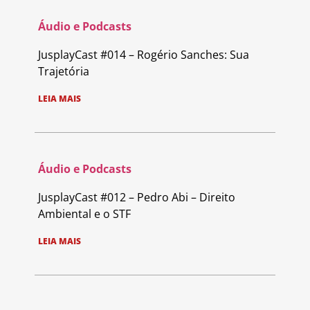
Áudio e Podcasts
JusplayCast #014 – Rogério Sanches: Sua
Trajetória
LEIA MAIS
Áudio e Podcasts
JusplayCast #012 – Pedro Abi – Direito
Ambiental e o STF
LEIA MAIS