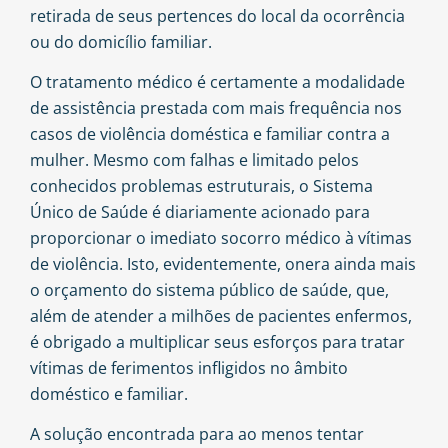
retirada de seus pertences do local da ocorrência
ou do domicílio familiar.
O tratamento médico é certamente a modalidade
de assistência prestada com mais frequência nos
casos de violência doméstica e familiar contra a
mulher. Mesmo com falhas e limitado pelos
conhecidos problemas estruturais, o Sistema
Único de Saúde é diariamente acionado para
proporcionar o imediato socorro médico à vítimas
de violência. Isto, evidentemente, onera ainda mais
o orçamento do sistema público de saúde, que,
além de atender a milhões de pacientes enfermos,
é obrigado a multiplicar seus esforços para tratar
vítimas de ferimentos infligidos no âmbito
doméstico e familiar.
A solução encontrada para ao menos tentar