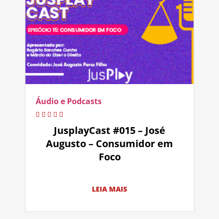
Áudio e Podcasts
JusplayCast #015 – José
Augusto – Consumidor em
Foco
LEIA MAIS