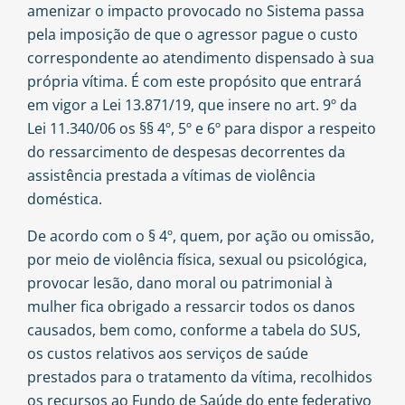
amenizar o impacto provocado no Sistema passa
pela imposição de que o agressor pague o custo
correspondente ao atendimento dispensado à sua
própria vítima. É com este propósito que entrará
em vigor a Lei 13.871/19, que insere no art. 9º da
Lei 11.340/06 os §§ 4º, 5º e 6º para dispor a respeito
do ressarcimento de despesas decorrentes da
assistência prestada a vítimas de violência
doméstica.
De acordo com o § 4º, quem, por ação ou omissão,
por meio de violência física, sexual ou psicológica,
provocar lesão, dano moral ou patrimonial à
mulher fica obrigado a ressarcir todos os danos
causados, bem como, conforme a tabela do SUS,
os custos relativos aos serviços de saúde
prestados para o tratamento da vítima, recolhidos
os recursos ao Fundo de Saúde do ente federativo