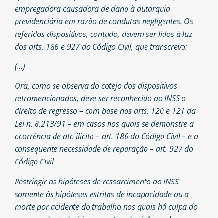
empregadora causadora de dano à autarquia
previdenciária em razão de condutas negligentes. Os
referidos dispositivos, contudo, devem ser lidos à luz
dos arts. 186 e 927 do Código Civil, que transcrevo:
(…)
Ora, como se observa do cotejo dos dispositivos
retromencionados, deve ser reconhecido ao INSS o
direito de regresso – com base nos arts. 120 e 121 da
Lei n. 8.213/91 – em casos nos quais se demonstre a
ocorrência de ato ilícito – art. 186 do Código Civil – e a
consequente necessidade de reparação – art. 927 do
Código Civil.
Restringir as hipóteses de ressarcimento ao INSS
somente às hipóteses estritas de incapacidade ou a
morte por acidente do trabalho nos quais há culpa do