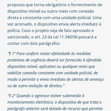
proposta
que torna obrigatório o fornecimento de
dispositivo móvel ou outro meio com conexão
direta e constante com uma unidade policial. Uma
vez acionado, o dispositivo envia alerta imediato à
polícia. Caso o projeto seja de fato aprovado e
sancionado, o art. 23 da Lei 11.340/06 passará a
contar com dois parágrafos:
“§ 1º Para conferir maior efetividade às medidas
protetivas de urgência deverá ser fornecido à ofendida
dispositivo móvel, aplicativo ou qualquer meio que
viabilize conexão constante com unidade policial, de
modo a permitir o envio imediato de alertas de ameaça
ou de outra violação de direitos.”
“§ 2º Quando o agressor estiver submetido à
monitoramento eletrônico, o dispositivo de que trata o
parágrafo anterior será dotado de recurso que permita