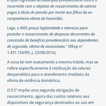
recorrente com o objetivo de ressarcimento de valores
pagos a título de pensão por morte aos filhos da ex-
companheira vítima de homicídio.
Logo, o INSS possui legitimidade e interesse para
postular o ressarcimento de despesas decorrentes da
concessão de benefício previdenciário aos dependentes
de segurado, vítima de assassinato.”
(REsp nº
1.431.150/RS, j. 23/08/2016)
A nova lei tem exatamente a mesma índole, mas se
refere especificamente à restituição de valores
despendidos para o atendimento imediato da
vítima de violência doméstica.
O § 5º impõe uma segunda obrigação de
ressarcimento, agora dos custos relativos aos
dispositivos de segurança destinados ao uso em