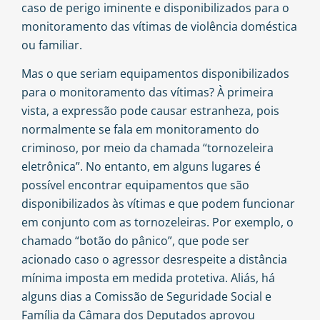
caso de perigo iminente e disponibilizados para o
monitoramento das vítimas de violência doméstica
ou familiar.
Mas o que seriam equipamentos disponibilizados
para o monitoramento das vítimas? À primeira
vista, a expressão pode causar estranheza, pois
normalmente se fala em monitoramento do
criminoso, por meio da chamada “tornozeleira
eletrônica”. No entanto, em alguns lugares é
possível encontrar equipamentos que são
disponibilizados às vítimas e que podem funcionar
em conjunto com as tornozeleiras. Por exemplo, o
chamado “botão do pânico”, que pode ser
acionado caso o agressor desrespeite a distância
mínima imposta em medida protetiva. Aliás, há
alguns dias a Comissão de Seguridade Social e
Família da Câmara dos Deputados aprovou