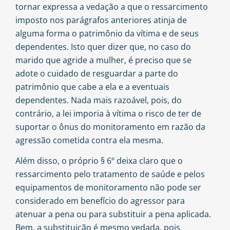
tornar expressa a vedação a que o ressarcimento
imposto nos parágrafos anteriores atinja de
alguma forma o patrimônio da vítima e de seus
dependentes. Isto quer dizer que, no caso do
marido que agride a mulher, é preciso que se
adote o cuidado de resguardar a parte do
patrimônio que cabe a ela e a eventuais
dependentes. Nada mais razoável, pois, do
contrário, a lei imporia à vítima o risco de ter de
suportar o ônus do monitoramento em razão da
agressão cometida contra ela mesma.
Além disso, o próprio § 6º deixa claro que o
ressarcimento pelo tratamento de saúde e pelos
equipamentos de monitoramento não pode ser
considerado em benefício do agressor para
atenuar a pena ou para substituir a pena aplicada.
Bem, a substituição é mesmo vedada, pois