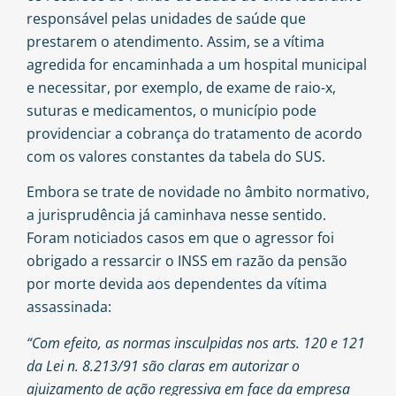
responsável pelas unidades de saúde que
prestarem o atendimento. Assim, se a vítima
agredida for encaminhada a um hospital municipal
e necessitar, por exemplo, de exame de raio-x,
suturas e medicamentos, o município pode
providenciar a cobrança do tratamento de acordo
com os valores constantes da tabela do SUS.
Embora se trate de novidade no âmbito normativo,
a jurisprudência já caminhava nesse sentido.
Foram noticiados casos em que o agressor foi
obrigado a ressarcir o INSS em razão da pensão
por morte devida aos dependentes da vítima
assassinada:
“Com efeito, as normas insculpidas nos arts. 120 e 121
da Lei n. 8.213/91 são claras em autorizar o
ajuizamento de ação regressiva em face da empresa