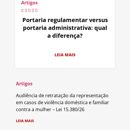
Artigos
Portaria regulamentar versus
portaria administrativa: qual
a diferença?
LEIA MAIS
Artigos
Audiência de retratação da representação
em casos de violência doméstica e familiar
contra a mulher – Lei 15.380/26
LEIA MAIS