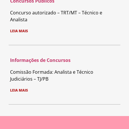
Concursos Públicos
Concurso autorizado – TRT/MT – Técnico e
Analista
LEIA MAIS
Informações de Concursos
Comissão Formada: Analista e Técnico
Judiciários – TJ/PB
LEIA MAIS