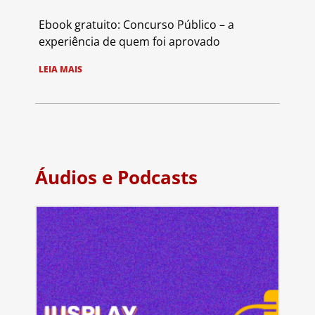
Ebook gratuito: Concurso Público – a
experiência de quem foi aprovado
LEIA MAIS
Áudios e Podcasts