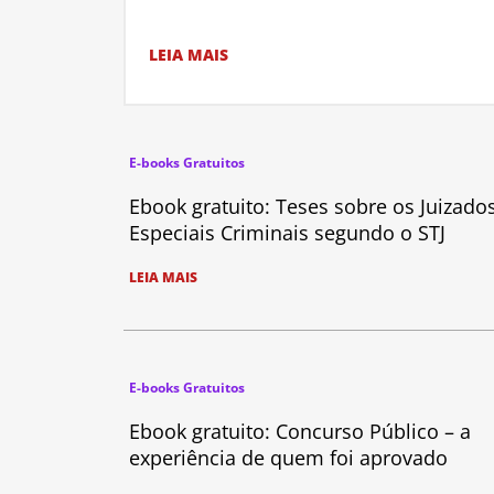
LEIA MAIS
E-books Gratuitos
Ebook gratuito: Teses sobre os Juizado
Especiais Criminais segundo o STJ
LEIA MAIS
E-books Gratuitos
Ebook gratuito: Concurso Público – a
experiência de quem foi aprovado