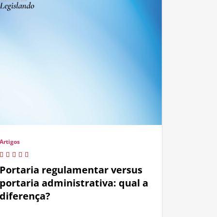
Artigos
Portaria regulamentar versus
portaria administrativa: qual a
diferença?