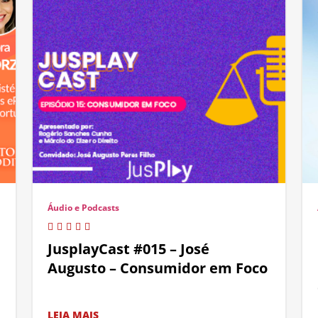
Áudio e Podcasts
JusplayCast #015 – José
Augusto – Consumidor em Foco
LEIA MAIS