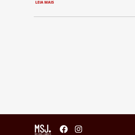
LEIA MAIS