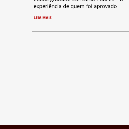
experiência de quem foi aprovado
LEIA MAIS