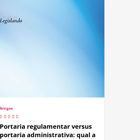
Artigos
Portaria regulamentar versus
portaria administrativa: qual a