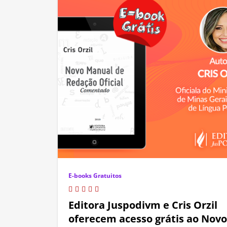
E-books Gratuitos
Editora Juspodivm e Cris Orzil
oferecem acesso grátis ao Novo