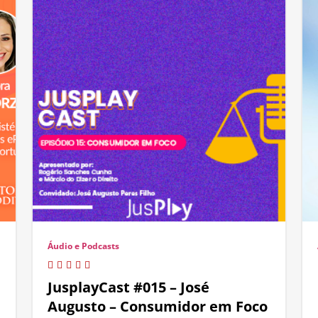
Áudio e Podcasts
JusplayCast #015 – José
Augusto – Consumidor em Foco