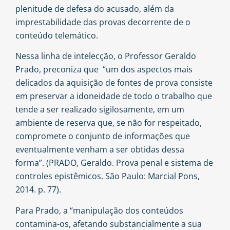
plenitude de defesa do acusado, além da
imprestabilidade das provas decorrente de o
conteúdo telemático.
Nessa linha de intelecção, o Professor Geraldo
Prado, preconiza que “um dos aspectos mais
delicados da aquisição de fontes de prova consiste
em preservar a idoneidade de todo o trabalho que
tende a ser realizado sigilosamente, em um
ambiente de reserva que, se não for respeitado,
compromete o conjunto de informações que
eventualmente venham a ser obtidas dessa
forma”. (PRADO, Geraldo. Prova penal e sistema de
controles epistêmicos. São Paulo: Marcial Pons,
2014. p. 77).
Para Prado, a “manipulação dos conteúdos
contamina-os, afetando substancialmente a sua