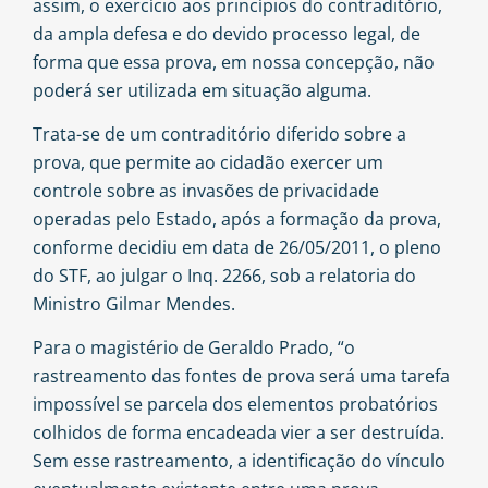
assim, o exercício aos princípios do contraditório,
da ampla defesa e do devido processo legal, de
forma que essa prova, em nossa concepção, não
poderá ser utilizada em situação alguma.
Trata-se de um contraditório diferido sobre a
prova, que permite ao cidadão exercer um
controle sobre as invasões de privacidade
operadas pelo Estado, após a formação da prova,
conforme decidiu em data de 26/05/2011, o pleno
do STF, ao julgar o Inq. 2266, sob a relatoria do
Ministro Gilmar Mendes.
Para o magistério de Geraldo Prado, “o
rastreamento das fontes de prova será uma tarefa
impossível se parcela dos elementos probatórios
colhidos de forma encadeada vier a ser destruída.
Sem esse rastreamento, a identificação do vínculo