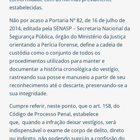
estabelecidas.
Não por acaso a Portaria Nº 82, de 16 de julho de
2014, editada pela SENASP – Secretaria Nacional da
Segurança Pública, órgão do Ministério da Justiça
orientando a Perícia Forense, define a cadeia de
custódia como o conjunto de todos os
procedimentos utilizados para manter e
documentar a história cronológica do vestígio,
rastreando sua posse e manuseio a partir de seu
reconhecimento até o descarte, preservando-se a
sua integridade.
Cumpre referir, neste ponto, que o art. 158, do
Código de Processo Penal, estabelece
que, quando a infração deixar vestígios, será
indispensável o exame de corpo de delito, direto
ou indireto, não podendo supri-lo a confissão do