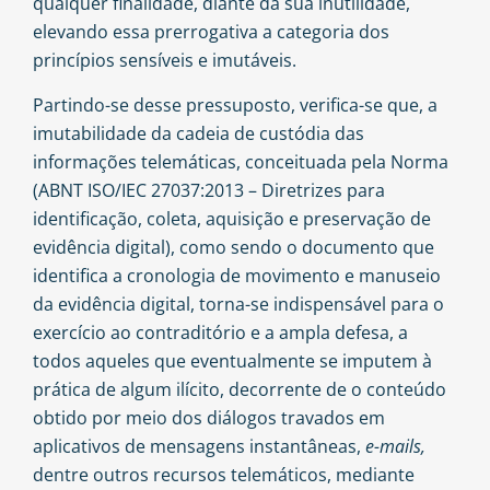
qualquer finalidade, diante da sua inutilidade,
elevando essa prerrogativa a categoria dos
princípios sensíveis e imutáveis.
Partindo-se desse pressuposto, verifica-se que, a
imutabilidade da cadeia de custódia das
informações telemáticas, conceituada pela Norma
(ABNT ISO/IEC 27037:2013 – Diretrizes para
identificação, coleta, aquisição e preservação de
evidência digital), como sendo o documento que
identifica a cronologia de movimento e manuseio
da evidência digital, torna-se indispensável para o
exercício ao contraditório e a ampla defesa, a
todos aqueles que eventualmente se imputem à
prática de algum ilícito, decorrente de o conteúdo
obtido por meio dos diálogos travados em
aplicativos de mensagens instantâneas,
e-mails,
dentre outros recursos telemáticos, mediante