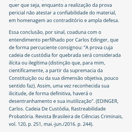
quer que seja, enquanto a realização da prova
pericial não atestar a confiabilidade do material,
em homenagem ao contraditório e ampla defesa.
Essa conclusão, por sinal, coaduna com o
entendimento perfilhado por Carlos Edinger, que
de forma percuciente consignou: “A prova cuja
cadeia de custódia for quebrada será considerada
ilícita ou ilegítima (distinção que, para mim,
cientificamente, a partir da supremacia da
Constituição ou da sua dimensão objetiva, pouco
sentido faz). Assim, uma vez reconhecida sua
ilicitude, de forma definitiva, haverá o
desentranhamento e sua inutilização”. (EDINGER,
Carlos. Cadeia De Custódia, Rastreabilidade
Probatória. Revista Brasileira de Ciências Criminais,
vol. 120, p. 251, mai.-jun./2016. p. 244).