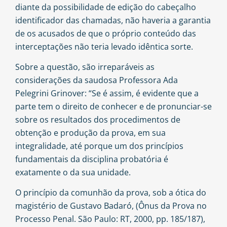
diante da possibilidade de edição do cabeçalho
identificador das chamadas, não haveria a garantia
de os acusados de que o próprio conteúdo das
interceptações não teria levado idêntica sorte.
Sobre a questão, são irreparáveis as
considerações da saudosa Professora Ada
Pelegrini Grinover: “Se é assim, é evidente que a
parte tem o direito de conhecer e de pronunciar-se
sobre os resultados dos procedimentos de
obtenção e produção da prova, em sua
integralidade, até porque um dos princípios
fundamentais da disciplina probatória é
exatamente o da sua unidade.
O princípio da comunhão da prova, sob a ótica do
magistério de Gustavo Badaró, (Ônus da Prova no
Processo Penal. São Paulo: RT, 2000, pp. 185/187),