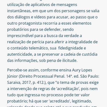
utilização de aplicativos de mensagens
instantâneas, em que um dos personagens se valia
dos diálogos e vídeos para acusar, ao passo que o
outro protagonista recorria a esses elementos
probatórios para se defender, sendo
imprescindível para a busca da verdade a
realização de perícia para aferir a integralidade de
o conteúdo telemático, sua fidedignidade e
autenticidade, a se preservar a cadeia de custódia
das informações, sob pena de ilicitude.
Percebe-se assim, conforme ensina Aury Lopes
Júnior (Direito Processual Penal. 14ª. ed. São Paulo:
Saraiva, 2017, p. 412.), que “o tema de provas exige
a intervenção de regras de ‘acreditação’, pois nem
tudo que ingressa no processo pode ter valor
probatório; há que ser ‘acreditado’, legitimado,