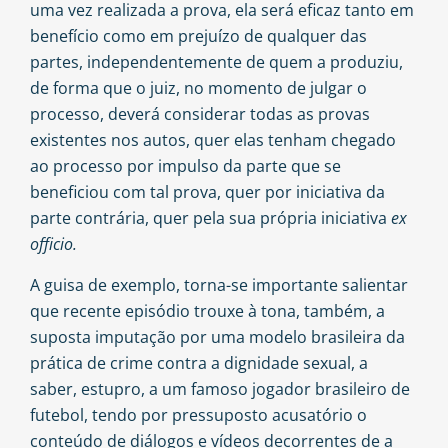
uma vez realizada a prova, ela será eficaz tanto em
benefício como em prejuízo de qualquer das
partes, independentemente de quem a produziu,
de forma que o juiz, no momento de julgar o
processo, deverá considerar todas as provas
existentes nos autos, quer elas tenham chegado
ao processo por impulso da parte que se
beneficiou com tal prova, quer por iniciativa da
parte contrária, quer pela sua própria iniciativa
ex
officio.
A guisa de exemplo, torna-se importante salientar
que recente episódio trouxe à tona, também, a
suposta imputação por uma modelo brasileira da
prática de crime contra a dignidade sexual, a
saber, estupro, a um famoso jogador brasileiro de
futebol, tendo por pressuposto acusatório o
conteúdo de diálogos e vídeos decorrentes de a