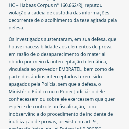
HC – Habeas Corpus nº 160.662/RJ, reputou
violação a cadeia de custódia das informações,
decorrente de o acolhimento da tese agitada pela
defesa.
Os investigados sustentaram, em sua defesa, que
houve inacessibilidade aos elementos de prova,
em razão de o desaparecimento do material
obtido por meio da interceptação telemática,
vinculada ao provedor EMBRATEL, bem como de
parte dos áudios interceptados terem sido
apagados pela Polícia, sem que a defesa, o
Ministério Público ou o Poder Judiciário dele
conhecessem ou sobre ele exercessem qualquer
espécie de controle ou fiscalização, com
inobservância do procedimento de incidente de
inutilização de provas, previsto no art. 9º,