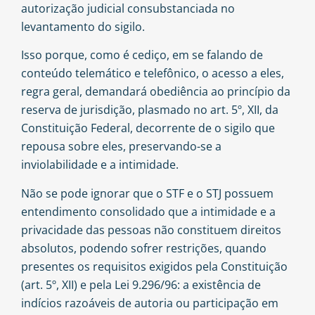
autorização judicial consubstanciada no
levantamento do sigilo.
Isso porque, como é cediço, em se falando de
conteúdo telemático e telefônico, o acesso a eles,
regra geral, demandará obediência ao princípio da
reserva de jurisdição, plasmado no art. 5º, XII, da
Constituição Federal, decorrente de o sigilo que
repousa sobre eles, preservando-se a
inviolabilidade e a intimidade.
Não se pode ignorar que o STF e o STJ possuem
entendimento consolidado que a intimidade e a
privacidade das pessoas não constituem direitos
absolutos, podendo sofrer restrições, quando
presentes os requisitos exigidos pela Constituição
(art. 5º, XII) e pela Lei 9.296/96: a existência de
indícios razoáveis de autoria ou participação em