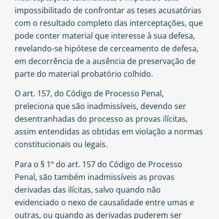
impossibilitado de confrontar as teses acusatórias
com o resultado completo das interceptações, que
pode conter material que interesse à sua defesa,
revelando-se hipótese de cerceamento de defesa,
em decorrência de a ausência de preservação de
parte do material probatório colhido.
O art. 157, do Código de Processo Penal,
preleciona que são inadmissíveis, devendo ser
desentranhadas do processo as provas ilícitas,
assim entendidas as obtidas em violação a normas
constitucionais ou legais.
Para o § 1º do art. 157 do Código de Processo
Penal, são também inadmissíveis as provas
derivadas das ilícitas, salvo quando não
evidenciado o nexo de causalidade entre umas e
outras, ou quando as derivadas puderem ser