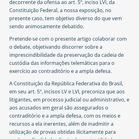
decorrente da ofensa ao art. 5º, inciso LVI, da
Constituição Federal, a nossa exposição, no
presente caso, tem objetivo diverso do que vem
sendo animosamente debatido.
Pretende-se com o presente artigo colaborar com
o debate, objetivando discorrer sobre a
imprescindibilidade da preservação da cadeia de
custódia das informações telemáticas para o
exercício ao contraditório e a ampla defesa.
A Constituição da República Federativa do Brasil,
em seu art. 5º, incisos LV e LVI, preconiza que aos
litigantes, em processo judicial ou administrativo, e
aos acusados em geral são assegurados o
contraditório e a ampla defesa, com os meios e
recursos a ela inerentes, além de inadmitir a
utilização de provas obtidas ilicitamente para