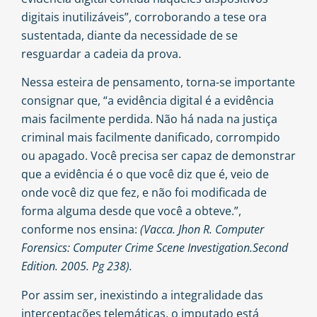
digitais inutilizáveis”, corroborando a tese ora
sustentada, diante da necessidade de se
resguardar a cadeia da prova.
Nessa esteira de pensamento, torna-se importante
consignar que, “a evidência digital é a evidência
mais facilmente perdida. Não há nada na justiça
criminal mais facilmente danificado, corrompido
ou apagado. Você precisa ser capaz de demonstrar
que a evidência é o que você diz que é, veio de
onde você diz que fez, e não foi modificada de
forma alguma desde que você a obteve.”,
conforme nos ensina:
(Vacca. Jhon R. Computer
Forensics: Computer Crime Scene Investigation.Second
Edition. 2005. Pg 238).
Por assim ser, inexistindo a integralidade das
interceptações telemáticas, o imputado está