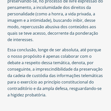
preservando-se, no processo de livre expressão do
pensamento, a incolumidade dos direitos da
personalidade (como a honra, a vida privada, a
imagem e a intimidade), buscando inibir, desse
modo, repercussão abusiva dos conteúdos aos
quais se teve acesso, decorrente da ponderação
de interesses.
Essa conclusão, longe de ser absoluta, até porque
o nosso propósito é apenas colaborar com o
debate a respeito dessa temática, denota, por
conseguinte, a imprescindibilidade da preservação
da cadeia de custódia das informações telemáticas
para o exercício ao princípio constitucional do
contraditório e da ampla defesa, resguardando-se
a higidez probatória.