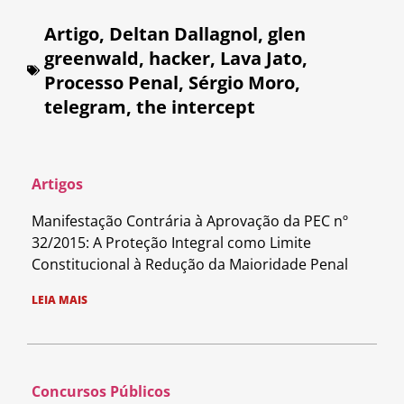
Artigo
,
Deltan Dallagnol
,
glen
greenwald
,
hacker
,
Lava Jato
,
Processo Penal
,
Sérgio Moro
,
telegram
,
the intercept
Artigos
Manifestação Contrária à Aprovação da PEC nº
32/2015: A Proteção Integral como Limite
Constitucional à Redução da Maioridade Penal
LEIA MAIS
Concursos Públicos