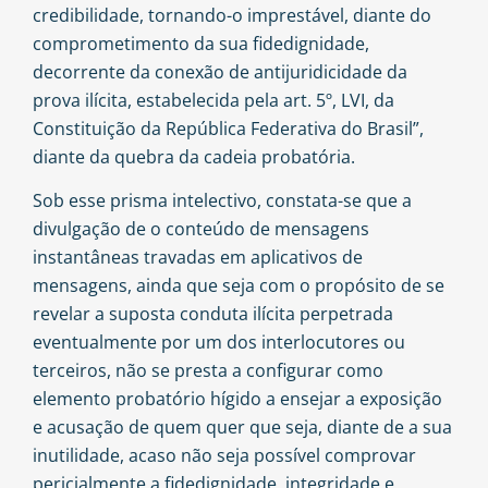
credibilidade, tornando-o imprestável, diante do
comprometimento da sua fidedignidade,
decorrente da conexão de antijuridicidade da
prova ilícita, estabelecida pela art. 5º, LVI, da
Constituição da República Federativa do Brasil”,
diante da quebra da cadeia probatória.
Sob esse prisma intelectivo, constata-se que a
divulgação de o conteúdo de mensagens
instantâneas travadas em aplicativos de
mensagens, ainda que seja com o propósito de se
revelar a suposta conduta ilícita perpetrada
eventualmente por um dos interlocutores ou
terceiros, não se presta a configurar como
elemento probatório hígido a ensejar a exposição
e acusação de quem quer que seja, diante de a sua
inutilidade, acaso não seja possível comprovar
pericialmente a fidedignidade, integridade e