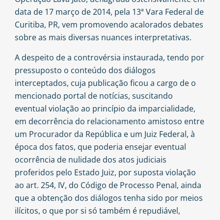
data de 17 março de 2014, pela 13ª Vara Federal de
Curitiba, PR, vem promovendo acalorados debates
sobre as mais diversas nuances interpretativas.
A despeito de a controvérsia instaurada, tendo por
pressuposto o conteúdo dos diálogos
interceptados, cuja publicação ficou a cargo de o
mencionado portal de notícias, suscitando
eventual violação ao princípio da imparcialidade,
em decorrência do relacionamento amistoso entre
um Procurador da República e um Juiz Federal, à
época dos fatos, que poderia ensejar eventual
ocorrência de nulidade dos atos judiciais
proferidos pelo Estado Juiz, por suposta violação
ao art. 254, IV, do Código de Processo Penal, ainda
que a obtenção dos diálogos tenha sido por meios
ilícitos, o que por si só também é repudiável,