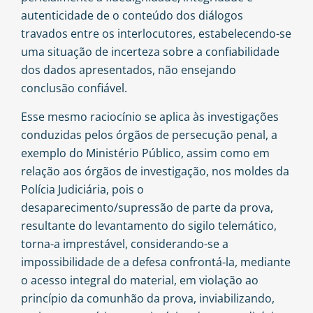
autenticidade de o conteúdo dos diálogos
travados entre os interlocutores, estabelecendo-se
uma situação de incerteza sobre a confiabilidade
dos dados apresentados, não ensejando
conclusão confiável.
Esse mesmo raciocínio se aplica às investigações
conduzidas pelos órgãos de persecução penal, a
exemplo do Ministério Público, assim como em
relação aos órgãos de investigação, nos moldes da
Polícia Judiciária, pois o
desaparecimento/supressão de parte da prova,
resultante do levantamento do sigilo telemático,
torna-a imprestável, considerando-se a
impossibilidade de a defesa confrontá-la, mediante
o acesso integral do material, em violação ao
princípio da comunhão da prova, inviabilizando,