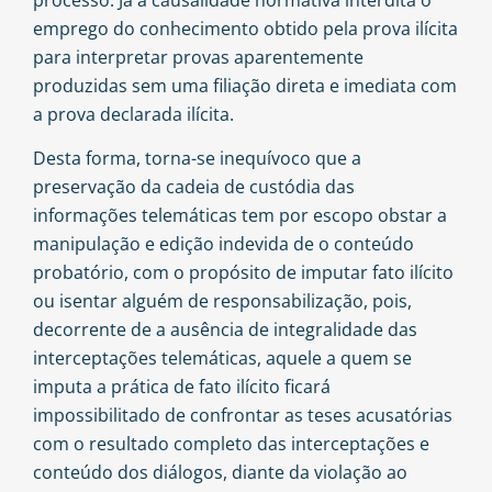
emprego do conhecimento obtido pela prova ilícita
para interpretar provas aparentemente
produzidas sem uma filiação direta e imediata com
a prova declarada ilícita.
Desta forma, torna-se inequívoco que a
preservação da cadeia de custódia das
informações telemáticas tem por escopo obstar a
manipulação e edição indevida de o conteúdo
probatório, com o propósito de imputar fato ilícito
ou isentar alguém de responsabilização, pois,
decorrente de a ausência de integralidade das
interceptações telemáticas, aquele a quem se
imputa a prática de fato ilícito ficará
impossibilitado de confrontar as teses acusatórias
com o resultado completo das interceptações e
conteúdo dos diálogos, diante da violação ao