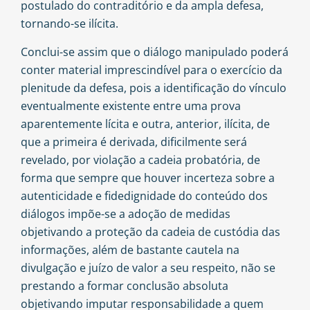
postulado do contraditório e da ampla defesa,
tornando-se ilícita.
Conclui-se assim que o diálogo manipulado poderá
conter material imprescindível para o exercício da
plenitude da defesa, pois a identificação do vínculo
eventualmente existente entre uma prova
aparentemente lícita e outra, anterior, ilícita, de
que a primeira é derivada, dificilmente será
revelado, por violação a cadeia probatória, de
forma que sempre que houver incerteza sobre a
autenticidade e fidedignidade do conteúdo dos
diálogos impõe-se a adoção de medidas
objetivando a proteção da cadeia de custódia das
informações, além de bastante cautela na
divulgação e juízo de valor a seu respeito, não se
prestando a formar conclusão absoluta
objetivando imputar responsabilidade a quem