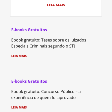
LEIA MAIS
E-books Gratuitos
Ebook gratuito: Teses sobre os Juizados
Especiais Criminais segundo o STJ
LEIA MAIS
E-books Gratuitos
Ebook gratuito: Concurso Público – a
experiência de quem foi aprovado
LEIA MAIS