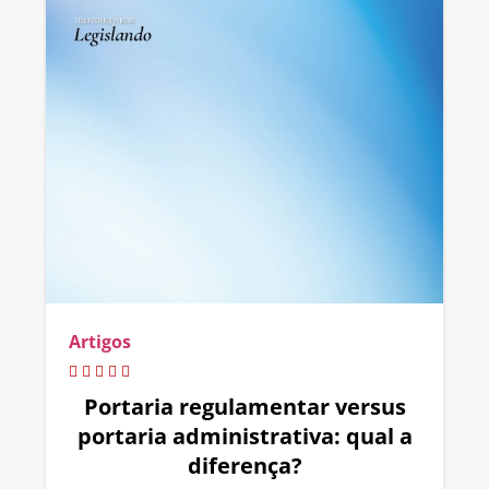
Artigos
Portaria regulamentar versus
portaria administrativa: qual a
diferença?