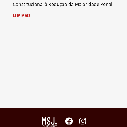
Constitucional à Redução da Maioridade Penal
LEIA MAIS