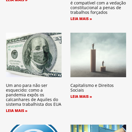
é compatível com a vedação
constitucional a penas de
trabalhos forçados
LEIA MAIS »
Um ano para não ser
Capitalismo e Direitos
esquecido: como a
Sociais
pandemia expôs os
LEIA MAIS »
calcanhares de Aquiles do
sistema trabalhista dos EUA
LEIA MAIS »