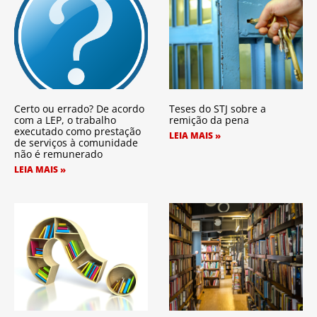
Certo ou errado? De acordo
Teses do STJ sobre a
com a LEP, o trabalho
remição da pena
executado como prestação
LEIA MAIS »
de serviços à comunidade
não é remunerado
LEIA MAIS »