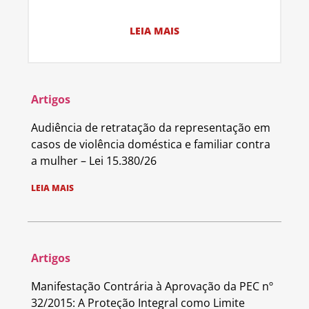
LEIA MAIS
Artigos
Audiência de retratação da representação em
casos de violência doméstica e familiar contra
a mulher – Lei 15.380/26
LEIA MAIS
Artigos
Manifestação Contrária à Aprovação da PEC nº
32/2015: A Proteção Integral como Limite