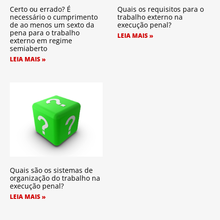
Certo ou errado? É
Quais os requisitos para o
necessário o cumprimento
trabalho externo na
de ao menos um sexto da
execução penal?
pena para o trabalho
LEIA MAIS »
externo em regime
semiaberto
LEIA MAIS »
Quais são os sistemas de
organização do trabalho na
execução penal?
LEIA MAIS »