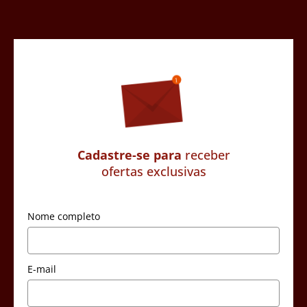
Cadastre-se para
receber
ofertas exclusivas
Nome completo
E-mail