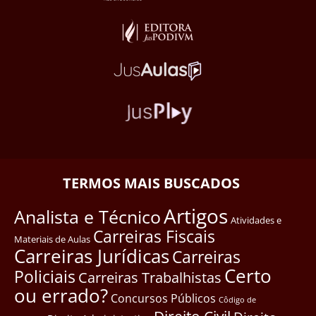
TERMOS MAIS BUSCADOS
Artigos
Analista e Técnico
Atividades e
Carreiras Fiscais
Materiais de Aulas
Carreiras Jurídicas
Carreiras
Certo
Policiais
Carreiras Trabalhistas
ou errado?
Concursos Públicos
Côdigo de