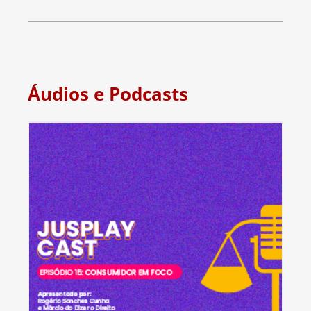
Áudios e Podcasts