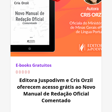
E-books Gratuitos
Editora Juspodivm e Cris Orzil
oferecem acesso grátis ao Novo
Manual de Redação Oficial
Comentado