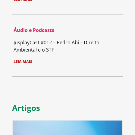
Áudio e Podcasts
JusplayCast #012 – Pedro Abi – Direito
Ambiental e o STF
LEIA MAIS
Artigos