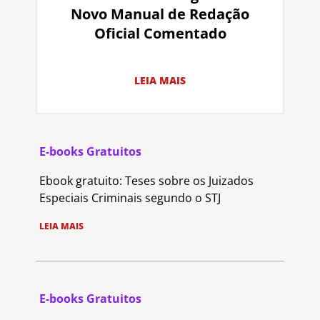
Novo Manual de Redação
Oficial Comentado
LEIA MAIS
E-books Gratuitos
Ebook gratuito: Teses sobre os Juizados
Especiais Criminais segundo o STJ
LEIA MAIS
E-books Gratuitos