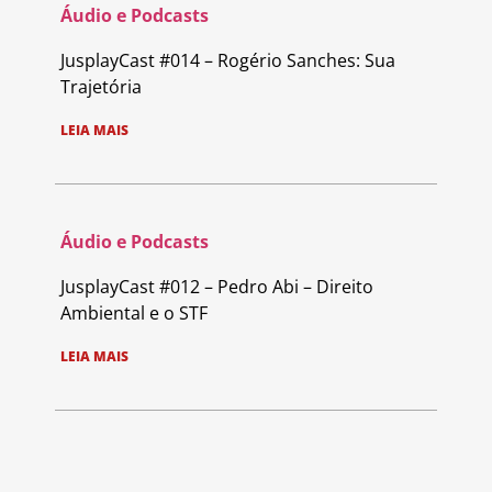
Áudio e Podcasts
JusplayCast #014 – Rogério Sanches: Sua
Trajetória
LEIA MAIS
Áudio e Podcasts
JusplayCast #012 – Pedro Abi – Direito
Ambiental e o STF
LEIA MAIS