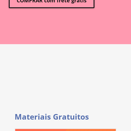
COMPRAR com frete grátis
Materiais Gratuitos