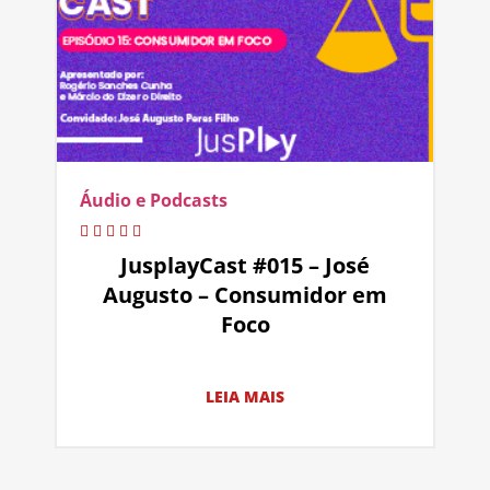
Áudio e Podcasts
JusplayCast #015 – José
Augusto – Consumidor em
Foco
LEIA MAIS