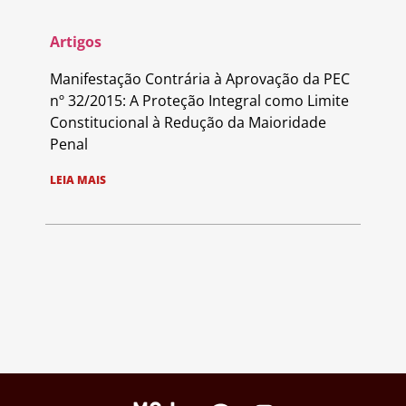
Artigos
Manifestação Contrária à Aprovação da PEC
nº 32/2015: A Proteção Integral como Limite
Constitucional à Redução da Maioridade
Penal
LEIA MAIS