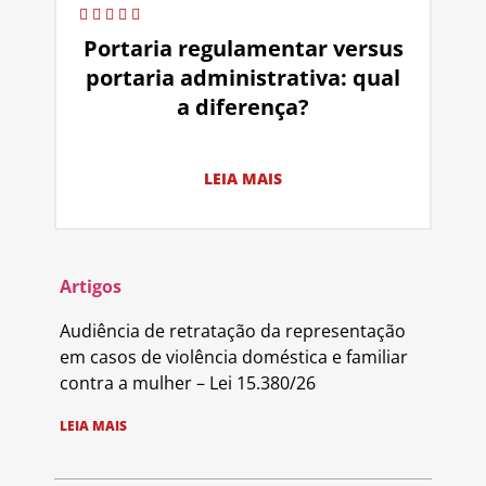
Portaria regulamentar versus
portaria administrativa: qual
a diferença?
LEIA MAIS
Artigos
Audiência de retratação da representação
em casos de violência doméstica e familiar
contra a mulher – Lei 15.380/26
LEIA MAIS