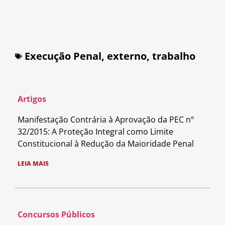
Execução Penal
,
externo
,
trabalho
Artigos
Manifestação Contrária à Aprovação da PEC nº
32/2015: A Proteção Integral como Limite
Constitucional à Redução da Maioridade Penal
LEIA MAIS
Concursos Públicos