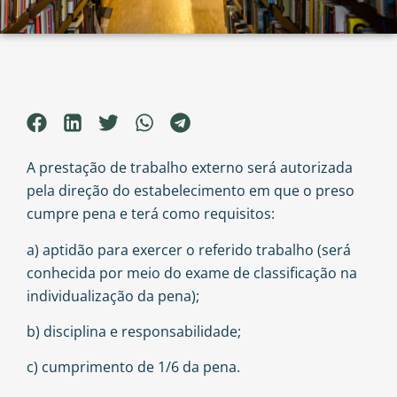
A prestação de trabalho externo será autorizada
pela direção do estabelecimento em que o preso
cumpre pena e terá como requisitos:
a) aptidão para exercer o referido trabalho (será
conhecida por meio do exame de classificação na
individualização da pena);
b) disciplina e responsabilidade;
c) cumprimento de 1/6 da pena.