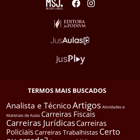
TERMOS MAIS BUSCADOS
Artigos
Analista e Técnico
Atividades e
Carreiras Fiscais
Materiais de Aulas
Carreiras Jurídicas
Carreiras
Certo
Policiais
Carreiras Trabalhistas