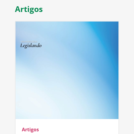
Artigos
Artigos