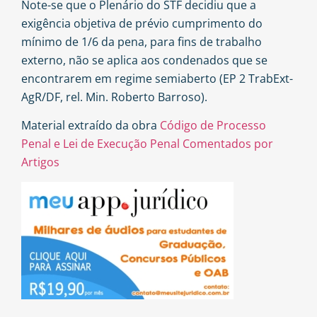
Note-se que o Plenário do STF decidiu que a
exigência objetiva de prévio cumprimento do
mínimo de 1/6 da pena, para fins de trabalho
externo, não se aplica aos condenados que se
encontrarem em regime semiaberto (EP 2 TrabExt-
AgR/DF, rel. Min. Roberto Barroso).
Material extraído da obra
Código de Processo
Penal e Lei de Execução Penal Comentados por
Artigos