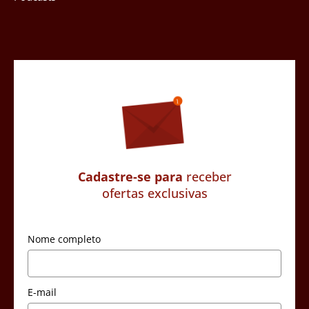
Cadastre-se para
receber
ofertas exclusivas
Nome completo
E-mail