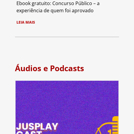
Ebook gratuito: Concurso Público – a
experiência de quem foi aprovado
LEIA MAIS
Áudios e Podcasts