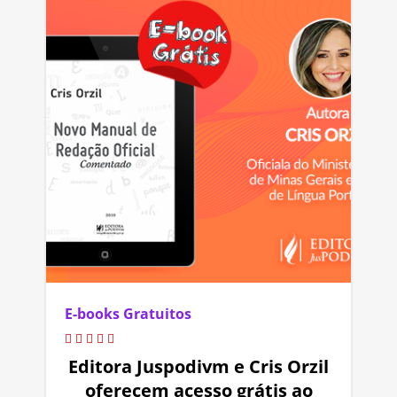
E-books Gratuitos
Editora Juspodivm e Cris Orzil
oferecem acesso grátis ao