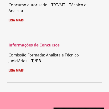
Concurso autorizado – TRT/MT – Técnico e
Analista
LEIA MAIS
Informações de Concursos
Comissão Formada: Analista e Técnico
Judiciários – TJ/PB
LEIA MAIS