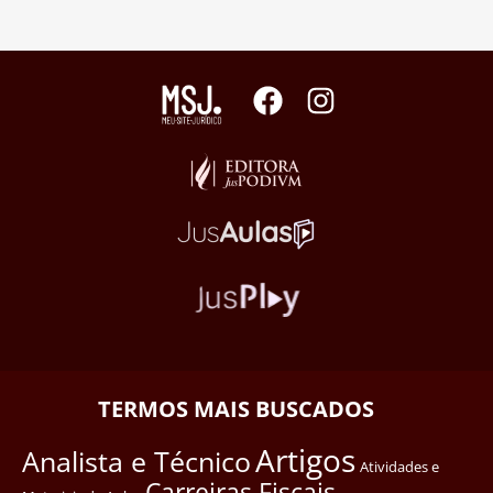
TERMOS MAIS BUSCADOS
Artigos
Analista e Técnico
Atividades e
Carreiras Fiscais