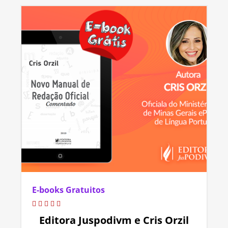
E-books Gratuitos
Editora Juspodivm e Cris Orzil