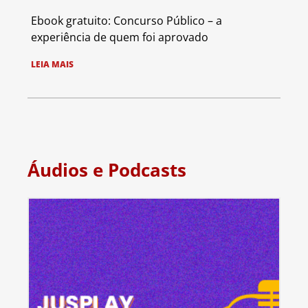
Ebook gratuito: Concurso Público – a
experiência de quem foi aprovado
LEIA MAIS
Áudios e Podcasts