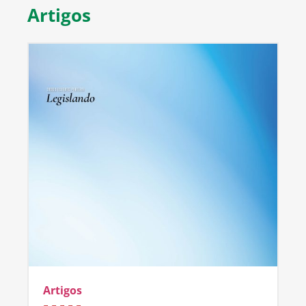
Artigos
Artigos