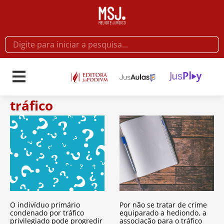
tráfico
O indivíduo primário
Por não se tratar de crime
condenado por tráfico
equiparado a hediondo, a
privilegiado pode progredir
associação para o tráfico