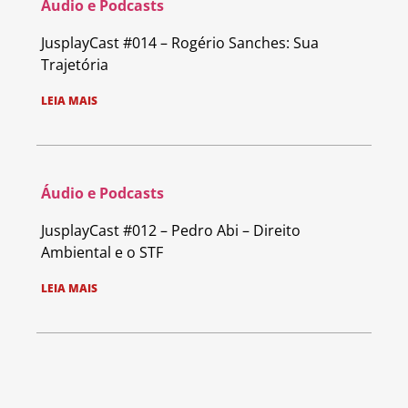
Áudio e Podcasts
JusplayCast #014 – Rogério Sanches: Sua
Trajetória
LEIA MAIS
Áudio e Podcasts
JusplayCast #012 – Pedro Abi – Direito
Ambiental e o STF
LEIA MAIS