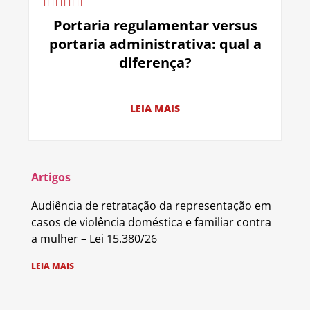
Portaria regulamentar versus
portaria administrativa: qual a
diferença?
LEIA MAIS
Artigos
Audiência de retratação da representação em
casos de violência doméstica e familiar contra
a mulher – Lei 15.380/26
LEIA MAIS