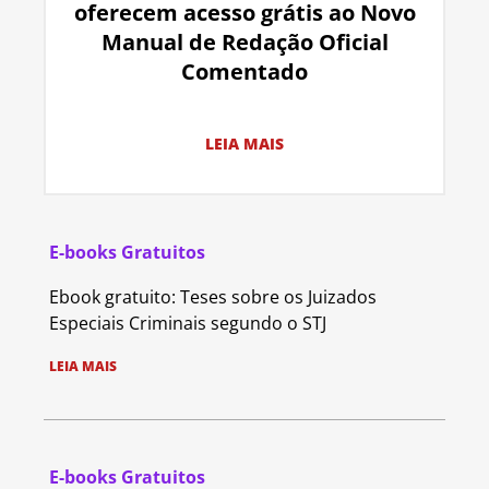
oferecem acesso grátis ao Novo
Manual de Redação Oficial
Comentado
LEIA MAIS
E-books Gratuitos
Ebook gratuito: Teses sobre os Juizados
Especiais Criminais segundo o STJ
LEIA MAIS
E-books Gratuitos