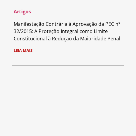
Artigos
Manifestação Contrária à Aprovação da PEC nº
32/2015: A Proteção Integral como Limite
Constitucional à Redução da Maioridade Penal
LEIA MAIS