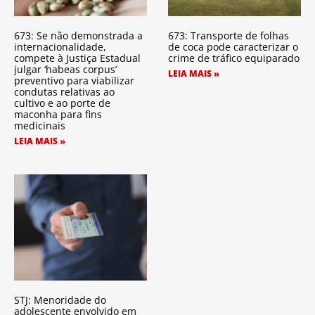
673: Se não demonstrada a
673: Transporte de folhas
internacionalidade,
de coca pode caracterizar o
compete à Justiça Estadual
crime de tráfico equiparado
julgar ‘habeas corpus’
LEIA MAIS »
preventivo para viabilizar
condutas relativas ao
cultivo e ao porte de
maconha para fins
medicinais
LEIA MAIS »
STJ: Menoridade do
adolescente envolvido em