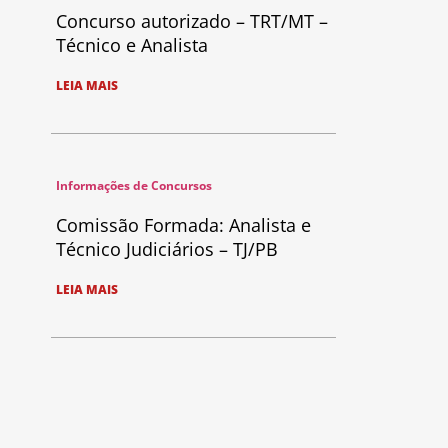
Concurso autorizado – TRT/MT –
Técnico e Analista
LEIA MAIS
Informações de Concursos
Comissão Formada: Analista e
Técnico Judiciários – TJ/PB
LEIA MAIS