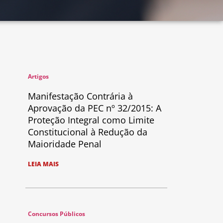
Artigos
Manifestação Contrária à
Aprovação da PEC nº 32/2015: A
Proteção Integral como Limite
Constitucional à Redução da
Maioridade Penal
LEIA MAIS
Concursos Públicos