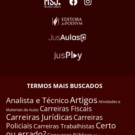
TERMOS MAIS BUSCADOS
Artigos
Analista e Técnico
Atividades e
Carreiras Fiscais
Materiais de Aulas
Carreiras Jurídicas
Carreiras
Certo
Policiais
Carreiras Trabalhistas
ou errado?
Concursos Públicos