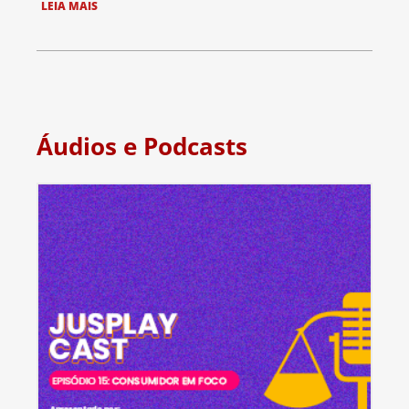
LEIA MAIS
Áudios e Podcasts