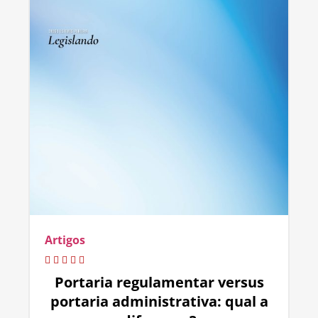
Artigos
Portaria regulamentar versus
portaria administrativa: qual a