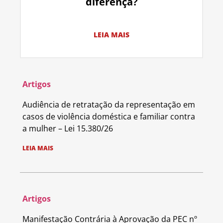
diferença?
LEIA MAIS
Artigos
Audiência de retratação da representação em
casos de violência doméstica e familiar contra
a mulher – Lei 15.380/26
LEIA MAIS
Artigos
Manifestação Contrária à Aprovação da PEC nº