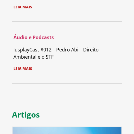
LEIA MAIS
Áudio e Podcasts
JusplayCast #012 – Pedro Abi – Direito
Ambiental e o STF
LEIA MAIS
Artigos