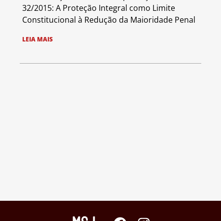
32/2015: A Proteção Integral como Limite
Constitucional à Redução da Maioridade Penal
LEIA MAIS