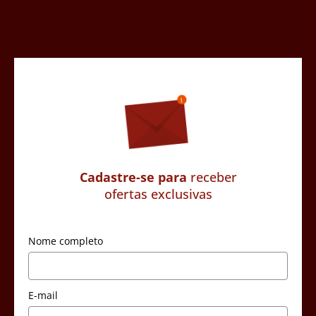
Cadastre-se para
receber
ofertas exclusivas
Nome completo
E-mail