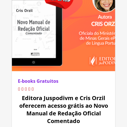
E-books Gratuitos
Editora Juspodivm e Cris Orzil
oferecem acesso grátis ao Novo
Manual de Redação Oficial
Comentado