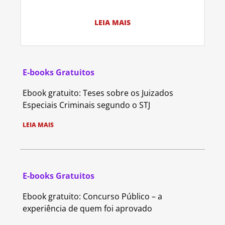
LEIA MAIS
E-books Gratuitos
Ebook gratuito: Teses sobre os Juizados
Especiais Criminais segundo o STJ
LEIA MAIS
E-books Gratuitos
Ebook gratuito: Concurso Público – a
experiência de quem foi aprovado