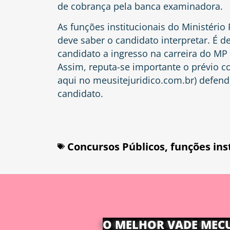
de cobrança pela banca examinadora.
As funções institucionais do Ministério
deve saber o candidato interpretar. É 
candidato a ingresso na carreira do MP p
Assim, reputa-se importante o prévio c
aqui no meusitejuridico.com.br) defend
candidato.
Concursos Públicos
,
funções ins
O MELHOR VADE MEC