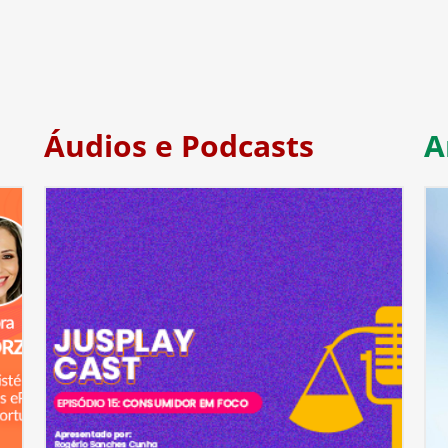
Áudios e Podcasts
A