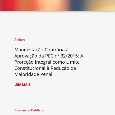
Artigos
Manifestação Contrária à
Aprovação da PEC nº 32/2015: A
Proteção Integral como Limite
Constitucional à Redução da
Maioridade Penal
LEIA MAIS
Concursos Públicos