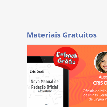
Materiais Gratuitos