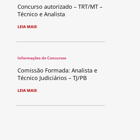
Concurso autorizado – TRT/MT –
Técnico e Analista
LEIA MAIS
Informações de Concursos
Comissão Formada: Analista e
Técnico Judiciários – TJ/PB
LEIA MAIS