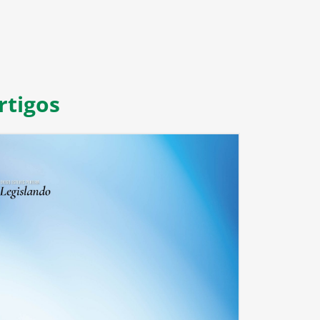
rtigos