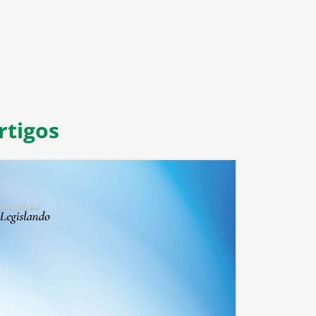
rtigos