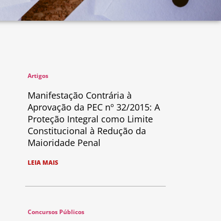
Artigos
Manifestação Contrária à
Aprovação da PEC nº 32/2015: A
Proteção Integral como Limite
Constitucional à Redução da
Maioridade Penal
LEIA MAIS
Concursos Públicos