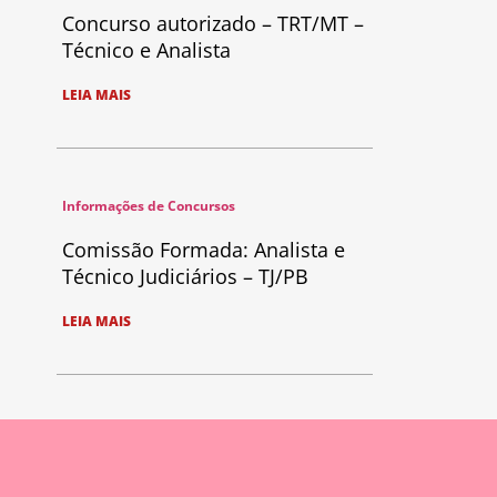
Concurso autorizado – TRT/MT –
Técnico e Analista
LEIA MAIS
Informações de Concursos
Comissão Formada: Analista e
Técnico Judiciários – TJ/PB
LEIA MAIS