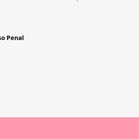
so Penal