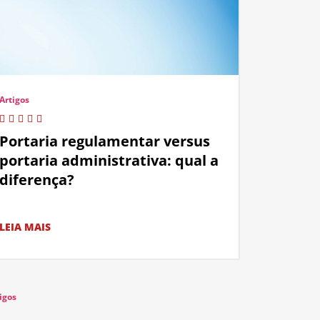
Artigos
Portaria regulamentar versus
portaria administrativa: qual a
diferença?
LEIA MAIS
igos