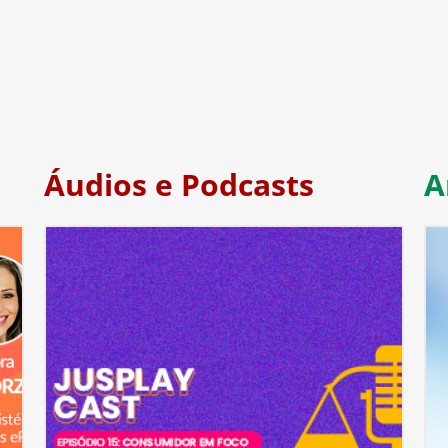
Áudios e Podcasts
A