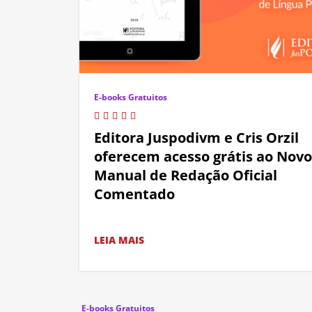
E-books Gratuitos
Editora Juspodivm e Cris Orzil
oferecem acesso grátis ao Novo
Manual de Redação Oficial
Comentado
LEIA MAIS
E-books Gratuitos