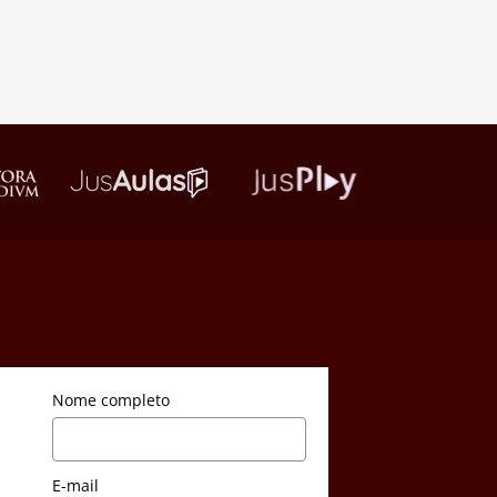
Nome completo
E-mail