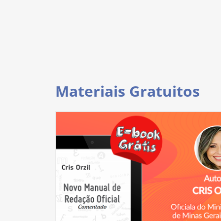
Materiais Gratuitos