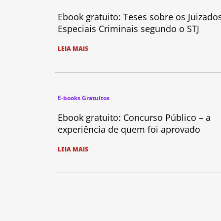
Ebook gratuito: Teses sobre os Juizado
Especiais Criminais segundo o STJ
LEIA MAIS
E-books Gratuitos
Ebook gratuito: Concurso Público – a
experiência de quem foi aprovado
LEIA MAIS