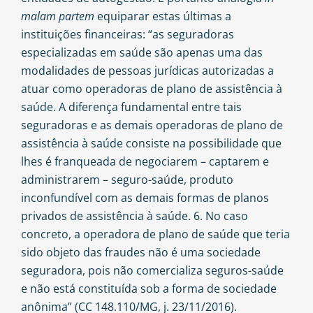
malam partem
equiparar estas últimas a
instituições financeiras: “as seguradoras
especializadas em saúde são apenas uma das
modalidades de pessoas jurídicas autorizadas a
atuar como operadoras de plano de assistência à
saúde. A diferença fundamental entre tais
seguradoras e as demais operadoras de plano de
assistência à saúde consiste na possibilidade que
lhes é franqueada de negociarem – captarem e
administrarem – seguro-saúde, produto
inconfundível com as demais formas de planos
privados de assistência à saúde. 6. No caso
concreto, a operadora de plano de saúde que teria
sido objeto das fraudes não é uma sociedade
seguradora, pois não comercializa seguros-saúde
e não está constituída sob a forma de sociedade
anônima” (CC 148.110/MG, j. 23/11/2016).