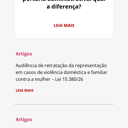
a diferença?
LEIA MAIS
Artigos
Audiência de retratação da representação
em casos de violência doméstica e familiar
contra a mulher – Lei 15.380/26
LEIA MAIS
Artigos