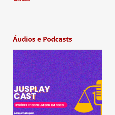
Áudios e Podcasts