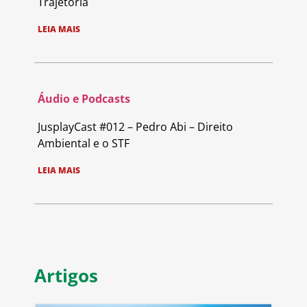
Trajetória
LEIA MAIS
Áudio e Podcasts
JusplayCast #012 – Pedro Abi – Direito
Ambiental e o STF
LEIA MAIS
Artigos