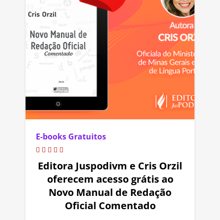
E-books Gratuitos
Editora Juspodivm e Cris Orzil
oferecem acesso grátis ao
Novo Manual de Redação
Oficial Comentado