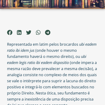
Representada em latim pelos brocardos
ubi eadem
ratio ibi idem jus
(onde houver o mesmo
fundamento haverá o mesmo direito), ou
ubi
eadem legis ratio ibi eadem dispositio
(onde impera a
mesma razão deve prevalecer a mesma decisão), a
analogia consiste no complexo de meios dos quais
se vale o intérprete para suprir a lacuna do direito
positivo e integrá-lo com elementos buscados no
próprio Direito. Nesta ótica, seu fundamento é
sempre a inexistência de uma disposição precisa