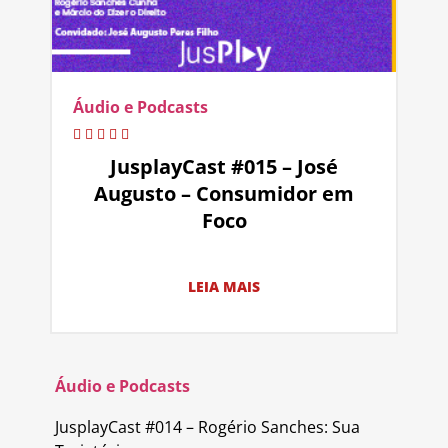
Áudio e Podcasts
JusplayCast #015 – José
Augusto – Consumidor em
Foco
LEIA MAIS
Áudio e Podcasts
JusplayCast #014 – Rogério Sanches: Sua