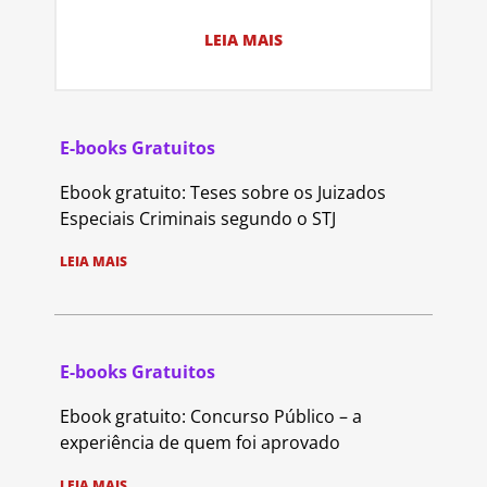
LEIA MAIS
E-books Gratuitos
Ebook gratuito: Teses sobre os Juizados
Especiais Criminais segundo o STJ
LEIA MAIS
E-books Gratuitos
Ebook gratuito: Concurso Público – a
experiência de quem foi aprovado
LEIA MAIS