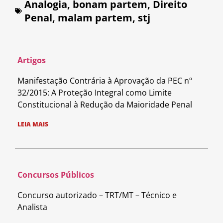
Analogia
,
bonam partem
,
Direito
Penal
,
malam partem
,
stj
Artigos
Manifestação Contrária à Aprovação da PEC nº
32/2015: A Proteção Integral como Limite
Constitucional à Redução da Maioridade Penal
LEIA MAIS
Concursos Públicos
Concurso autorizado – TRT/MT – Técnico e
Analista