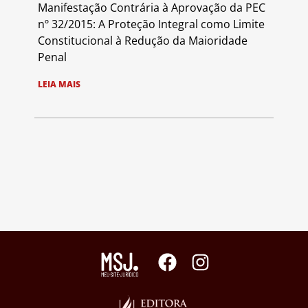
Manifestação Contrária à Aprovação da PEC
nº 32/2015: A Proteção Integral como Limite
Constitucional à Redução da Maioridade
Penal
LEIA MAIS