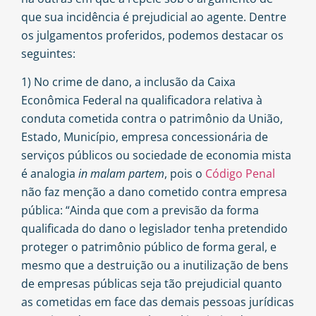
que sua incidência é prejudicial ao agente. Dentre
os julgamentos proferidos, podemos destacar os
seguintes:
1) No crime de dano, a inclusão da Caixa
Econômica Federal na qualificadora relativa à
conduta cometida contra o patrimônio da União,
Estado, Município, empresa concessionária de
serviços públicos ou sociedade de economia mista
é analogia
in malam partem
, pois o
Código Penal
não faz menção a dano cometido contra empresa
pública: “Ainda que com a previsão da forma
qualificada do dano o legislador tenha pretendido
proteger o patrimônio público de forma geral, e
mesmo que a destruição ou a inutilização de bens
de empresas públicas seja tão prejudicial quanto
as cometidas em face das demais pessoas jurídicas