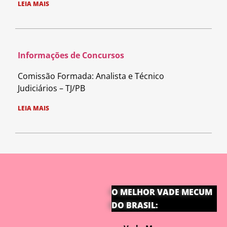
LEIA MAIS
Informações de Concursos
Comissão Formada: Analista e Técnico
Judiciários – TJ/PB
LEIA MAIS
O MELHOR VADE MECUM
DO BRASIL: