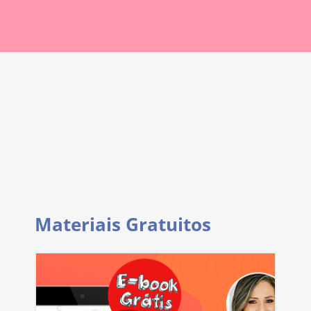
Materiais Gratuitos