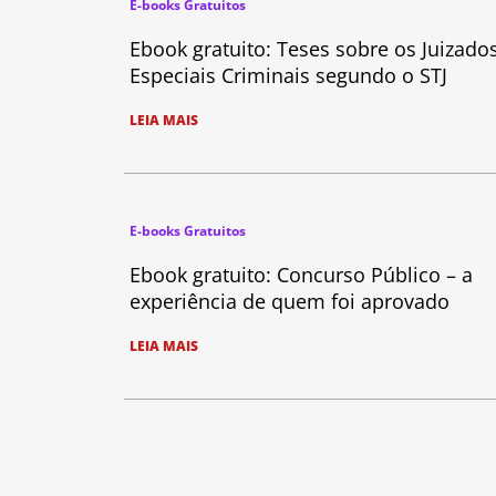
E-books Gratuitos
Ebook gratuito: Teses sobre os Juizado
Especiais Criminais segundo o STJ
LEIA MAIS
E-books Gratuitos
Ebook gratuito: Concurso Público – a
experiência de quem foi aprovado
LEIA MAIS