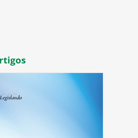
rtigos