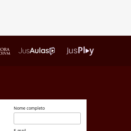
Nome completo
E-mail