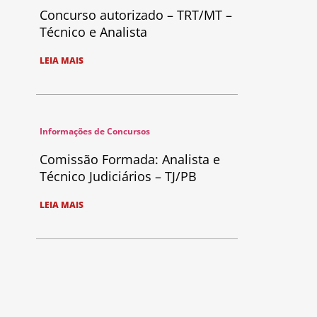
Concurso autorizado – TRT/MT –
Técnico e Analista
LEIA MAIS
Informações de Concursos
Comissão Formada: Analista e
Técnico Judiciários – TJ/PB
LEIA MAIS