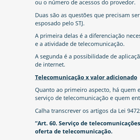
ou o número de acessos do provedor.
Duas são as questões que precisam ser
esposado pelo STJ.
A primeira delas é a diferenciação nece
e a atividade de telecomunicação.
A segunda é a possibilidade de aplicaçã
de internet.
Telecomunicação x valor adicionado
Quanto ao primeiro aspecto, há quem e
serviço de telecomunicação e quem ente
Calha transcrever os artigos da Lei 947
“Art. 60. Serviço de telecomunicações
oferta de telecomunicação.