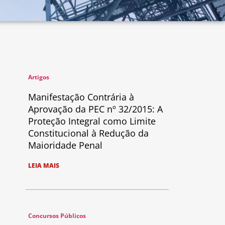
Artigos
Manifestação Contrária à
Aprovação da PEC nº 32/2015: A
Proteção Integral como Limite
Constitucional à Redução da
Maioridade Penal
LEIA MAIS
Concursos Públicos